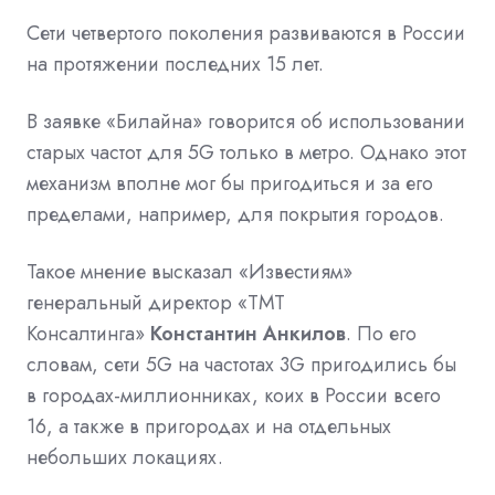
Сети четвертого поколения развиваются в России
на протяжении последних 15 лет.
В заявке «Билайна» говорится об использовании
старых частот для 5G только в метро. Однако этот
механизм вполне мог бы пригодиться и за его
пределами, например, для покрытия городов.
Такое мнение высказал «Известиям»
генеральный директор «ТМТ
Консалтинга»
Константин Анкилов
. По его
словам, сети 5G на частотах 3G пригодились бы
в городах-миллионниках, коих в России всего
16, а также в пригородах и на отдельных
небольших локациях.