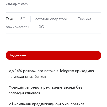
задержек».
Темы:
5G
сотовые операторы
Техника
радиочастоты
3G
Недавнее
До 14% рекламного потока в Telegram приходится
на упоминания банков
Франция запретила рекламные звонки без
согласия клиентов
ИТ-компании предложили смягчить правила