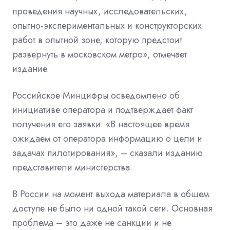
проведения научных, исследовательских,
опытно-экспериментальных и конструкторских
работ в опытной зоне, которую предстоит
развернуть в
московском метро», отмечает
издание.
Российское Минцифры
осведомлено об
инициативе оператора и подтверждает факт
получения его заявки. «В настоящее время
ожидаем от оператора информацию о цели и
задачах пилотирования», – сказали изданию
представители министерства.
В России
на момент выхода материала в общем
доступе не было ни одной такой сети. Основная
проблема – это даже не
санкции
и не