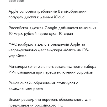
серверов
Apple оспорила требование Великобритании
получить доступ к данным iCloud
Российская «дочка» Google добивается взыскания
10 млрд рублей через суды 10 стран
ФАС возбудила дело в отношении Apple за
непредустановку мессенджера «Макс» на iOS-
устройства
Минцифры хочет дать пользователям право выбора
ИИ-помощника при первом включении устройств
Рынок онлайн-образования столкнулся с
замедлением роста
Власти расширили перечень обязательного для
предустановки российского ПО