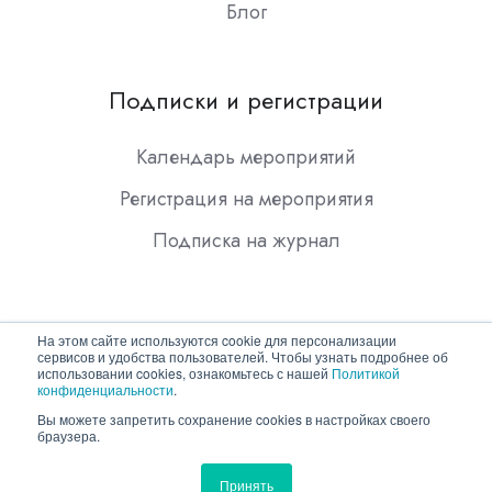
Блог
Подписки и регистрации
Календарь мероприятий
Регистрация на мероприятия
Подписка на журнал
На этом сайте используются cookie для персонализации
сервисов и удобства пользователей. Чтобы узнать подробнее об
использовании cookies, ознакомьтесь с нашей
Политикой
конфиденциальности
.
Copyright © 2026 ООО "Гротек"
Вы можете запретить сохранение cookies в настройках своего
браузера.
Политика конфиденциальности
Принять