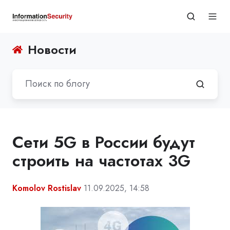
Новости
Сети 5G в России будут
строить на частотах 3G
Komolov Rostislav
11.09.2025, 14:58