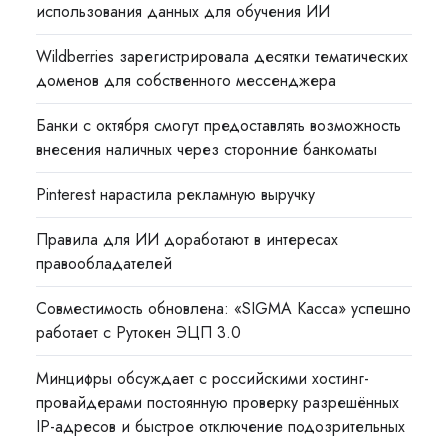
использования данных для обучения ИИ
Wildberries зарегистрировала десятки тематических
доменов для собственного мессенджера
Банки с октября смогут предоставлять возможность
внесения наличных через сторонние банкоматы
Pinterest нарастила рекламную выручку
Правила для ИИ доработают в интересах
правообладателей
Совместимость обновлена: «SIGMA Касса» успешно
работает с Рутокен ЭЦП 3.0
Минцифры обсуждает с российскими хостинг-
провайдерами постоянную проверку разрешённых
IP-адресов и быстрое отключение подозрительных