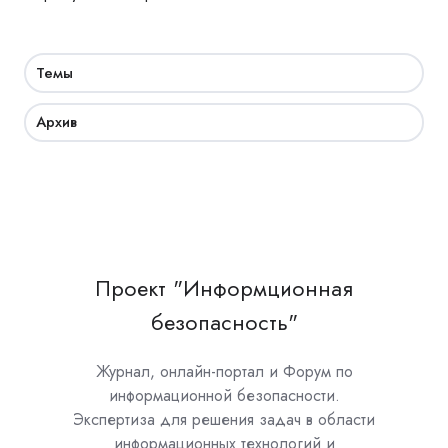
Темы
Архив
Проект "Информционная
безопасность"
Журнал, онлайн-портал и Форум по
информационной безопасности.
Экспертиза для решения задач в области
информационных технологий и