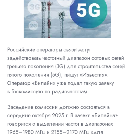
Российские операторы связи могут
задействовать
частотный диапазон
сотовых сетей
третьего поколения (3G) для строительства сетей
пятого поколения (5G), пишут «Известия».
Оператор «Билайн» уже подал такую заявку
в
Госкомиссию по радиочастотам.
Заседание комиссии должно состояться в
середине октября 2025 г. В заявке «Билайна»
говорится о выделении частот в диапазонах
1965–1980 МГц и 2155–2170 МГц «для