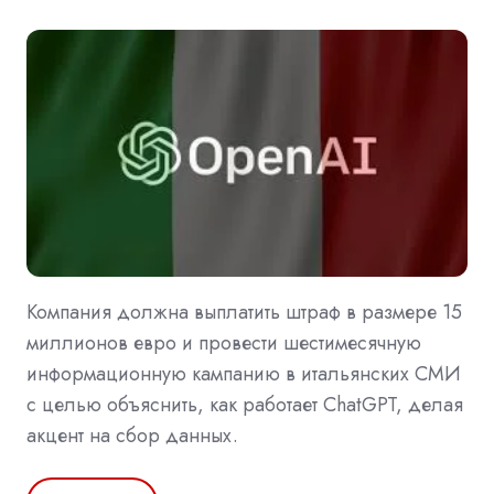
Компания должна выплатить штраф в размере 15
миллионов евро и провести шестимесячную
информационную кампанию в итальянских СМИ
с целью объяснить, как работает ChatGPT, делая
акцент на сбор данных.