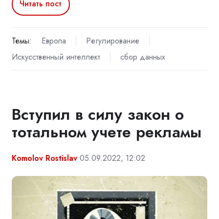
Читать пост
Темы:
Европа
Регулирование
Искусственный интеллект
сбор данных
Вступил в силу закон о
тотальном учете рекламы
Komolov Rostislav
05.09.2022, 12:02