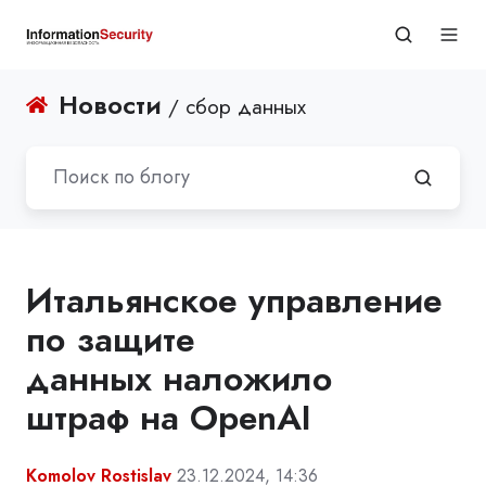
Новости
/ сбор данных
Итальянское управление
по защите
данных наложило
штраф на OpenAI
Komolov Rostislav
23.12.2024, 14:36