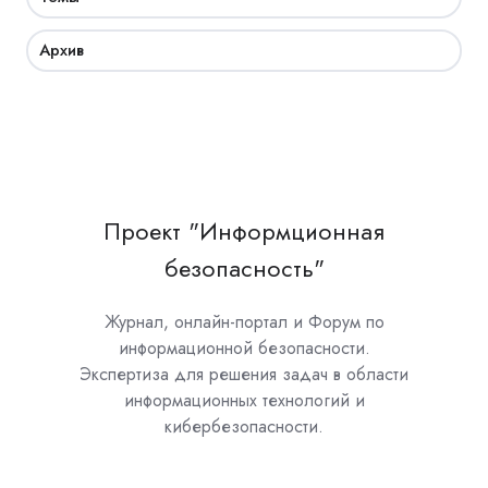
Архив
Проект "Информционная
безопасность"
Журнал, онлайн-портал и Форум по
информационной безопасности.
Экспертиза для решения задач в области
информационных технологий и
кибербезопасности.