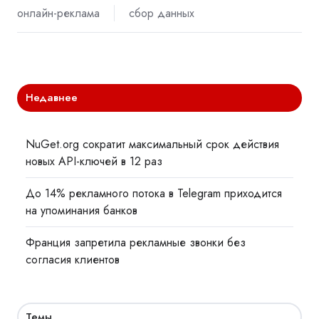
онлайн-реклама
сбор данных
Недавнее
NuGet.org сократит максимальный срок действия
новых API-ключей в 12 раз
До 14% рекламного потока в Telegram приходится
на упоминания банков
Франция запретила рекламные звонки без
согласия клиентов
Темы