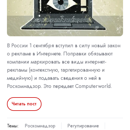
В России 1 сентября вступил в силу новый закон
о рекламе в Интернете. Поправки обязывают
компании маркировать все виды интернет-
рекламы (контекстную, таргетированную и
медийную) и подавать сведения о ней в
Роскомнадзор. Это передает Computerworld.
Читать пост
Темы:
Роскомнадзор
Регулирование