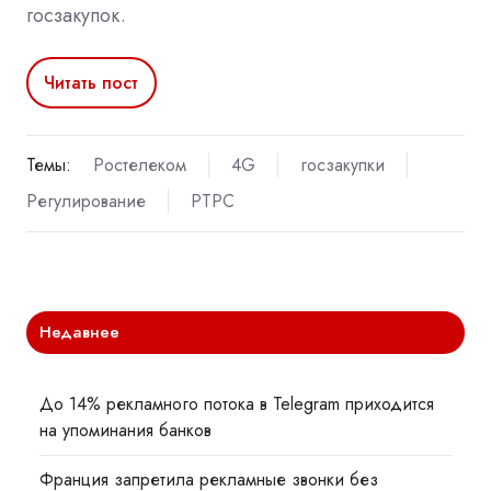
госзакупок.
Читать пост
Темы:
Ростелеком
4G
госзакупки
Регулирование
РТРС
Недавнее
До 14% рекламного потока в Telegram приходится
на упоминания банков
Франция запретила рекламные звонки без