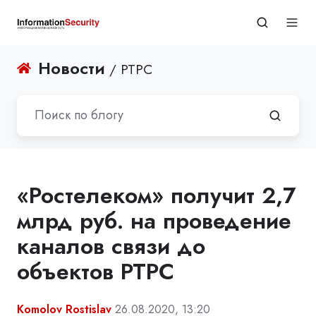
Новости
/ РТРС
«Ростелеком» получит 2,7
млрд руб. на проведение
каналов связи до
объектов РТРС
Komolov Rostislav
26.08.2020, 13:20