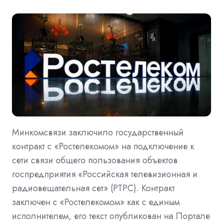
Минкомсвязи заключило государственный
контракт с «Ростелекомом» на подключение к
сети связи общего пользования объектов
госпредприятия «Российская телевизионная и
радиовещательная сет» (РТРС). Контракт
заключен с «Ростелекомом» как с единым
исполнителем, его текст опубликован на Портале