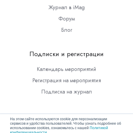
Журнал в iMag
Форум
Блог
Подписки и регистрации
Календарь мероприятий
Регистрация на мероприятия
Подписка на журнал
На этом сайте используются cookie для персонализации
сервисов и удобства пользователей. Чтобы узнать подробнее об
использовании cookies, ознакомьтесь с нашей
Политикой
конфиденциальности
.