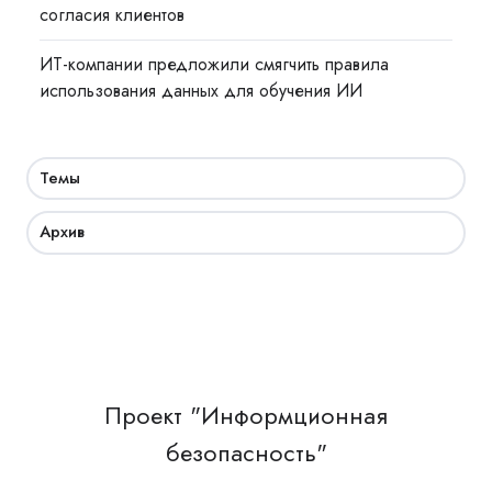
согласия клиентов
ИТ-компании предложили смягчить правила
использования данных для обучения ИИ
Темы
Архив
Проект "Информционная
безопасность"