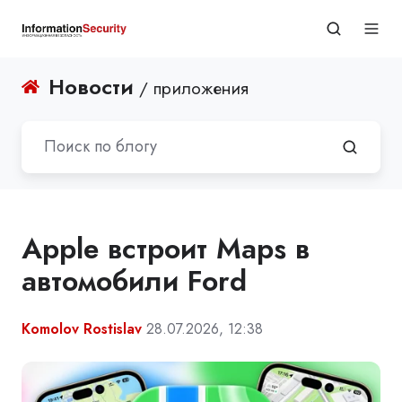
Новости
/ приложения
Apple встроит Maps в
автомобили Ford
Komolov Rostislav
28.07.2026, 12:38