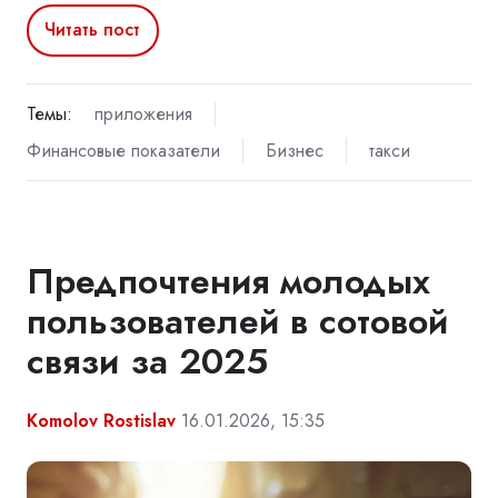
Читать пост
Темы:
приложения
Финансовые показатели
Бизнес
такси
Предпочтения молодых
пользователей в сотовой
связи за 2025
Komolov Rostislav
16.01.2026, 15:35