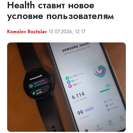
Health ставит новое
условие пользователям
Komolov Rostislav
15.07.2026, 12:17