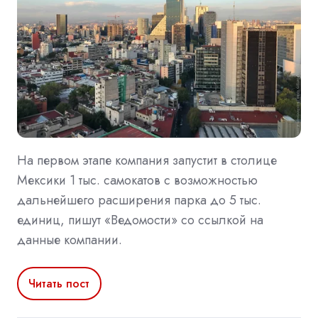
На первом этапе компания запустит в столице
Мексики 1 тыс. самокатов с возможностью
дальнейшего расширения парка до 5 тыс.
единиц, пишут «Ведомости» со ссылкой на
данные компании.
Читать пост