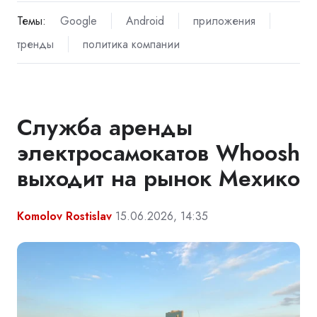
Темы:
Google
Android
приложения
тренды
политика компании
Служба аренды
электросамокатов Whoosh
выходит на рынок Мехико
Komolov Rostislav
15.06.2026, 14:35