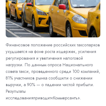
Финансовое положение российских таксопарков
ухудшается на фоне роста издержек, усиления
регулирования и увеличения налоговой
нагрузки. По данным опроса Национального
совета такси, проведенного среди 100 компаний,
81% участников рынка сообщили о снижении
выручки, а 90% — о падении чистой прибыли.
Результаты
исследованияприводит«Коммерсантъ».