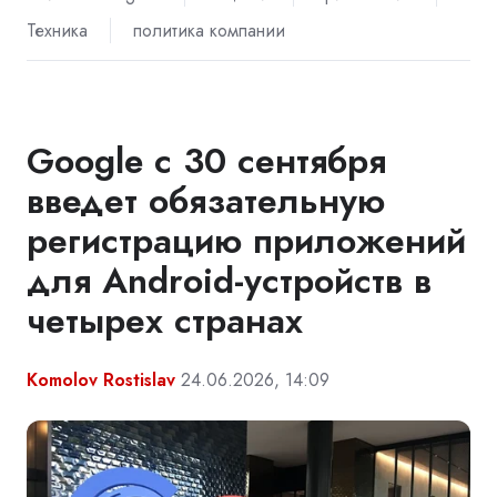
Техника
политика компании
Google с 30 сентября
введет обязательную
регистрацию приложений
для Android-устройств в
четырех странах
Komolov Rostislav
24.06.2026, 14:09