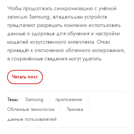
Чтобы продолжить синхронизацию с учётной
записью Samsung, владельцам устройств
предлагают разрешить компании использовать
данные о здоровье для обучения и настройки
моделей искусственного интеллекта. Отказ
приведёт к отключению облачного копирования,
а сохранённые сведения могут удалить.
Читать пост
Темы:
Samsung
приложения
Облачные технологии
Техника
данные пользователей