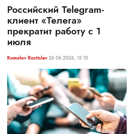
Российский Telegram-
клиент «Телега»
прекратит работу с 1
июля
Komolov Rostislav
26.06.2026, 15:10