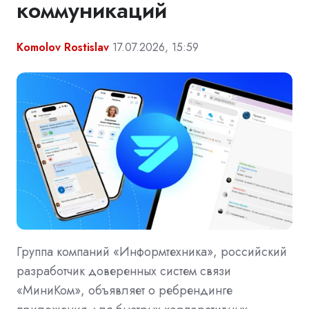
коммуникаций
Komolov Rostislav
17.07.2026, 15:59
Группа компаний «Информтехника», российский
разработчик доверенных систем связи
«МиниКом», объявляет о ребрендинге