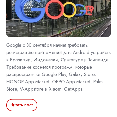
Google с 30 сентября начнет требовать
регистрацию приложений для Android-устройств
в Бразилии, Индонезии, Сингапуре и Таиланде.
Требование коснется программ, которые
распространяют Google Play, Galaxy Store,
HONOR App Market, OPPO App Market, Palm
Store, V-Appstore и Xiaomi GetApps.
Читать пост