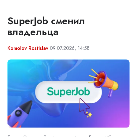
SuperJob сменил
владельца
Komolov Rostislav
09.07.2026, 14:58