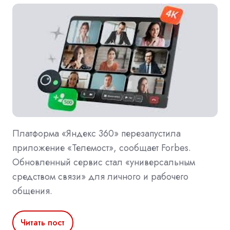
Платформа «Яндекс 360» перезапустила
приложение «Телемост», сообщает Forbes.
Обновленный сервис стал «универсальным
средством связи» для личного и рабочего
общения.
Читать пост