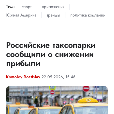
Темы:
спорт
приложения
Южная Америка
тренды
политика компании
Российские таксопарки
сообщили о снижении
прибыли
Komolov Rostislav
22.05.2026, 15:46