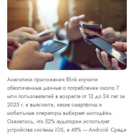
Аналитики приложения Blink изучили
обезличенные данные о потреблении около 7
млн пользователей в возрасте от 12 до 24 лет за
2025 г. и выяснили, какие смартфоны и
мобильные операторы выбирает молодёжь.
Оказалось, что 52% аудитории использует
устройства системы iOS, а 48% — Android. Среди