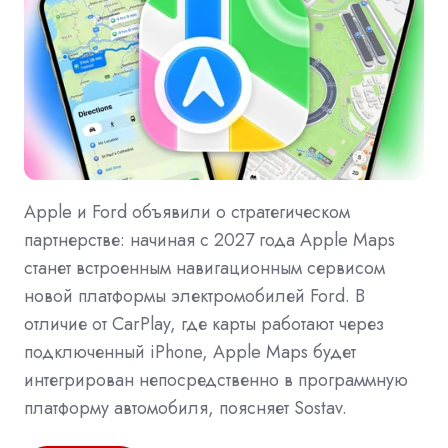
Apple и Ford объявили о стратегическом
партнерстве: начиная с 2027 года Apple Maps
станет встроенным навигационным сервисом
новой платформы электромобилей Ford. В
отличие от CarPlay, где карты работают через
подключенный iPhone, Apple Maps будет
интегрирован непосредственно в программную
платформу автомобиля, поясняет Sostav.