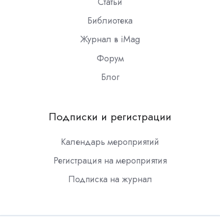
Статьи
Библиотека
Журнал в iMag
Форум
Блог
Подписки и регистрации
Календарь мероприятий
Регистрация на мероприятия
Подписка на журнал