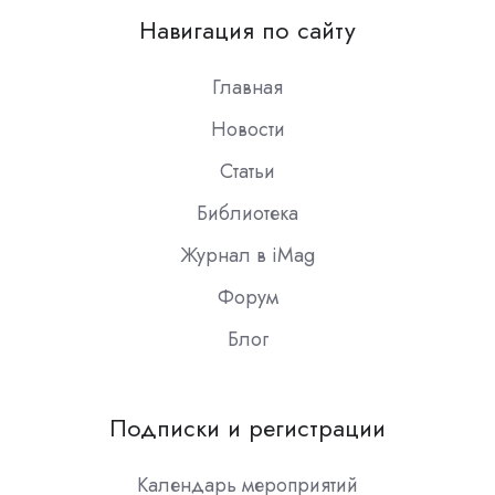
on
Навигация по сайту
Slack
Главная
Новости
Статьи
Библиотека
Журнал в iMag
Форум
Блог
Подписки и регистрации
Календарь мероприятий