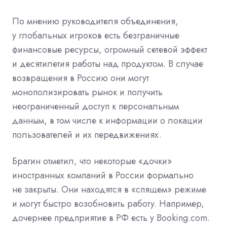
По мнению руководителя объединения,
у глобальных игроков есть безграничные
финансовые ресурсы, огромный сетевой эффект
и десятилетия работы над продуктом. В случае
возвращения в Россию они могут
монополизировать рынок и получить
неограниченный доступ к персональным
данным, в том числе к информации о локации
пользователей и их передвижениях.
Брагин отметил, что некоторые «дочки»
иностранных компаний в России формально
не закрыты. Они находятся в «спящем» режиме
и могут быстро возобновить работу. Например,
дочернее предприятие в РФ есть у Booking.com.