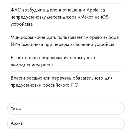
ФАС возбудила дело в отношении Apple за
непредустановку мессенджера «Макс» на iOS-
устройства
Минцифры хочет дать пользователям право выбора
ИИ-помощника при первом включении устройств
Рынок онлайн-образования столкнулся с
замедлением роста
Власти расширили перечень обязательного для
предустановки российского ПО
Темы
Архив