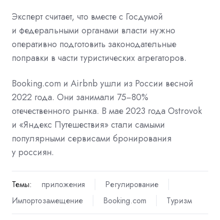
Эксперт считает, что вместе с Госдумой
и федеральными органами власти нужно
оперативно подготовить законодательные
поправки в части туристических агрегаторов.
Booking.com и Airbnb ушли из России весной
2022 года. Они занимали 75−80%
отечественного рынка. В мае 2023 года Ostrovok
и «Яндекс Путешествия»
стали
самыми
популярными сервисами бронирования
у россиян.
Темы:
приложения
Регулирование
Импортозамещение
Booking.com
Туризм