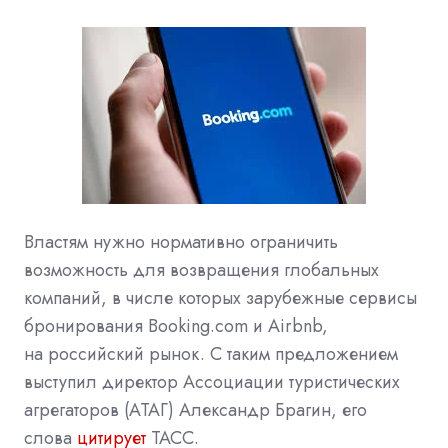
Властям нужно нормативно ограничить
возможность для возвращения глобальных
компаний, в числе которых зарубежные сервисы
бронирования Booking.com и Airbnb,
на российский рынок. С таким предложением
выступил директор Ассоциации туристических
агрегаторов (АТАГ) Александр Брагин, его
слова
цитирует
ТАСС.