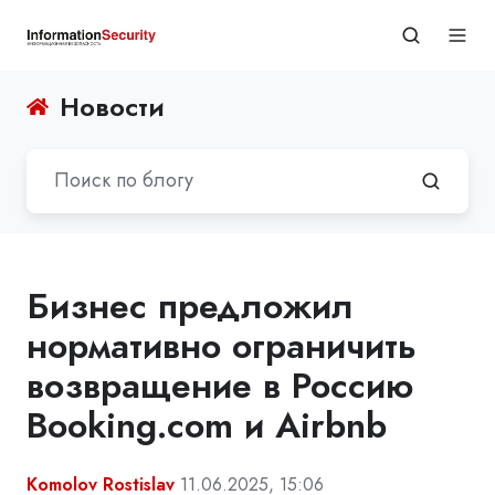
Новости
Бизнес предложил
нормативно ограничить
возвращение в Россию
Booking.com и Airbnb
Komolov Rostislav
11.06.2025, 15:06