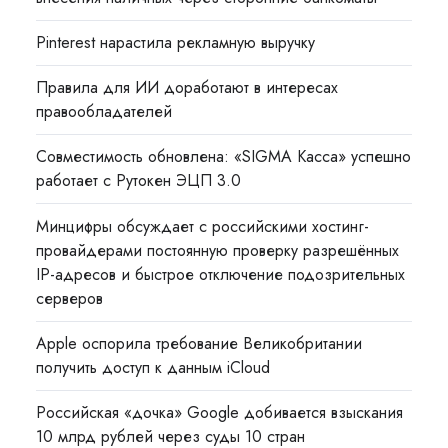
Pinterest нарастила рекламную выручку
Правила для ИИ доработают в интересах
правообладателей
Совместимость обновлена: «SIGMA Касса» успешно
работает с Рутокен ЭЦП 3.0
Минцифры обсуждает с российскими хостинг-
провайдерами постоянную проверку разрешённых
IP-адресов и быстрое отключение подозрительных
серверов
Apple оспорила требование Великобритании
получить доступ к данным iCloud
Российская «дочка» Google добивается взыскания
10 млрд рублей через суды 10 стран