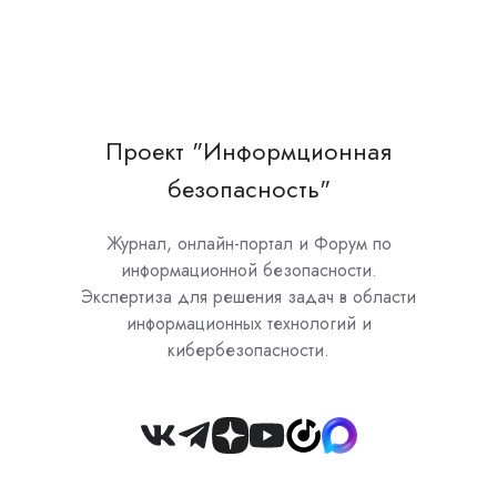
Проект "Информционная
безопасность"
Журнал, онлайн-портал и Форум по
информационной безопасности.
Экспертиза для решения задач в области
информационных технологий и
кибербезопасности.
Join
us