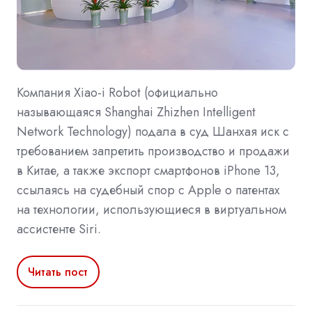
Компания Xiao-i Robot (официально
называющаяся Shanghai Zhizhen Intelligent
Network Technology) подала в суд Шанхая иск с
требованием запретить производство и продажи
в Китае, а также экспорт смартфонов iPhone 13,
ссылаясь на судебный спор с Apple о патентах
на технологии, использующиеся в виртуальном
ассистенте Siri.
Читать пост