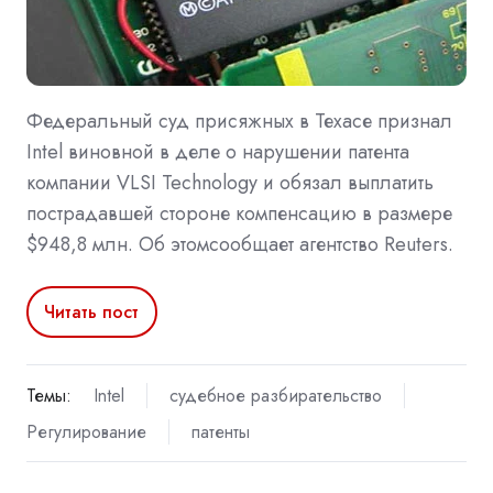
Федеральный суд присяжных в Техасе признал
Intel виновной в деле о нарушении патента
компании VLSI Technology и обязал выплатить
пострадавшей стороне компенсацию в размере
$948,8 млн. Об этомсообщает агентство Reuters.
Читать пост
Темы:
Intel
судебное разбирательство
Регулирование
патенты