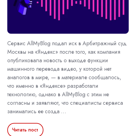
Сервис AllMyBlog подал иск в Арбитражный суд
Москвы на «Яндекс» после того, как компания
опубликовала новость о выходе функции
машинного перевода видео, у которой нет
аналогов в мире, — в материале сообщалось,
что именно в «Яндексе» разработали
технологию, однако в AllMyBlog с этим не
согласны и заявляют, что специалисты сервиса
занимались ее созда …
Читать пост