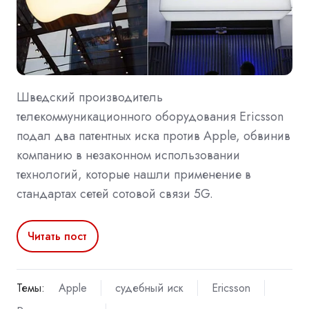
Шведский производитель
телекоммуникационного оборудования Ericsson
подал два патентных иска против Apple, обвинив
компанию в незаконном использовании
технологий, которые нашли применение в
стандартах сетей сотовой связи 5G.
Читать пост
Темы:
Apple
судебный иск
Ericsson