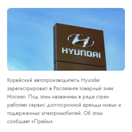
Корейский автопроизводитель Hyundai
зарегистрировал в Роспатенте товарный знак
Mocean. Под этим названием в ряде стран
работает сервис долгосрочной аренды новых и
подержанных электромобилей. Об этом
сообщает «Прайм».