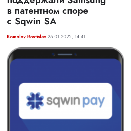
поддержали Samsung
в патентном споре
с Sqwin SA
Komolov Rostislav
25.01.2022, 14:41