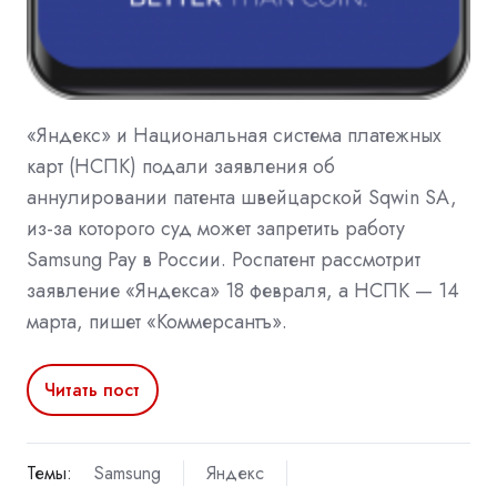
«Яндекс» и Национальная система платежных
карт (НСПК) подали заявления об
аннулировании патента швейцарской Sqwin SA,
из-за которого суд может запретить работу
Samsung Pay в России. Роспатент рассмотрит
заявление «Яндекса» 18 февраля, а НСПК — 14
марта, пишет «Коммерсантъ».
Читать пост
Темы:
Samsung
Яндекс