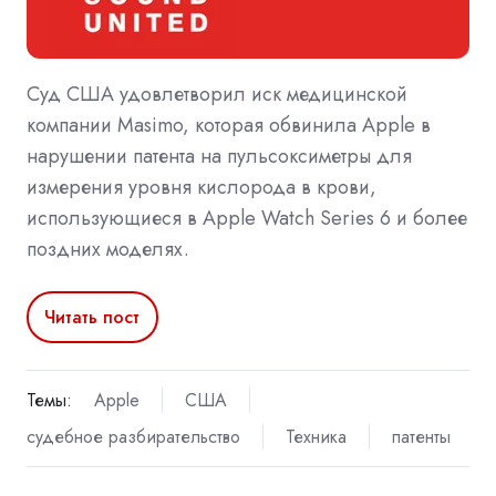
Суд США удовлетворил иск медицинской
компании Masimo, которая обвинила Apple в
нарушении патента на пульсоксиметры для
измерения уровня кислорода в крови,
использующиеся в Apple Watch Series 6 и более
поздних моделях.
Читать пост
Темы:
Apple
США
судебное разбирательство
Техника
патенты