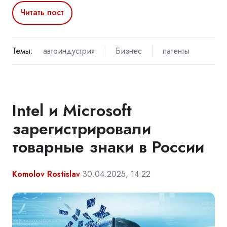
Читать пост
Темы:
автоиндустрия
Бизнес
патенты
Intel и Microsoft
зарегистрировали
товарные знаки в России
Komolov Rostislav
30.04.2025, 14:22