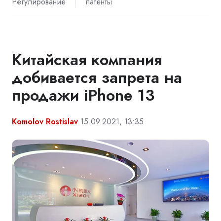
Регулирование
патенты
Китайская компания
добивается запрета на
продажи iPhone 13
Komolov Rostislav
15.09.2021, 13:35