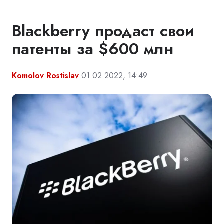
Blackberry продаст свои
патенты за $600 млн
Komolov Rostislav
01.02.2022, 14:49