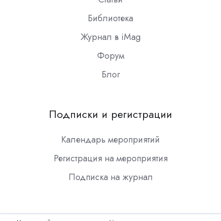
Библиотека
Журнал в iMag
Форум
Блог
Подписки и регистрации
Календарь мероприятий
Регистрация на мероприятия
Подписка на журнал