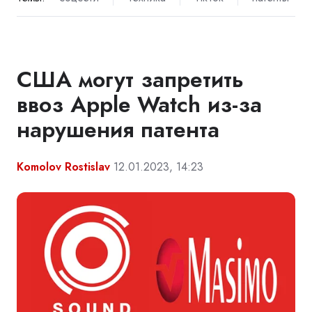
США могут запретить
ввоз Apple Watch из-за
нарушения патента
Komolov Rostislav
12.01.2023, 14:23