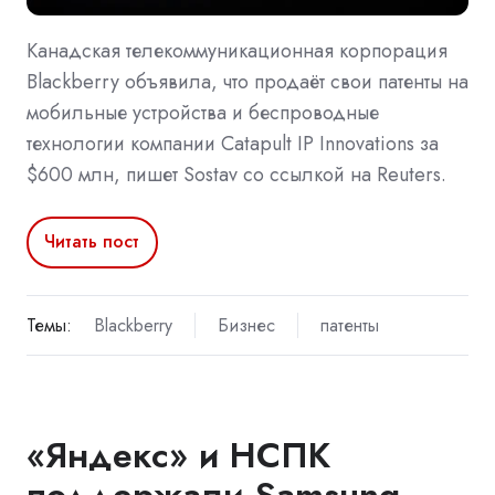
Канадская телекоммуникационная корпорация
Blackberry объявила, что продаёт свои патенты на
мобильные устройства и беспроводные
технологии компании Catapult IP Innovations за
$600 млн, пишет Sostav со ссылкой на Reuters.
Читать пост
Темы:
Blackberry
Бизнес
патенты
«Яндекс» и НСПК