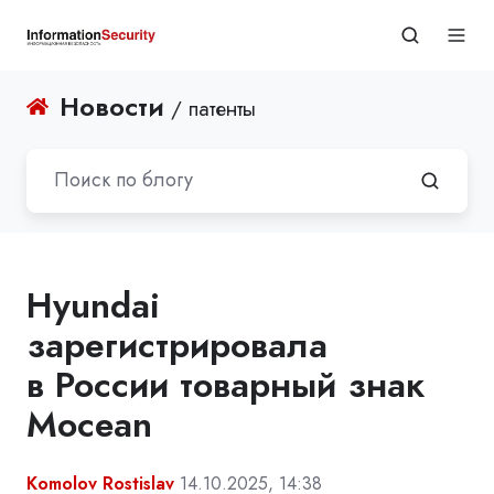
Новости
/ патенты
Hyundai
зарегистрировала
в России товарный знак
Mocean
Komolov Rostislav
14.10.2025, 14:38