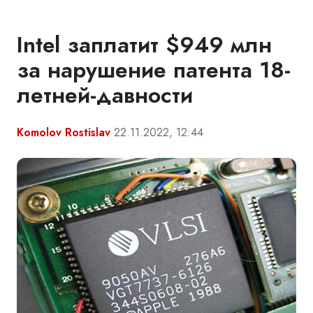
Intel заплатит $949 млн
за нарушение патента 18-
летней-давности
Komolov Rostislav
22.11.2022, 12:44