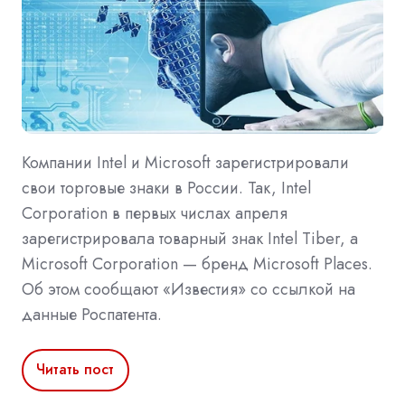
Компании Intel и Microsoft зарегистрировали
свои торговые знаки в России. Так, Intel
Corporation в первых числах апреля
зарегистрировала товарный знак Intel Tiber, а
Microsoft Corporation — бренд Microsoft Places.
Об этом сообщают «Известия» со ссылкой на
данные Роспатента.
Читать пост