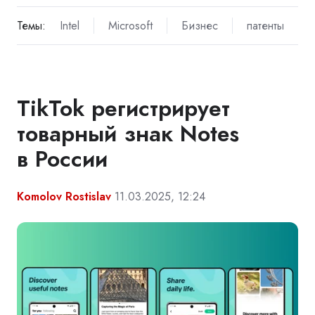
Темы:
Intel
Microsoft
Бизнес
патенты
TikTok регистрирует
товарный знак Notes
в России
Komolov Rostislav
11.03.2025, 12:24