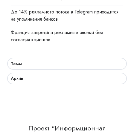
До 14% рекламного потока в Telegram приходится
на упоминания банков
Франция запретила рекламные звонки без
согласия клиентов
Темы
Архив
Проект "Информционная