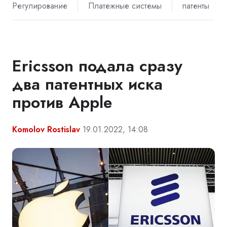
Регулирование
Платежные системы
патенты
Ericsson подала сразу
два патентных иска
против Apple
Komolov Rostislav
19.01.2022, 14:08