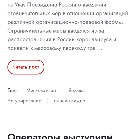
на Указ Президента России о введении
ограничительных мер в отношении организаций
различной организационно-правовой формы.
Ограничительные меры вводятся из-за
распространения в России коронавируса и
привели к массовому переходу гра …
Читать пост
Темы:
Минкомсвязи
Яндекс
Регулирование
онлайн-видео
Операторы выступили