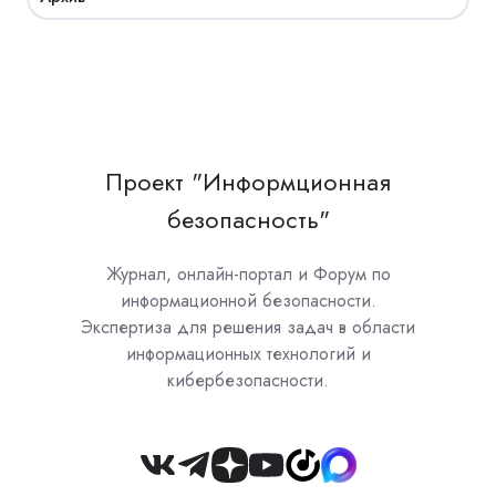
Проект "Информционная
безопасность"
Журнал, онлайн-портал и Форум по
информационной безопасности.
Экспертиза для решения задач в области
информационных технологий и
кибербезопасности.
Join