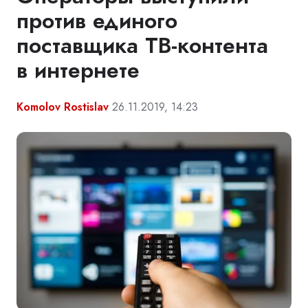
против единого
поставщика ТВ-контента
в интернете
Komolov Rostislav
26.11.2019, 14:23