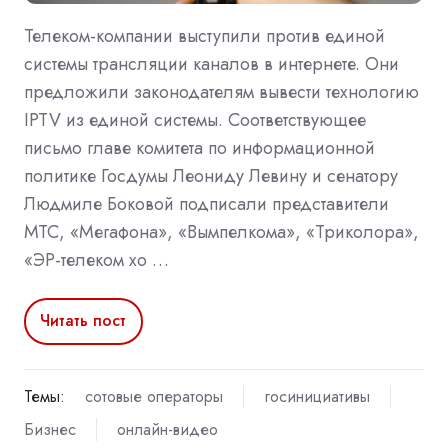
Телеком-компании выступили против единой
системы трансляции каналов в интернете. Они
предложили законодателям вывести технологию
IPTV из единой системы. Соответствующее
письмо главе комитета по информационной
политике Госдумы Леониду Левину и сенатору
Людмиле Боковой подписали представители
МТС, «Мегафона», «Вымпелкома», «Триколора»,
«ЭР-телеком хо …
Читать пост
Темы:
сотовые операторы
госинициативы
Бизнес
онлайн-видео