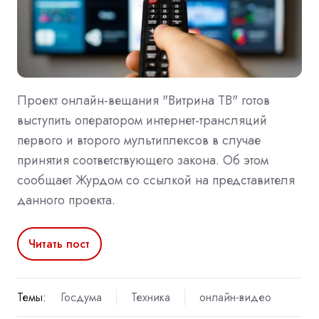
Проект онлайн-вещания "Витрина ТВ" готов
выступить оператором интернет-трансляций
первого и второго мультиплексов в случае
принятия соответствующего закона. Об этом
сообщает Журдом со ссылкой на представителя
данного проекта.
Читать пост
Темы:
Госдума
Техника
онлайн-видео