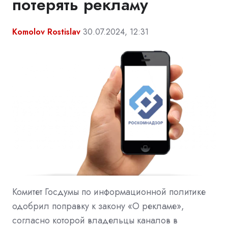
потерять рекламу
Komolov Rostislav
30.07.2024, 12:31
Комитет Госдумы по информационной политике
одобрил поправку к закону «О рекламе»,
согласно которой владельцы каналов в