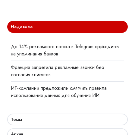
Недавнее
До 14% рекламного потока в Telegram приходится
на упоминания банков
Франция запретила рекламные звонки без
согласия клиентов
ИТ-компании предложили смягчить правила
использования данных для обучения ИИ
Темы
Архив