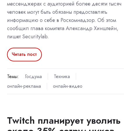
мессенджерах с аудиторией более десяти тысяч
человек могут быть обязаны предоставлять
информацию о себе в Роскомнадзор. Об этом
сообщил глава комитета Александр Хинштейн,
пишет Securitylab.
Читать пост
Темы:
Госдума
Техника
онлайн-реклама
онлайн-видео
Twitch планирует уволить
около 35% сотрудников