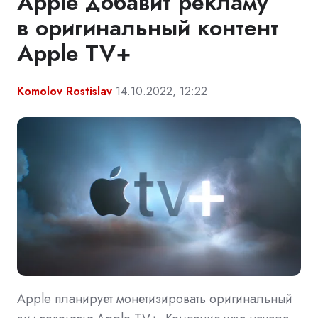
Apple добавит рекламу
в оригинальный контент
Apple TV+
Komolov Rostislav
14.10.2022, 12:22
Apple планирует монетизировать оригинальный