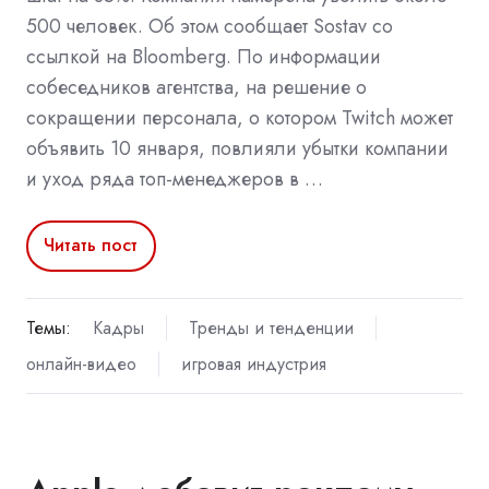
500 человек. Об этом сообщает Sostav со
ссылкой на Bloomberg. По информации
собеседников агентства, на решение о
сокращении персонала, о котором Twitch может
объявить 10 января, повлияли убытки компании
и уход ряда топ-менеджеров в …
Читать пост
Темы:
Кадры
Тренды и тенденции
онлайн-видео
игровая индустрия