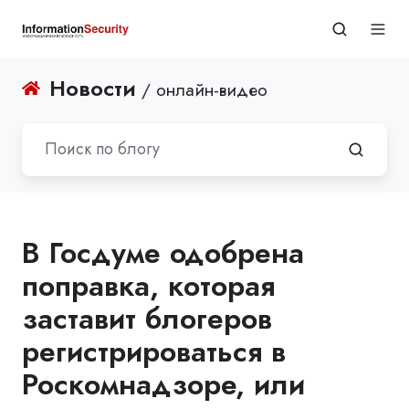
Новости
/ онлайн-видео
В Госдуме одобрена
поправка, которая
заставит блогеров
регистрироваться в
Роскомнадзоре, или