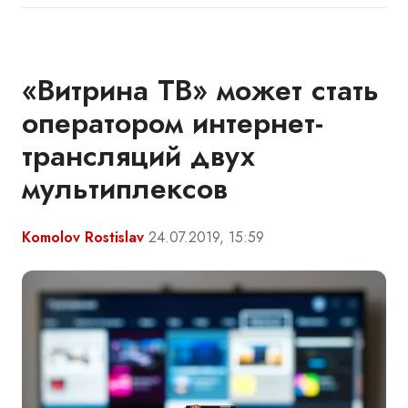
«Витрина ТВ» может стать
оператором интернет-
трансляций двух
мультиплексов
Komolov Rostislav
24.07.2019, 15:59