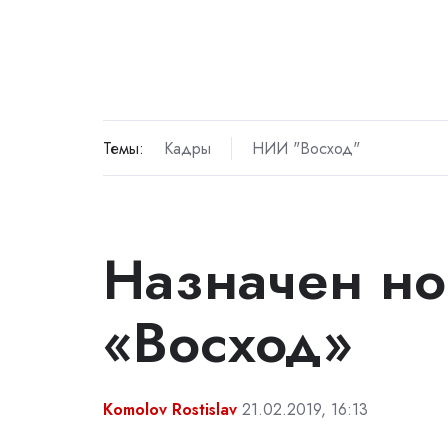
Темы:
Кадры
НИИ "Восход"
Назначен но
«Восход»
Komolov Rostislav
21.02.2019, 16:13