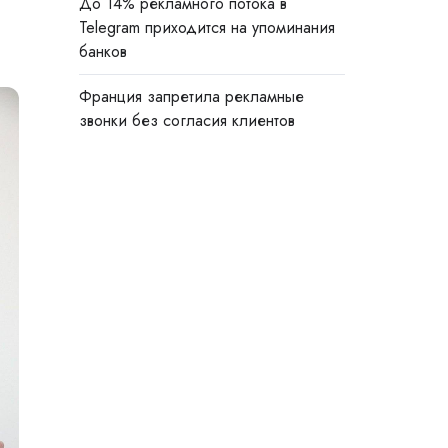
До 14% рекламного потока в
Telegram приходится на упоминания
банков
Франция запретила рекламные
звонки без согласия клиентов