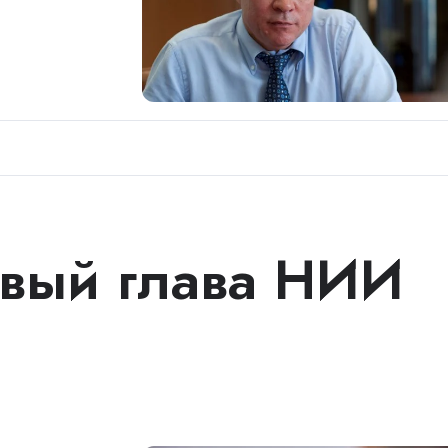
вый глава НИИ