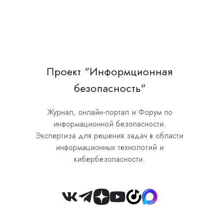
Проект "Информционная
безопасность"
Журнал, онлайн-портал и Форум по
информационной безопасности.
Экспертиза для решения задач в области
информационных технологий и
кибербезопасности.
Join
us