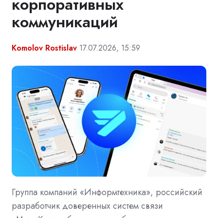
корпоративных
коммуникаций
Komolov Rostislav
17.07.2026, 15:59
Группа компаний «Информтехника», российский
разработчик доверенных систем связи