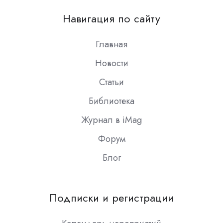
on
Навигация по сайту
Slack
Главная
Новости
Статьи
Библиотека
Журнал в iMag
Форум
Блог
Подписки и регистрации