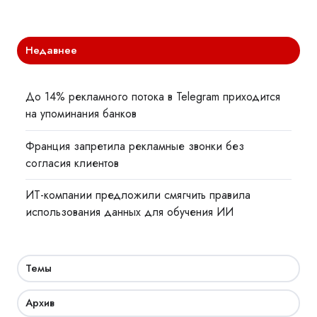
Недавнее
До 14% рекламного потока в Telegram приходится
на упоминания банков
Франция запретила рекламные звонки без
согласия клиентов
ИТ-компании предложили смягчить правила
использования данных для обучения ИИ
Темы
Архив