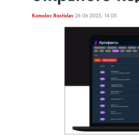
Komolov Rostislav
26.06.2023, 14:05