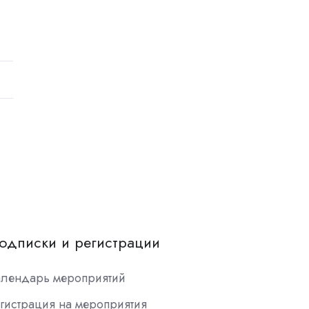
одписки и регистрации
алендарь мероприятий
гистрация на мероприятия