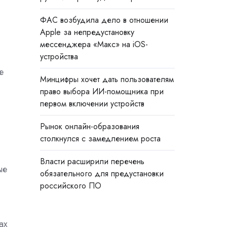
ФАС возбудила дело в отношении
Apple за непредустановку
мессенджера «Макс» на iOS-
устройства
е
Минцифры хочет дать пользователям
право выбора ИИ-помощника при
первом включении устройств
Рынок онлайн-образования
столкнулся с замедлением роста
Власти расширили перечень
ые
обязательного для предустановки
российского ПО
ах