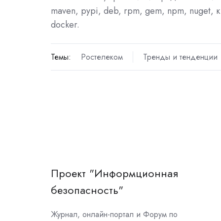
maven, pypi, deb, rpm, gem, npm, nuget, 
docker.
Темы:
Ростелеком
Тренды и тенденции
Проект "Информционная
безопасность"
Журнал, онлайн-портал и Форум по