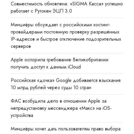
Совместимость обновлена: «SIGMA Касса» успешно
работает с Рутокен ЭЦП 3.0
Минцифры обсуждает с российскими хостинг-
провайдерами постоянную проверку разрешённых
IP-адресов и быстрое отключение подозрительных
серверов
Apple оспорила требование Великобритании
получить доступ к данным iCloud
Российская «дочка» Google добивается взыскания
10 млрд рублей через суды 10 стран
ФАС возбудила дело в отношении Apple за
непредустановку мессенджера «Макс» на iOS-
устройства
Минцифры хочет дать пользователям право выбора