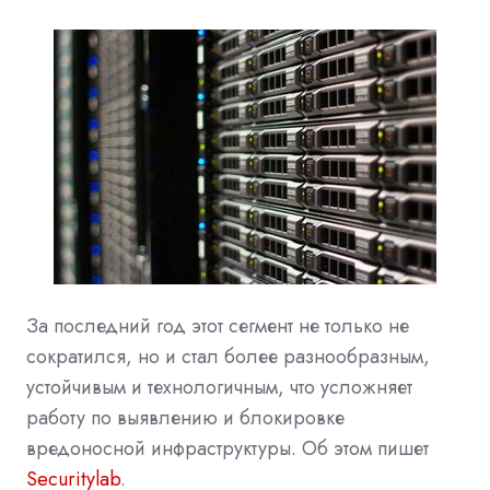
За последний год этот сегмент не только не
сократился, но и стал более разнообразным,
устойчивым и технологичным, что усложняет
работу по выявлению и блокировке
вредоносной инфраструктуры. Об этом пишет
Securitylab
.