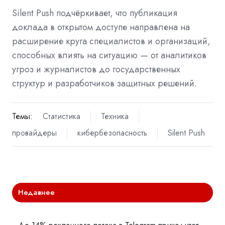
Silent Push подчёркивает, что публикация
доклада в открытом доступе направлена на
расширение круга специалистов и организаций,
способных влиять на ситуацию — от аналитиков
угроз и журналистов до государственных
структур и разработчиков защитных решений.
Темы:
Статистика
Техника
провайдеры
кибербезопасность
Silent Push
Недавнее