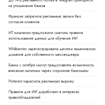
До 14% рекламного потока в Telegram приходится
на упоминания банков
Франция запретила рекламные звонки без
согласия клиентов
ИТ-компании предложили смягчить правила
использования данных для обучения ИИ
Wildberries зарегистрировала десятки тематических
доменов для собственного мессенджера
Банки с октября смогут предоставлять возможность
внесения наличных через сторонние банкоматы
Pinterest нарастила рекламную выручку
Правила для ИИ доработают в интересах
правообладателей