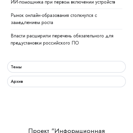
ИИ-помощника при первом включении устройств
Рынок онлайн-образования столкнулся с
замедлением роста
Власти расширили перечень обязательного для
предустановки российского ПО
Темы
Архив
Проект "Информционная