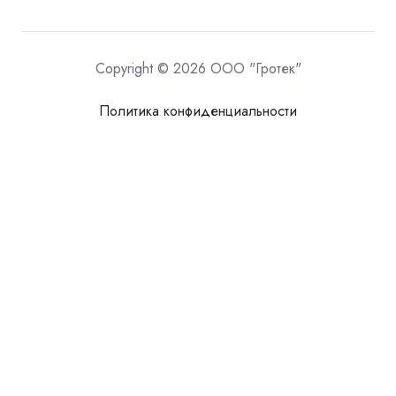
Copyright © 2026 ООО "Гротек"
Политика конфиденциальности