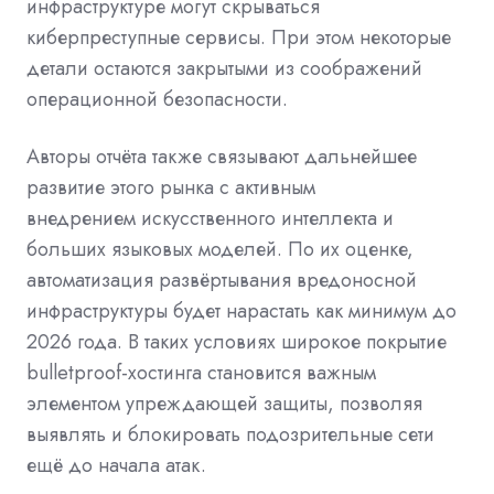
инфраструктуре могут скрываться
киберпреступные сервисы. При этом некоторые
детали остаются закрытыми из соображений
операционной безопасности.
Авторы отчёта также связывают дальнейшее
развитие этого рынка с активным
внедрением
искусственного интеллекта
и
больших языковых моделей. По их оценке,
автоматизация развёртывания
вредоносной
инфраструктуры
будет нарастать как минимум до
2026 года. В таких условиях широкое покрытие
bulletproof-хостинга становится важным
элементом упреждающей защиты, позволяя
выявлять и блокировать подозрительные сети
ещё до начала атак.