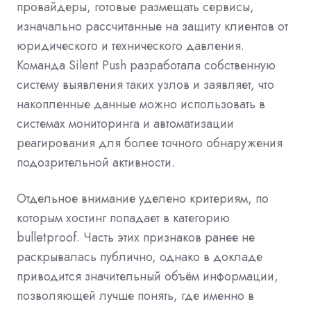
провайдеры, готовые размещать сервисы,
изначально рассчитанные на защиту клиентов от
юридического и технического давления.
Команда Silent Push разработала собственную
систему выявления таких узлов и заявляет, что
накопленные данные можно использовать в
системах мониторинга и автоматизации
реагирования для более точного обнаружения
подозрительной активности.
Отдельное внимание уделено критериям, по
которым хостинг попадает в категорию
bulletproof. Часть этих признаков ранее не
раскрывалась публично, однако в докладе
приводится значительный объём информации,
позволяющей лучше понять, где именно в