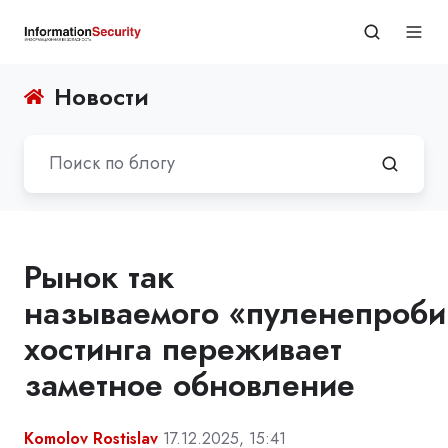
Новости
Рынок так
называемого «пуленепроби
хостинга переживает
заметное обновление
Komolov Rostislav
17.12.2025, 15:41