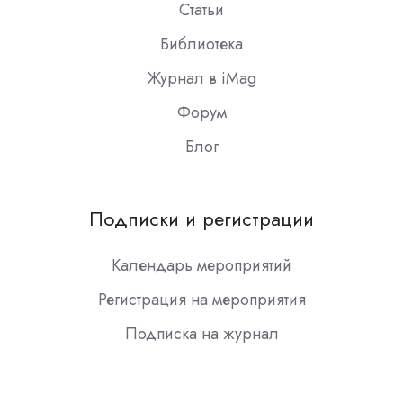
Статьи
Библиотека
Журнал в iMag
Форум
Блог
Подписки и регистрации
Календарь мероприятий
Регистрация на мероприятия
Подписка на журнал