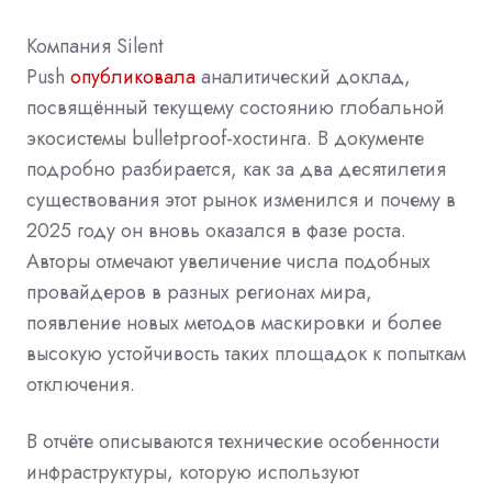
Компания Silent
Push
опубликовала
аналитический доклад,
посвящённый текущему состоянию глобальной
экосистемы bulletproof-хостинга. В документе
подробно разбирается, как за два десятилетия
существования этот рынок изменился и почему в
2025 году он вновь оказался в фазе роста.
Авторы отмечают увеличение числа подобных
провайдеров в разных регионах мира,
появление новых методов маскировки и более
высокую устойчивость таких площадок к попыткам
отключения.
В отчёте описываются технические особенности
инфраструктуры, которую используют