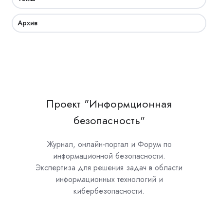
Архив
Проект "Информционная
безопасность"
Журнал, онлайн-портал и Форум по
информационной безопасности.
Экспертиза для решения задач в области
информационных технологий и
кибербезопасности.