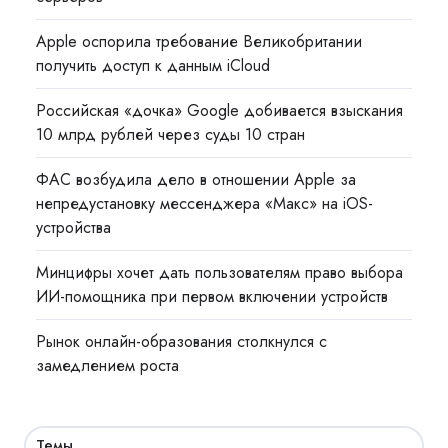
Apple оспорила требование Великобритании
получить доступ к данным iCloud
Российская «дочка» Google добивается взыскания
10 млрд рублей через суды 10 стран
ФАС возбудила дело в отношении Apple за
непредустановку мессенджера «Макс» на iOS-
устройства
Минцифры хочет дать пользователям право выбора
ИИ-помощника при первом включении устройств
Рынок онлайн-образования столкнулся с
замедлением роста
Темы