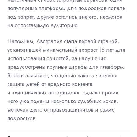
популярные платформы для подростков попали
под запрет, другие остались вне его, несмотря
на сопоставимую аудиторию.
Напомним, Австралия стала первой страной,
установившей минимальный возраст 16 лет для
использования соцсетей, за нарушение
предусмотрены крупные штрафы для платформ.
Власти заявляют, что целью закона является
защита детей от вредного контента
и «хищнических алгоритмов», однако против
него уже поданы несколько судебных исков,
включая дело от правозащитников и самих
подростков.