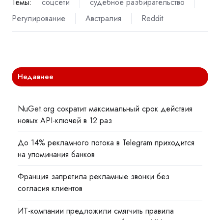
Темы:
соцсети
судебное разбирательство
Регулирование
Австралия
Reddit
Недавнее
NuGet.org сократит максимальный срок действия
новых API-ключей в 12 раз
До 14% рекламного потока в Telegram приходится
на упоминания банков
Франция запретила рекламные звонки без
согласия клиентов
ИТ-компании предложили смягчить правила