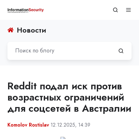
Новости
Reddit подал иск против
возрастных ограничений
для соцсетей в Австралии
Komolov Rostislav
12.12.2025, 14:39