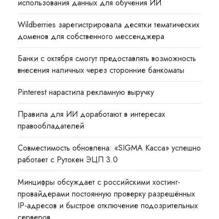
использования данных для обучения ИИ
Wildberries зарегистрировала десятки тематических
доменов для собственного мессенджера
Банки с октября смогут предоставлять возможность
внесения наличных через сторонние банкоматы
Pinterest нарастила рекламную выручку
Правила для ИИ доработают в интересах
правообладателей
Совместимость обновлена: «SIGMA Касса» успешно
работает с Рутокен ЭЦП 3.0
Минцифры обсуждает с российскими хостинг-
провайдерами постоянную проверку разрешённых
IP-адресов и быстрое отключение подозрительных
серверов