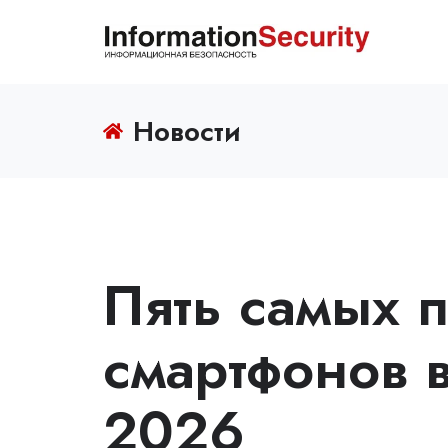
Новости
Пять самых 
смартфонов в
2026