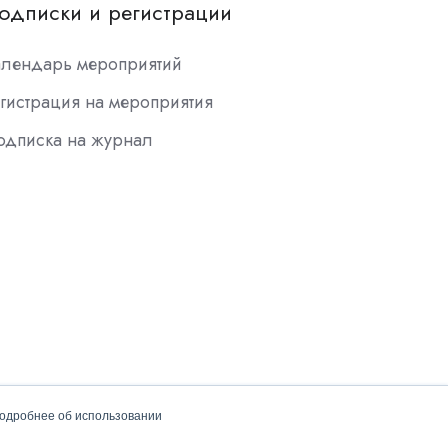
одписки и регистрации
алендарь мероприятий
гистрация на мероприятия
одписка на журнал
подробнее об использовании
Политика конфиденциальности