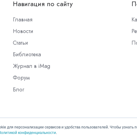
Навигация по сайту
П
Главная
К
Новости
Ре
Статьи
П
Библиотека
Журнал в iMag
Форум
Блог
okie для персонализации сервисов и удобства пользователей. Чтобы узнать 
Политикой конфиденциальности
.