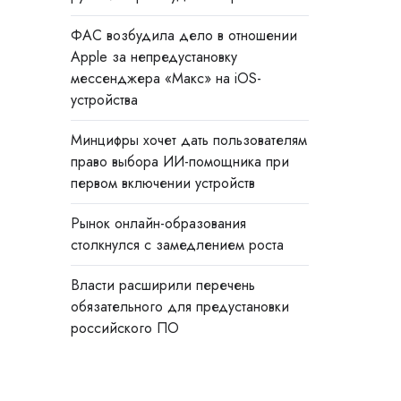
ФАС возбудила дело в отношении
Apple за непредустановку
мессенджера «Макс» на iOS-
устройства
Минцифры хочет дать пользователям
право выбора ИИ-помощника при
первом включении устройств
Рынок онлайн-образования
столкнулся с замедлением роста
Власти расширили перечень
обязательного для предустановки
российского ПО