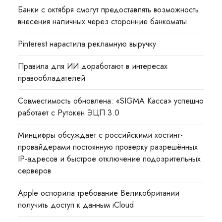
Банки с октября смогут предоставлять возможность
внесения наличных через сторонние банкоматы
Pinterest нарастила рекламную выручку
Правила для ИИ доработают в интересах
правообладателей
Совместимость обновлена: «SIGMA Касса» успешно
работает с Рутокен ЭЦП 3.0
Минцифры обсуждает с российскими хостинг-
провайдерами постоянную проверку разрешённых
IP-адресов и быстрое отключение подозрительных
серверов
Apple оспорила требование Великобритании
получить доступ к данным iCloud