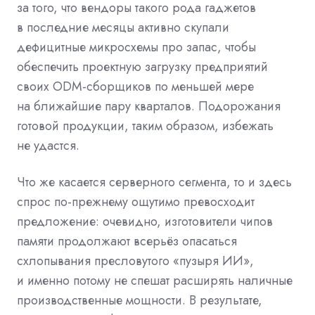
за того, что вендоры такого рода гаджетов
в последние месяцы активно скупали
дефицитные микросхемы про запас, чтобы
обеспечить проектную загрузку предприятий
своих ODM-сборщиков по меньшей мере
на ближайшие пару кварталов. Подорожания
готовой продукции, таким образом, избежать
не удастся.
Что же касается серверного сегмента, то и здесь
спрос по-прежнему ощутимо превосходит
предложение: очевидно, изготовители чипов
памяти продолжают всерьёз опасаться
схлопывания пресловутого «пузыря ИИ»,
и именно потому не спешат расширять наличные
производственные мощности. В результате,