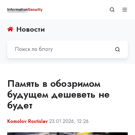
Новости
Память в обозримом
будущем дешеветь не
будет
Komolov Rostislav
23.01.2026, 12:26