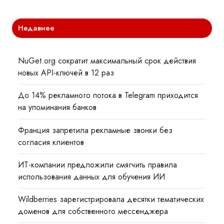
Недавнее
NuGet.org сократит максимальный срок действия
новых API-ключей в 12 раз
До 14% рекламного потока в Telegram приходится
на упоминания банков
Франция запретила рекламные звонки без
согласия клиентов
ИТ-компании предложили смягчить правила
использования данных для обучения ИИ
Wildberries зарегистрировала десятки тематических
доменов для собственного мессенджера