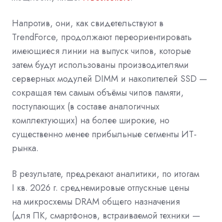
Напротив, они, как свидетельствуют в
TrendForce, продолжают переориентировать
имеющиеся линии на выпуск чипов, которые
затем будут использованы производителями
серверных модулей DIMM и накопителей SSD —
сокращая тем самым объёмы чипов памяти,
поступающих (в составе аналогичных
комплектующих) на более широкие, но
существенно менее прибыльные сегменты ИТ-
рынка.
В результате, предрекают аналитики, по итогам
I кв. 2026 г. среднемировые отпускные цены
на микросхемы DRAM общего назначения
(для ПК, смартфонов, встраиваемой техники —