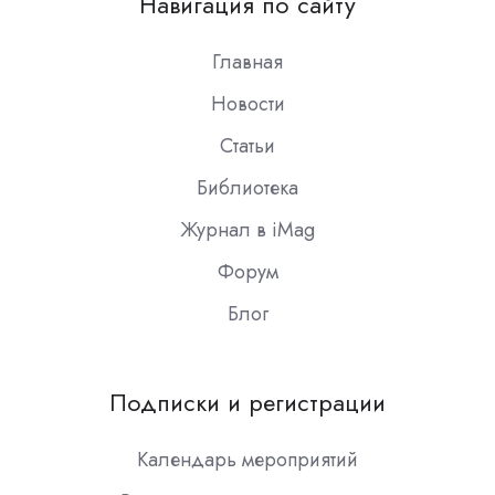
Навигация по сайту
Slack
Главная
Новости
Статьи
Библиотека
Журнал в iMag
Форум
Блог
Подписки и регистрации
Календарь мероприятий