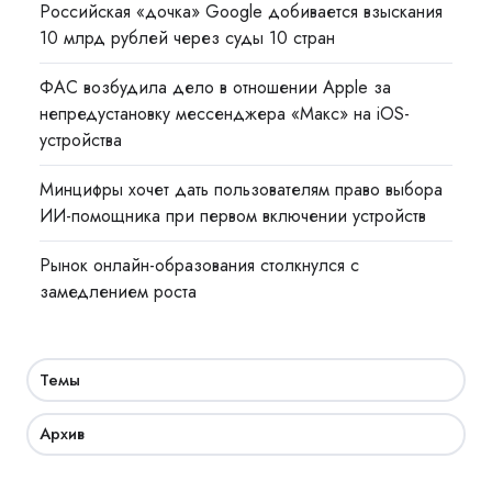
Российская «дочка» Google добивается взыскания
10 млрд рублей через суды 10 стран
ФАС возбудила дело в отношении Apple за
непредустановку мессенджера «Макс» на iOS-
устройства
Минцифры хочет дать пользователям право выбора
ИИ-помощника при первом включении устройств
Рынок онлайн-образования столкнулся с
замедлением роста
Темы
Архив