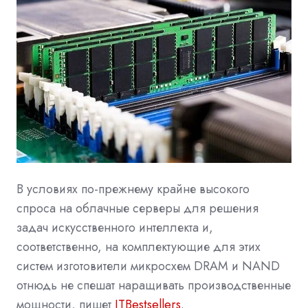
В условиях по-прежнему крайне высокого
спроса на облачные серверы для решения
задач искусственного интеллекта и,
соответственно, на комплектующие для этих
систем изготовители микросхем DRAM и NAND
отнюдь не спешат наращивать производственные
мощности, пишет
ITBestsellers
.