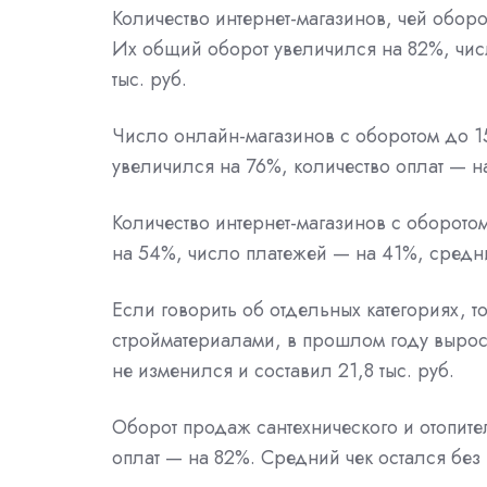
Количество интернет-магазинов, чей оборо
Их общий оборот увеличился на 82%, чис
тыс. руб.
Число онлайн-магазинов с оборотом до 1
увеличился на 76%, количество оплат — на
Количество интернет-магазинов с оборото
на 54%, число платежей — на 41%, средний
Если говорить об отдельных категориях, 
стройматериалами, в прошлом году вырос
не изменился и составил 21,8 тыс. руб.
Оборот продаж сантехнического и отопит
оплат — на 82%. Средний чек остался без 