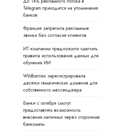
До 14% рекламного потока в
Telegram приходится на упоминания
банков
Франция запретила рекламные
звонки без согласия клиентов
ИТ-компании предложили смягчить
правила использования данных для
обучения ИИ
Wildberries зарегистрировала
десятки тематических доменов для
собственного мессенджера
Банки с октября смогут
предоставлять возможность
внесения наличных через сторонние
банкоматы