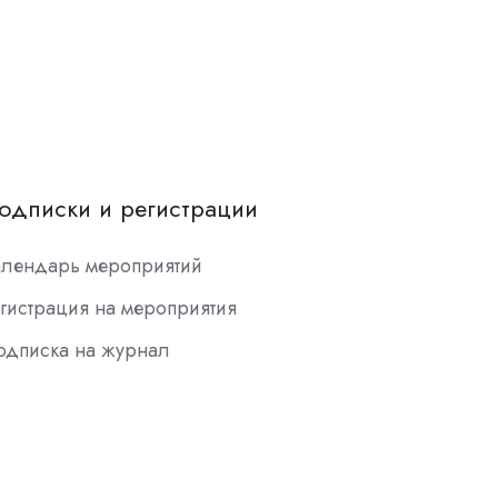
одписки и регистрации
алендарь мероприятий
гистрация на мероприятия
одписка на журнал