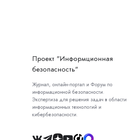
Проект "Информционная
безопасность"
Журнал, онлайн-портал и Форум по
информационной безопасности.
Экспертиза для решения задач в области
информационных технологий и
кибербезопасности.