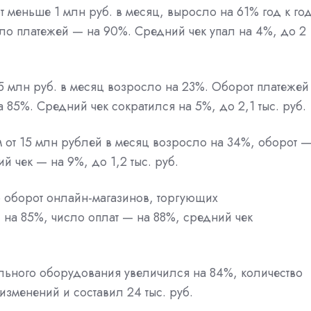
т меньше 1 млн руб. в месяц, выросло на 61% год к год
ло платежей — на 90%. Средний чек упал на 4%, до 2
5 млн руб. в месяц возросло на 23%. Оборот платежей
 85%. Средний чек сократился на 5%, до 2,1 тыс. руб.
м от 15 млн рублей в месяц возросло на 34%, оборот 
 чек — на 9%, до 1,2 тыс. руб.
то оборот онлайн-магазинов, торгующих
 на 85%, число оплат — на 88%, средний чек
ельного оборудования увеличился на 84%, количество
изменений и составил 24 тыс. руб.