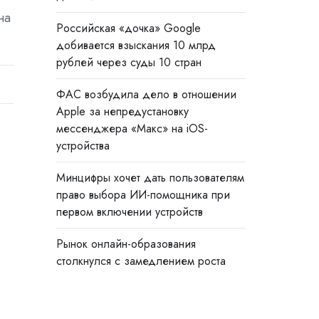
на
Российская «дочка» Google
добивается взыскания 10 млрд
рублей через суды 10 стран
ФАС возбудила дело в отношении
Apple за непредустановку
мессенджера «Макс» на iOS-
устройства
Минцифры хочет дать пользователям
право выбора ИИ-помощника при
первом включении устройств
Рынок онлайн-образования
столкнулся с замедлением роста