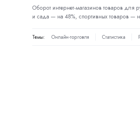
Оборот интернет-магазинов товаров для р
и сада — на 48%, спортивных товаров — 
Темы:
Онлайн-торговля
Статистика