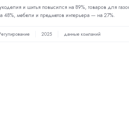
укоделия и шитья повысился на 89%, товаров для газо
на 48%, мебели и предметов интерьера — на 27%.
Регулирование
2025
данные компаний