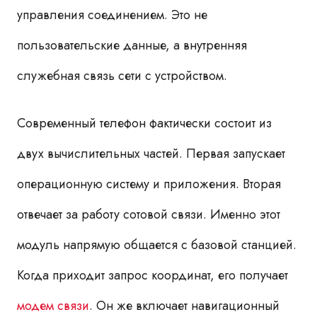
управления соединением. Это не
пользовательские данные, а внутренняя
служебная связь сети с устройством.
Современный телефон фактически состоит из
двух вычислительных частей. Первая запускает
операционную систему и приложения. Вторая
отвечает за работу сотовой связи. Именно этот
модуль напрямую общается с базовой станцией.
Когда приходит запрос координат, его получает
модем связи
. Он же включает навигационный