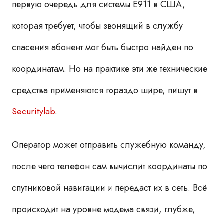
первую очередь для системы E911 в США,
которая требует, чтобы звонящий в службу
спасения абонент мог быть быстро найден по
координатам. Но на практике эти же технические
средства применяются гораздо шире, пишут в
Securitylab
.
Оператор может отправить служебную команду,
после чего телефон сам вычислит координаты по
спутниковой навигации и передаст их в сеть. Всё
происходит на уровне модема связи, глубже,