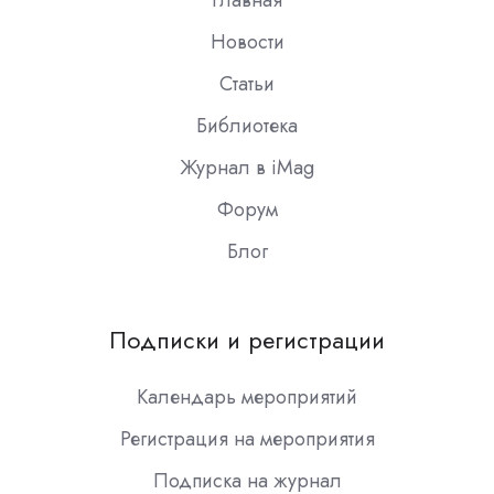
Новости
Статьи
Библиотека
Журнал в iMag
Форум
Блог
Подписки и регистрации
Календарь мероприятий
Регистрация на мероприятия
Подписка на журнал