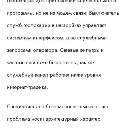
геолокации для приложений влияет только на
программы, но не на модем связи. Выключатель
служб геолокации в настройках управляет
системным интерфейсом, а не служебными
запросами оператора. Сетевые фильтры и
частные сети тоже бесполезны, так как
служебный канал работает ниже уровня
интернет-трафика.
Специалисты по безопасности отмечают, что
проблема носит архитектурный характер.