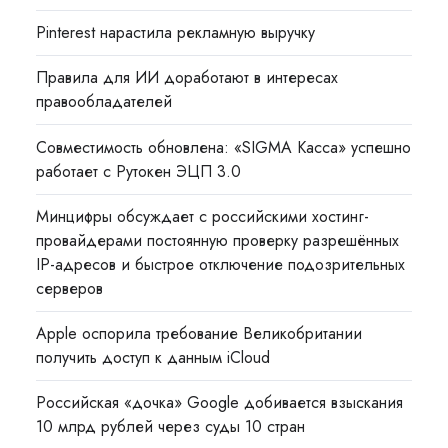
Pinterest нарастила рекламную выручку
Правила для ИИ доработают в интересах
правообладателей
Совместимость обновлена: «SIGMA Касса» успешно
работает с Рутокен ЭЦП 3.0
Минцифры обсуждает с российскими хостинг-
провайдерами постоянную проверку разрешённых
IP-адресов и быстрое отключение подозрительных
серверов
Apple оспорила требование Великобритании
получить доступ к данным iCloud
Российская «дочка» Google добивается взыскания
10 млрд рублей через суды 10 стран