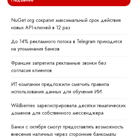
Недавнее
NuGet.org сократит максимальный срок действия
новых API-ключей в 12 раз
До 14% рекламного потока в Telegram приходится
на упоминания банков
Франция запретила рекламные звонки без
согласия клиентов
ИТ-компании предложили смягчить правила
использования данных для обучения ИИ
Wildberries зарегистрировала десятки тематических
доменов для собственного мессенджера
Банки с октября смогут предоставлять возможность
внесения наличных через сторонние банкоматы