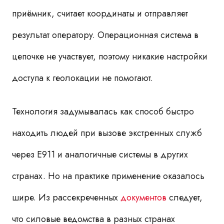
приёмник, считает координаты и отправляет
результат оператору. Операционная система в
цепочке не участвует, поэтому никакие настройки
доступа к геолокации не помогают.
Технология задумывалась как способ быстро
находить людей при вызове экстренных служб
через E911 и аналогичные системы в других
странах. Но на практике применение оказалось
шире. Из рассекреченных
документов
следует,
что
силовые ведомства
в разных странах