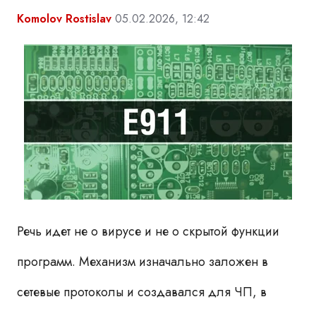
Komolov Rostislav
05.02.2026, 12:42
Речь идет не о вирусе и не о скрытой функции
программ. Механизм изначально заложен в
сетевые протоколы и создавался для ЧП, в