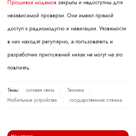
Прошивки модемов
закрыты и недоступны для
независимой проверки. Они имеют прямой
доступ к радиомодулю и навигации. Уязвимости
в них находят регулярно, а пользователь и
разработчик приложений никак не могут на это
повлиять.
Темы:
сотовая связь
Техника
Мобильные устройства
государственная слежка