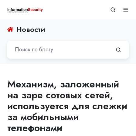
Новости
Механизм, заложенный
на заре сотовых сетей,
используется для слежки
за мобильными
телефонами