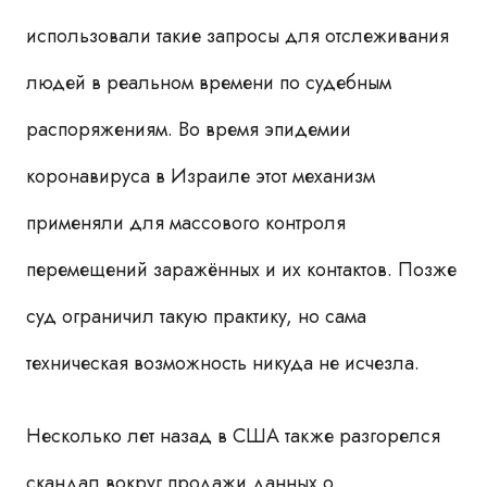
использовали такие запросы для отслеживания
людей в реальном времени по судебным
распоряжениям. Во время эпидемии
коронавируса в Израиле этот механизм
применяли для массового контроля
перемещений заражённых и их контактов. Позже
суд ограничил такую практику, но сама
техническая возможность никуда не исчезла.
Несколько лет назад в США также разгорелся
скандал вокруг продажи данных о