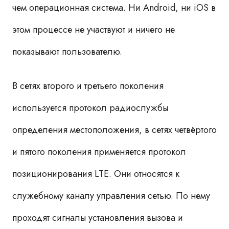
чем операционная система. Ни Android, ни iOS в
этом процессе не участвуют и ничего не
показывают пользователю.
В сетях второго и третьего поколения
используется протокол радиослужбы
определения местоположения, в сетях четвёртого
и пятого поколения применяется протокол
позиционирования LTE. Они относятся к
служебному каналу управления сетью. По нему
проходят сигналы установления вызова и