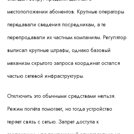
местоположении абонентов. Крупные операторы
передавали сведения посредникам, а те
перепродавали их частным компаниям. Регулятор
выписал крупные штрафы, однако базовый
механизм скрытого запроса координат остался
частью сетевой инфраструктуры.
Отключить это обычными средствами нельзя.
Режим полёта помогает, но тогда устройство
теряет связь с сетью. Запрет доступа к