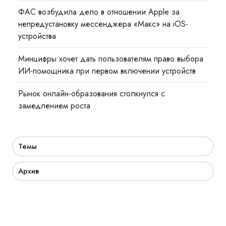
ФАС возбудила дело в отношении Apple за
непредустановку мессенджера «Макс» на iOS-
устройства
Минцифры хочет дать пользователям право выбора
ИИ-помощника при первом включении устройств
Рынок онлайн-образования столкнулся с
замедлением роста
Темы
Архив