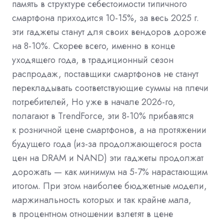
память в структуре себестоимости типичного
смартфона приходится 10-15%, за весь 2025 г.
эти гаджеты станут для своих вендоров дороже
на 8-10%. Скорее всего, именно в конце
уходящего года, в традиционный сезон
распродаж, поставщики смартфонов не станут
перекладывать соответствующие суммы на плечи
потребителей, Но уже в начале 2026-го,
полагают в TrendForce, эти 8-10% прибавятся
к розничной цене смартфонов, а на протяжении
будущего года (из-за продолжающегося роста
цен на DRAM и NAND) эти гаджеты продолжат
дорожать — как минимум на 5-7% нарастающим
итогом. При этом наиболее бюджетные модели,
маржинальность которых и так крайне мала,
в процентном отношении взлетят в цене