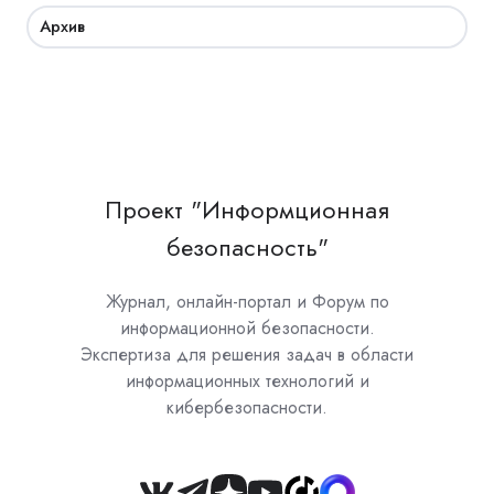
Архив
Проект "Информционная
безопасность"
Журнал, онлайн-портал и Форум по
информационной безопасности.
Экспертиза для решения задач в области
информационных технологий и
кибербезопасности.