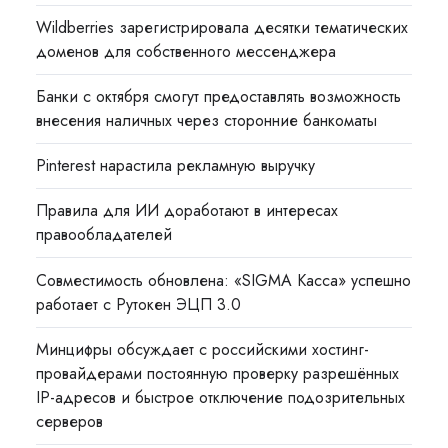
Wildberries зарегистрировала десятки тематических
доменов для собственного мессенджера
Банки с октября смогут предоставлять возможность
внесения наличных через сторонние банкоматы
Pinterest нарастила рекламную выручку
Правила для ИИ доработают в интересах
правообладателей
Совместимость обновлена: «SIGMA Касса» успешно
работает с Рутокен ЭЦП 3.0
Минцифры обсуждает с российскими хостинг-
провайдерами постоянную проверку разрешённых
IP-адресов и быстрое отключение подозрительных
серверов