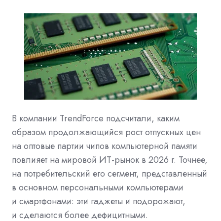
В компании TrendForce подсчитали, каким
образом продолжающийся рост отпускных цен
на оптовые партии чипов компьютерной памяти
повлияет на мировой ИТ-рынок в 2026 г. Точнее,
на потребительский его сегмент, представленный
в основном персональными компьютерами
и смартфонами: эти гаджеты и подорожают,
и сделаются более дефицитными.