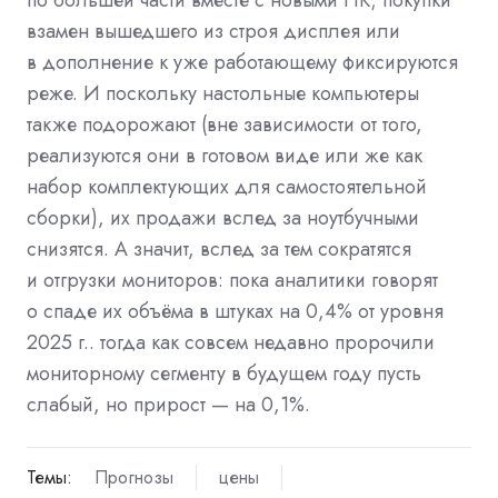
взамен вышедшего из строя дисплея или
в дополнение к уже работающему фиксируются
реже. И поскольку настольные компьютеры
также подорожают (вне зависимости от того,
реализуются они в готовом виде или же как
набор комплектующих для самостоятельной
сборки), их продажи вслед за ноутбучными
снизятся. А значит, вслед за тем сократятся
и отгрузки мониторов: пока аналитики говорят
о спаде их объёма в штуках на 0,4% от уровня
2025 г.. тогда как совсем недавно пророчили
мониторному сегменту в будущем году пусть
слабый, но прирост — на 0,1%.
Темы:
Прогнозы
цены