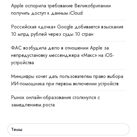
Apple оспорила требование Великобритании
получить доступ к данным iCloud
Российская «дочка» Google добивается взыскания
10 млрд рублей через суды 10 стран
ФАС возбудила дело в отношении Apple за
непредустановку мессенджера «Макс» на iOS-
устройства
Минцифры хочет дать пользователям право выбора
ИИ-помощника при первом включении устройств
Рынок онлайн-образования столкнулся с
замедлением роста
Темы