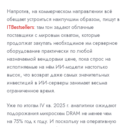
Напротив, на коммерческом направлении всё
обещает устроиться наилучшим образом, пишут в
ITBestsellers
: там тон задают облачные
поставщики с мировым охватом, которые
продолжат закупать необходимое им серверное
оборудование практически по любой
назначаемой вендорами цене, пока спрос на
исполняемые на нём ИИ-модели настолько
высок, что возврат даже самых значительных
инвестиций в ИИ-серверы занимает весьма
ограниченное время.
Уже по итогам IV кв. 2025 г. аналитики ожидают
подорожания микросхем DRAM не менее чем
на 75% год к году. И поскольку на оперативную