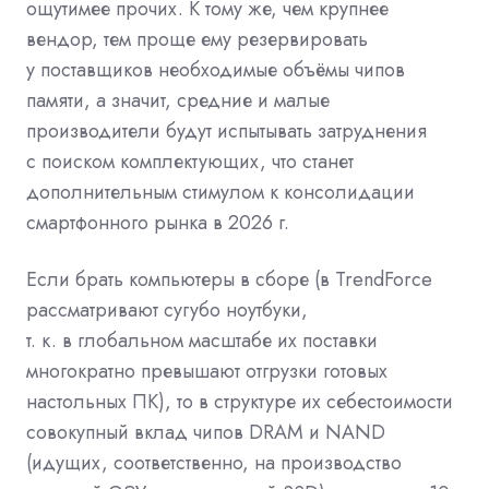
ощутимее прочих. К тому же, чем крупнее
вендор, тем проще ему резервировать
у поставщиков необходимые объёмы чипов
памяти, а значит, средние и малые
производители будут испытывать затруднения
с поиском комплектующих, что станет
дополнительным стимулом к консолидации
смартфонного рынка в 2026 г.
Если брать компьютеры в сборе (в TrendForce
рассматривают сугубо ноутбуки,
т. к. в глобальном масштабе их поставки
многократно превышают отгрузки готовых
настольных ПК), то в структуре их себестоимости
совокупный вклад чипов DRAM и NAND
(идущих, соответственно, на производство