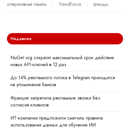
оперативная память
TrendForce
тренды
Недавнее
NuGet.org сократит максимальный срок действия
новых API-ключей в 12 раз
До 14% рекламного потока в Telegram приходится
на упоминания банков
Франция запретила рекламные звонки без
согласия клиентов
ИТ-компании предложили смягчить правила
использования данных для обучения ИИ