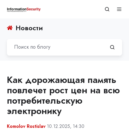
Новости
Как дорожающая память
повлечет рост цен на всю
потребительскую
электронику
Komolov Rostislav
10.12.2025, 14:30