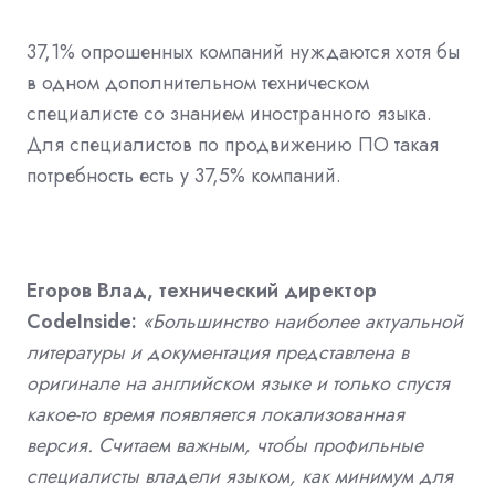
37,1% опрошенных компаний нуждаются хотя бы
в одном дополнительном техническом
специалисте со знанием иностранного языка.
Для специалистов по продвижению ПО такая
потребность есть у 37,5% компаний.
Егоров Влад, технический директор
CodeInside:
«Большинство наиболее актуальной
литературы и документация представлена в
оригинале на английском языке и только спустя
какое-то время появляется локализованная
версия. Считаем важным, чтобы профильные
специалисты владели языком, как минимум для