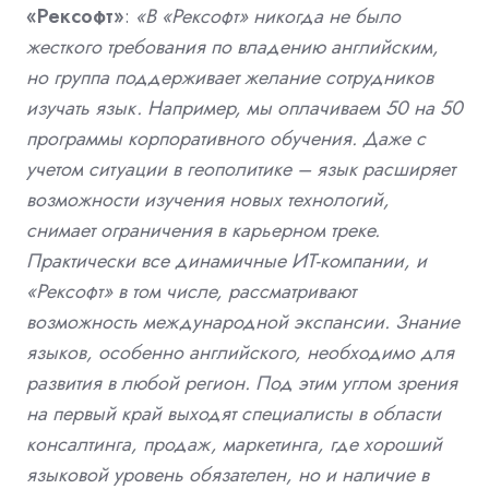
«Рексофт»
:
«В «Рексофт» никогда не было
жесткого требования по владению английским,
но группа поддерживает желание сотрудников
изучать язык. Например, мы оплачиваем 50 на 50
программы корпоративного обучения. Даже с
учетом ситуации в геополитике – язык расширяет
возможности изучения новых технологий,
снимает ограничения в карьерном треке.
Практически все динамичные ИТ-компании, и
«Рексофт» в том числе, рассматривают
возможность международной экспансии. Знание
языков, особенно английского, необходимо для
развития в любой регион. Под этим углом зрения
на первый край выходят специалисты в области
консалтинга, продаж, маркетинга, где хороший
языковой уровень обязателен, но и наличие в