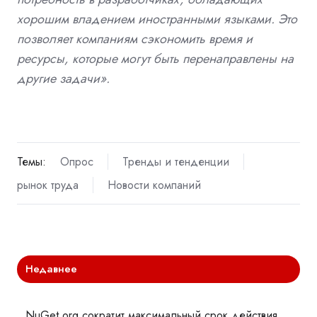
хорошим владением иностранными языками. Это
позволяет компаниям сэкономить время и
ресурсы, которые могут быть перенаправлены на
другие задачи».
Темы:
Опрос
Тренды и тенденции
рынок труда
Новости компаний
Недавнее
NuGet.org сократит максимальный срок действия