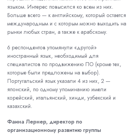
языком. Интерес повысился ко всем из них.
Больше всего — к английскому, который остается
международным и с которым можно выходить на
рынки любых стран, а также к арабскому.
6 респондентов упомянули «другой»
иностранный язык, необходимый для
специалистов по продвижению ПО (кроме тех,
которые были предложены на выбор).
Португальский язык указали 4 из них, 2 —
японский, по одному упоминанию имели
корейский, итальянский, хинди, узбекский и
казахский.
Фаина Лернер, директор по
организационному развитию группы