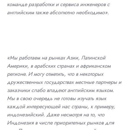
команде разработки и сервиса инженеров с
английским также абсолютно необходимо».
«Мы работаем на рынках Азии, Латинской
Америки, в арабских странах и африканском
регионе. И могу отметить, что в некоторых
дружественных государствах местные партнеры и
заказчики слабо владеют английским языком.
Мы в свою очередь не готовы изучать язык
каждой интересующей нас страны, к примеру,
индонезийский. Даже несмотря на то, что
Индонезия в числе приоритетных рынков для