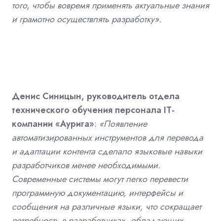
того, чтобы вовремя применять актуальные знания
и грамотно осуществлять разработку».
Денис Синицын, руководитель отдела
технического обучения персонала IT-
компании «Аурига»
:
«Появление
автоматизированных инструментов для перевода
и адаптации контента сделало языковые навыки
разработчиков менее необходимыми.
Современные системы могут легко перевести
программную документацию, интерфейсы и
сообщения на различные языки, что сокращает
потребность в разработчиках, обладающих