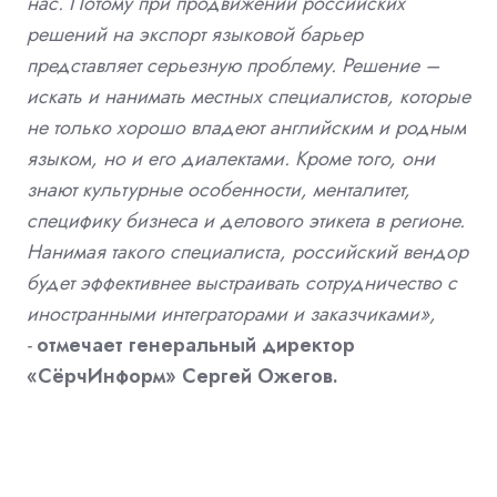
нас. Потому при продвижении российских
решений на экспорт языковой барьер
представляет серьезную проблему. Решение –
искать и нанимать местных специалистов, которые
не только хорошо владеют английским и родным
языком, но и его диалектами. Кроме того, они
знают культурные особенности, менталитет,
специфику бизнеса и делового этикета в регионе.
Нанимая такого специалиста, российский вендор
будет эффективнее выстраивать сотрудничество с
иностранными интеграторами и заказчиками»,
-
отмечает генеральный директор
«СёрчИнформ» Сергей Ожегов.