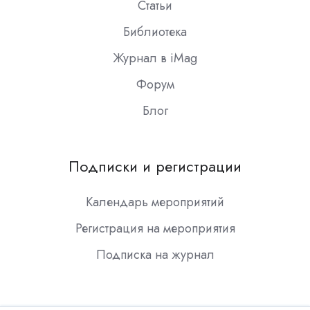
Статьи
Библиотека
Журнал в iMag
Форум
Блог
Подписки и регистрации
Календарь мероприятий
Регистрация на мероприятия
Подписка на журнал