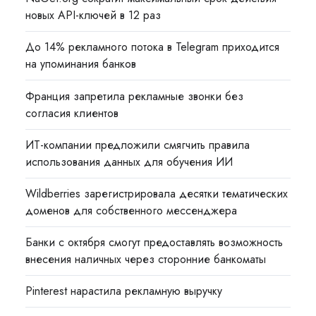
новых API-ключей в 12 раз
До 14% рекламного потока в Telegram приходится
на упоминания банков
Франция запретила рекламные звонки без
согласия клиентов
ИТ-компании предложили смягчить правила
использования данных для обучения ИИ
Wildberries зарегистрировала десятки тематических
доменов для собственного мессенджера
Банки с октября смогут предоставлять возможность
внесения наличных через сторонние банкоматы
Pinterest нарастила рекламную выручку