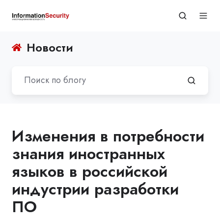
Новости
Изменения в потребности
знания иностранных
языков в российской
индустрии разработки
ПО