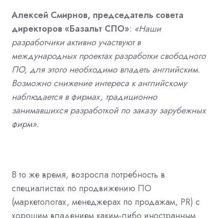
Алексей Смирнов, председатель совета
директоров «Базальт СПО»
:
«Наши
разработчики активно участвуют в
международных проектах разработки свободного
ПО, для этого необходимо владеть английским.
Возможно снижение интереса к английскому
наблюдается в фирмах, традиционно
занимавшихся разработкой по заказу зарубежных
фирм».
В то же время, возросла потребность в
специалистах по продвижению ПО
(маркетологах, менеджерах по продажам, PR) с
хорошим владением каким-либо иностранным