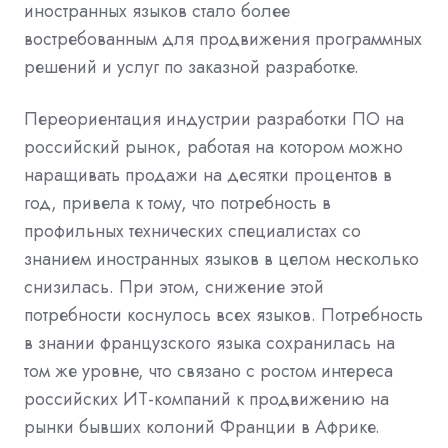
иностранных языков стало более
востребованным для продвижения программных
решений и услуг по заказной разработке.
Переориентация индустрии разработки ПО на
российский рынок, работая на котором можно
наращивать продажи на десятки процентов в
год, привела к тому, что потребность в
профильных технических специалистах со
знанием иностранных языков в целом несколько
снизилась. При этом, снижение этой
потребности коснулось всех языков.
Потребность
в знании французского языка сохранилась на
том же уровне, что связано с ростом интереса
российских ИТ-компаний к продвижению
на
рынки бывших колоний Франции в Африке.