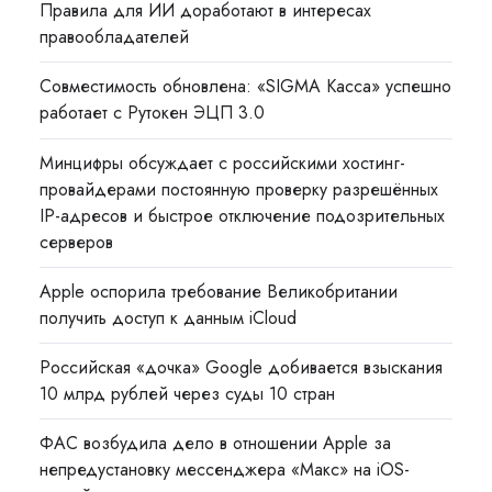
Правила для ИИ доработают в интересах
правообладателей
Совместимость обновлена: «SIGMA Касса» успешно
работает с Рутокен ЭЦП 3.0
Минцифры обсуждает с российскими хостинг-
провайдерами постоянную проверку разрешённых
IP-адресов и быстрое отключение подозрительных
серверов
Apple оспорила требование Великобритании
получить доступ к данным iCloud
Российская «дочка» Google добивается взыскания
10 млрд рублей через суды 10 стран
ФАС возбудила дело в отношении Apple за
непредустановку мессенджера «Макс» на iOS-