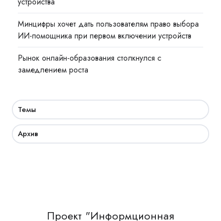
устройства
Минцифры хочет дать пользователям право выбора
ИИ-помощника при первом включении устройств
Рынок онлайн-образования столкнулся с
замедлением роста
Темы
Архив
Проект "Информционная