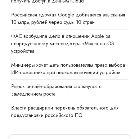
получить доступ к данным iCloud
Российская «дочка» Google добивается взыскания
10 млрд рублей через суды 10 стран
ФАС возбудила дело в отношении Apple за
непредустановку мессенджера «Макс» на iOS-
устройства
Минцифры хочет дать пользователям право выбора
ИИ-помощника при первом включении устройств
Рынок онлайн-образования столкнулся с
замедлением роста
Власти расширили перечень обязательного для
предустановки российского ПО