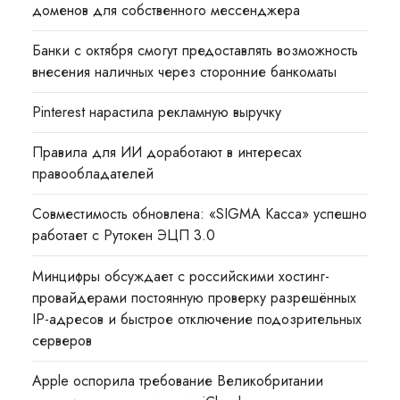
доменов для собственного мессенджера
Банки с октября смогут предоставлять возможность
внесения наличных через сторонние банкоматы
Pinterest нарастила рекламную выручку
Правила для ИИ доработают в интересах
правообладателей
Совместимость обновлена: «SIGMA Касса» успешно
работает с Рутокен ЭЦП 3.0
Минцифры обсуждает с российскими хостинг-
провайдерами постоянную проверку разрешённых
IP-адресов и быстрое отключение подозрительных
серверов
Apple оспорила требование Великобритании