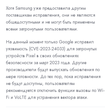
Хотя Samsung уже предоставила другим
поставщикам исправления, они не являются
общедоступными и не могут быть применены
всеми затронутыми пользователями.
На данный момент только Google исправил
уязвимость (CVE-2023-24033) для затронутых
устройств Pixel в своих обновлениях
безопасности за март 2023 года. Другие
производители будут выпускать обновления по
мере готовности. До тех пор, пока исправления
не будут доступны, пользователям
рекомендуется отключить функции вызовы по Wi-
Fi и VoLTE для устранения вектора атаки.