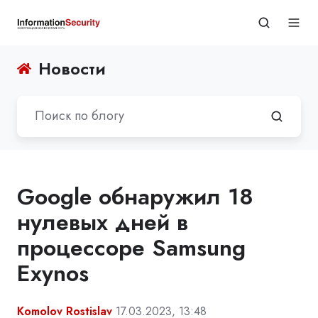
Новости
Google обнаружил 18
нулевых дней в
процессоре Samsung
Exynos
Komolov Rostislav
17.03.2023, 13:48