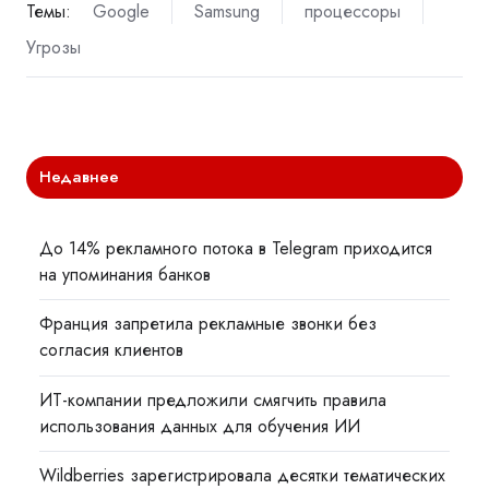
Темы:
Google
Samsung
процессоры
Угрозы
Недавнее
До 14% рекламного потока в Telegram приходится
на упоминания банков
Франция запретила рекламные звонки без
согласия клиентов
ИТ-компании предложили смягчить правила
использования данных для обучения ИИ
Wildberries зарегистрировала десятки тематических