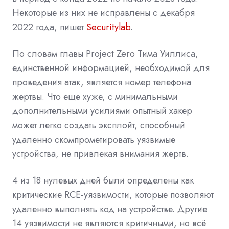
Некоторые из них не исправлены с декабря
2022 года, пишет
Securitylab
.
По словам главы Project Zero Тима Уиллиса,
единственной информацией, необходимой для
проведения атак, является номер телефона
жертвы. Что еще хуже, с минимальными
дополнительными усилиями опытный хакер
может легко создать эксплойт, способный
удаленно скомпрометировать уязвимые
устройства, не привлекая внимания жертв.
4 из 18 нулевых дней были определены как
критические
RCE-уязвимости, которые позволяют
удаленно выполнять код на устройстве. Другие
14 уязвимости не являются критичными, но всё