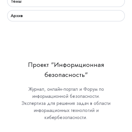
Темы
Архив
Проект "Информционная
безопасность"
Журнал, онлайн-портал и Форум по
информационной безопасности.
Экспертиза для решения задач в области
информационных технологий и
кибербезопасности.