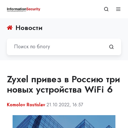
Новости
Zyxel привез в Россию три
новых устройства WiFi 6
Komolov Rostislav
21.10.2022, 16:57