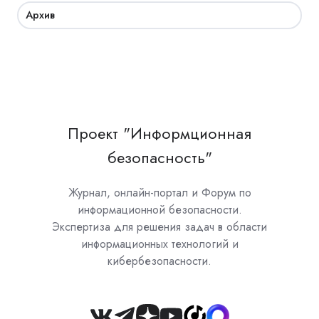
Архив
Проект "Информционная
безопасность"
Журнал, онлайн-портал и Форум по
информационной безопасности.
Экспертиза для решения задач в области
информационных технологий и
кибербезопасности.