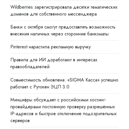
Wildberries зарегистрировала десятки тематических
доменов для собственного мессенджера
Банки с октября смогут предоставлять возможность
внесения наличных через сторонние банкоматы
Pinterest нарастила рекламную выручку
Правила для ИИ доработают в интересах
правообладателей
Совместимость обновлена: «SIGMA Касса» успешно
работает с Рутокен ЭЦП 3.0
Минцифры обсуждает с российскими хостинг-
провайдерами постоянную проверку разрешённых
IP-адресов и быстрое отключение подозрительных
серверов