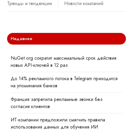
Тренды и тенденции
Новости компаний
Недавнее
NuGet.org сократит максимальный срок действия
новых API-ключей в 12 раз
До 14% рекламного потока в Telegram приходится
на упоминания банков
Франция запретила рекламные звонки без
согласия клиентов
ИТ-компании предложили смягчить правила
использования данных для обучения ИИ