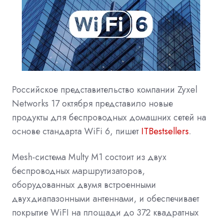
Российское представительство компании Zyxel
Networks 17 октября представило новые
продукты для беспроводных домашних сетей на
основе стандарта WiFi 6, пишет
ITBestsellers
.
Mesh-система Multy M1 состоит из двух
беспроводных маршрутизаторов,
оборудованных двумя встроенными
двухдиапазонными антеннами, и обеспечивает
покрытие WiFI на площади до 372 квадратных