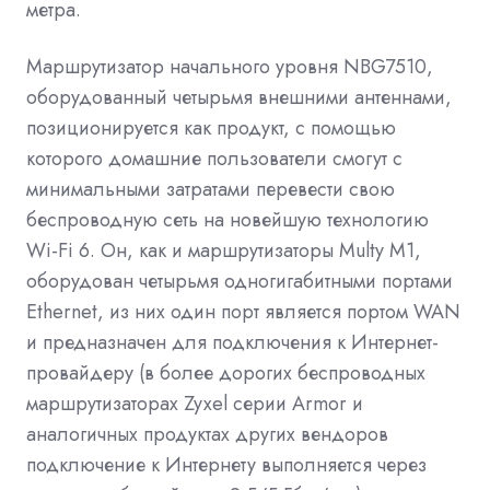
метра.
Маршрутизатор начального уровня NBG7510,
оборудованный четырьмя внешними антеннами,
позиционируется как продукт, с помощью
которого домашние пользователи смогут с
минимальными затратами перевести свою
беспроводную сеть на новейшую технологию
Wi-Fi 6. Он, как и маршрутизаторы Multy M1,
оборудован четырьмя одногигабитными портами
Ethernet, из них один порт является портом WAN
и предназначен для подключения к Интернет-
провайдеру (в более дорогих беспроводных
маршрутизаторах Zyxel серии Armor и
аналогичных продуктах других вендоров
подключение к Интернету выполняется через