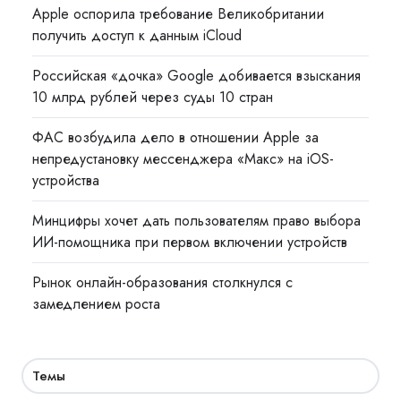
Apple оспорила требование Великобритании
получить доступ к данным iCloud
Российская «дочка» Google добивается взыскания
10 млрд рублей через суды 10 стран
ФАС возбудила дело в отношении Apple за
непредустановку мессенджера «Макс» на iOS-
устройства
Минцифры хочет дать пользователям право выбора
ИИ-помощника при первом включении устройств
Рынок онлайн-образования столкнулся с
замедлением роста
Темы