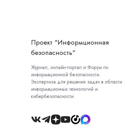
Проект "Информционная
безопасность"
Журнал, онлайн-портал и Форум по
информационной безопасности.
Экспертиза для решения задач в области
информационных технологий и
кибербезопасности.
Join
us