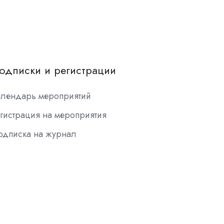
одписки и регистрации
алендарь мероприятий
гистрация на мероприятия
одписка на журнал