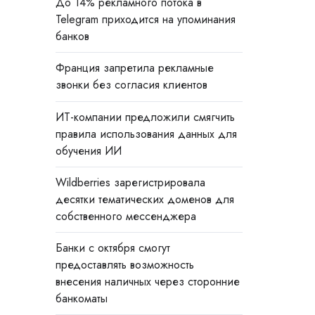
До 14% рекламного потока в
Telegram приходится на упоминания
банков
Франция запретила рекламные
звонки без согласия клиентов
ИТ-компании предложили смягчить
правила использования данных для
обучения ИИ
Wildberries зарегистрировала
десятки тематических доменов для
собственного мессенджера
Банки с октября смогут
предоставлять возможность
внесения наличных через сторонние
банкоматы