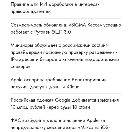
Правила для ИИ доработают в интересах
правообладателей
Совместимость обновлена: «SIGMA Касса» успешно
работает с Рутокен ЭЦП 3.0
Минцифры обсуждает с российскими хостинг-
провайдерами постоянную проверку разрешённых
IP-адресов и быстрое отключение подозрительных
серверов
Apple оспорила требование Великобритании
получить доступ к данным iCloud
Российская «дочка» Google добивается взыскания
10 млрд рублей через суды 10 стран
ФАС возбудила дело в отношении Apple за
непредустановку мессенджера «Макс» на iOS-