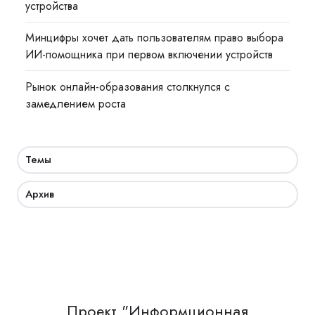
устройства
Минцифры хочет дать пользователям право выбора
ИИ-помощника при первом включении устройств
Рынок онлайн-образования столкнулся с
замедлением роста
Темы
Архив
Проект "Информционная