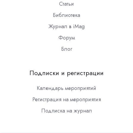
Статьи
Библиотека
Журнал в iMag
Форум
Блог
Подписки и регистрации
Календарь мероприятий
Регистрация на мероприятия
Подписка на журнал