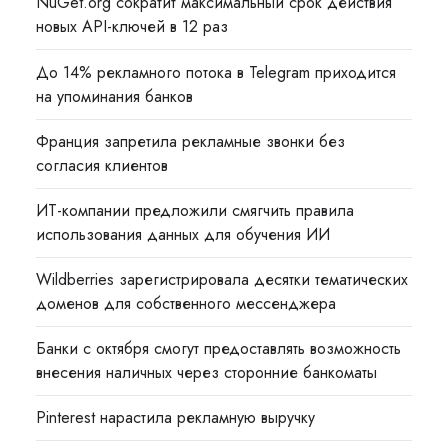
NuGet.org сократит максимальный срок действия
новых API-ключей в 12 раз
До 14% рекламного потока в Telegram приходится
на упоминания банков
Франция запретила рекламные звонки без
согласия клиентов
ИТ-компании предложили смягчить правила
использования данных для обучения ИИ
Wildberries зарегистрировала десятки тематических
доменов для собственного мессенджера
Банки с октября смогут предоставлять возможность
внесения наличных через сторонние банкоматы
Pinterest нарастила рекламную выручку