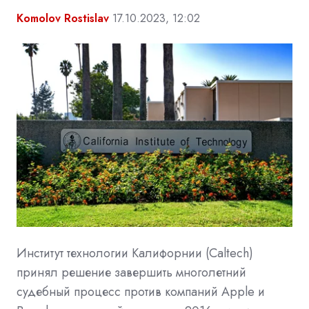
Komolov Rostislav
17.10.2023, 12:02
Институт технологии Калифорнии (Caltech)
принял решение завершить многолетний
судебный процесс против компаний
Apple
и