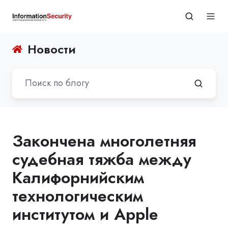
Новости
Закончена многолетняя
судебная тяжба между
Калифорнийским
технологическим
институтом и Apple