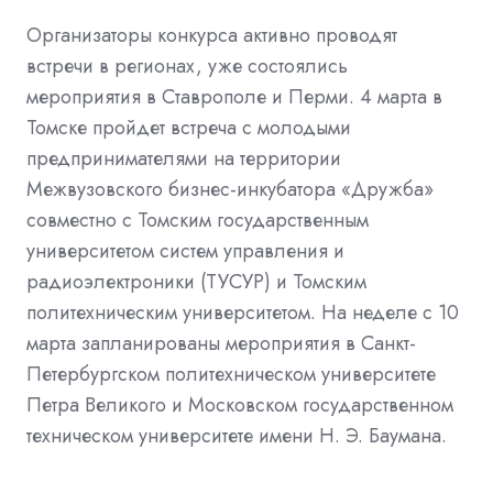
Организаторы конкурса активно проводят
встречи в регионах, уже состоялись
мероприятия в Ставрополе и Перми. 4 марта в
Томске пройдет встреча с молодыми
предпринимателями на территории
Межвузовского бизнес-инкубатора «Дружба»
совместно с Томским государственным
университетом систем управления и
радиоэлектроники (ТУСУР) и Томским
политехническим университетом. На неделе с 10
марта запланированы мероприятия в Санкт-
Петербургском политехническом университете
Петра Великого и Московском государственном
техническом университете имени Н. Э. Баумана.