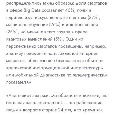
распределились таким образом: доля стартапов
в сфере Big Data составляет 40%, почти в
паритете идут искусственный интеллект (27%),
машинное обучение (26%) и интернет вещей
(25%), но меньше всего заявок в сфере
квантовых вычислений (5%).
Одни из
перспективных стартапов посвящены, например,
анализу поведения пользователей интернет-
магазина, обеспечению безопасности объектов
критической информационной инфраструктуры
или мобильной диагностике по телеметрическим
показателям.
«Анализируя заявки, мы обратили внимание, что
большая часть соискателей – это работающие
люди в возрасте старше 24 лет, в то время как