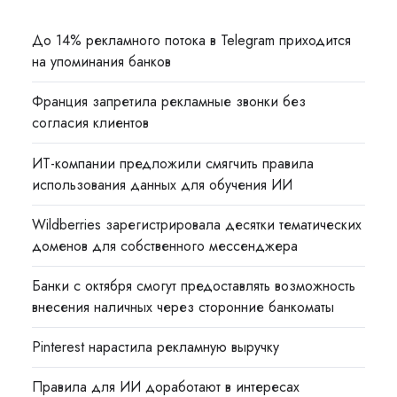
До 14% рекламного потока в Telegram приходится
на упоминания банков
Франция запретила рекламные звонки без
согласия клиентов
ИТ-компании предложили смягчить правила
использования данных для обучения ИИ
Wildberries зарегистрировала десятки тематических
доменов для собственного мессенджера
Банки с октября смогут предоставлять возможность
внесения наличных через сторонние банкоматы
Pinterest нарастила рекламную выручку
Правила для ИИ доработают в интересах