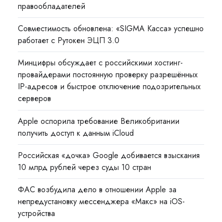
правообладателей
Совместимость обновлена: «SIGMA Касса» успешно
работает с Рутокен ЭЦП 3.0
Минцифры обсуждает с российскими хостинг-
провайдерами постоянную проверку разрешённых
IP-адресов и быстрое отключение подозрительных
серверов
Apple оспорила требование Великобритании
получить доступ к данным iCloud
Российская «дочка» Google добивается взыскания
10 млрд рублей через суды 10 стран
ФАС возбудила дело в отношении Apple за
непредустановку мессенджера «Макс» на iOS-
устройства