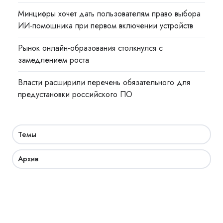
Минцифры хочет дать пользователям право выбора
ИИ-помощника при первом включении устройств
Рынок онлайн-образования столкнулся с
замедлением роста
Власти расширили перечень обязательного для
предустановки российского ПО
Темы
Архив