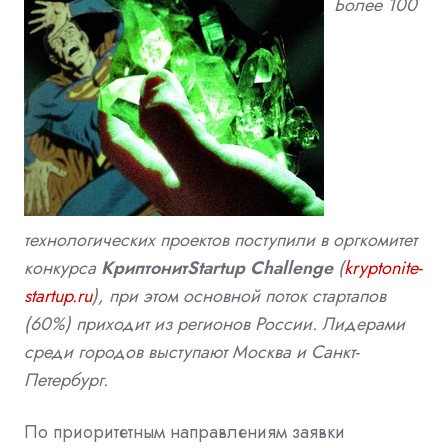
Более 100
технологических проектов поступили в оргкомитет
конкурса
КриптонитStartup Challenge
(
kryptonite-
startup.ru
), при этом
основной поток стартапов
(60%) приходит из регионов России. Лидерами
среди городов выступают Москва и Санкт-
Петербург.
По приоритетным направлениям заявки