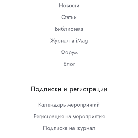
Новости
Статьи
Библиотека
Журнал в iMag
Форум
Блог
Подписки и регистрации
Календарь мероприятий
Регистрация на мероприятия
Подписка на журнал