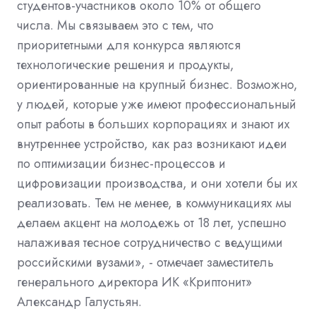
студентов-участников около 10% от общего
числа. Мы связываем это с тем, что
приоритетными для конкурса являются
технологические решения и продукты,
ориентированные на крупный бизнес. Возможно,
у людей, которые уже имеют профессиональный
опыт работы в больших корпорациях и знают их
внутреннее устройство, как раз возникают идеи
по оптимизации бизнес-процессов и
цифровизации производства, и они хотели бы их
реализовать. Тем не менее, в коммуникациях мы
делаем акцент на молодежь от 18 лет, успешно
налаживая тесное сотрудничество с ведущими
российскими вузами», - отмечает заместитель
генерального директора ИК «Криптонит»
Александр Галустьян.