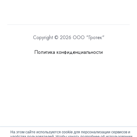
Copyright © 2026 ООО "Гротек"
Политика конфиденциальности
На этом сайте используются cookie для персонализации сервисов и
удобства пользователей. Чтобы узнать подробнее об использовании