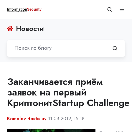
Новости
Заканчивается приём
заявок на первый
КриптонитStartup Challenge
Komolov Rostislav
11.03.2019, 15:18