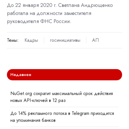
До 22 января 2020 г. Светлана Андрющенко
работала на должности заместителя
руководителя ФНС России.
Темы:
Кадры
госинициативы
АП
Недавнее
NuGet.org сократит максимальный срок действия
новых API-ключей в 12 раз
До 14% рекламного потока в Telegram приходится
на упоминания банков