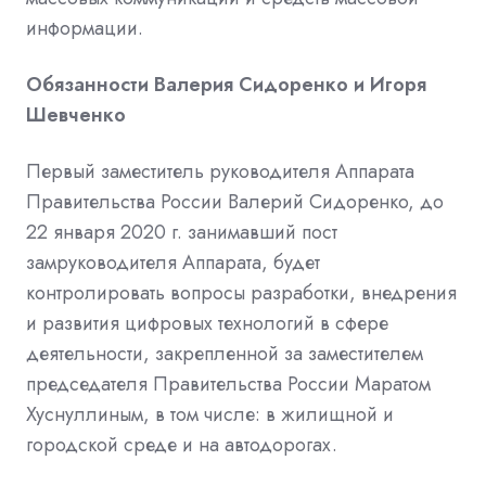
информации.
Обязанности Валерия Сидоренко и Игоря
Шевченко
Первый заместитель руководителя Аппарата
Правительства России Валерий Сидоренко, до
22 января 2020 г. занимавший пост
замруководителя Аппарата, будет
контролировать вопросы разработки, внедрения
и развития цифровых технологий в сфере
деятельности, закрепленной за заместителем
председателя Правительства России Маратом
Хуснуллиным, в том числе: в жилищной и
городской среде и на автодорогах.