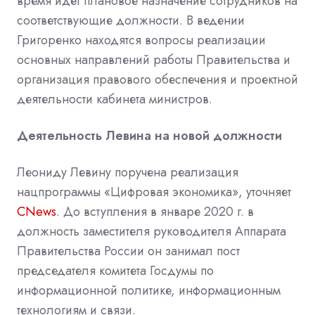
время идёт плановое назначение сотрудников на
соответствующие должности. В ведении
Григоренко находятся вопросы реализации
основных направлений работы Правительства и
организация правового обеспечения и проектной
деятельности кабинета министров.
Деятельность Левина на новой должности
Леониду Левину поручена реализация
нацпрограммы «Цифровая экономика», уточняет
CNews
. До вступления в январе 2020 г. в
должность заместителя руководителя Аппарата
Правительства России он занимал пост
председателя комитета Госдумы по
информационной политике, информационным
технологиям и связи.