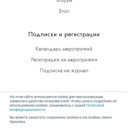
Форум
Блог
Подписки и регистрации
Календарь мероприятий
Регистрация на мероприятия
Подписка на журнал
На этом сайте используются cookie для персонализации
сервисов и удобства пользователей. Чтобы узнать подробнее об
использовании cookies, ознакомьтесь с нашей
Политикой
конфиденциальности
.
Copyright © 2026 ООО "Гротек"
Вы можете запретить сохранение cookies в настройках своего
браузера.