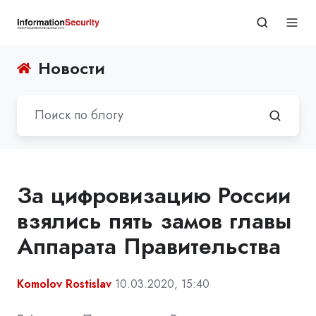
Новости
За цифровизацию России
взялись пять замов главы
Аппарата Правительства
Komolov Rostislav
10.03.2020, 15:40