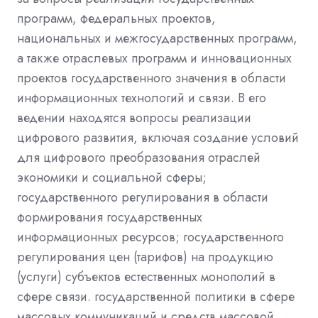
программ, федеральных проектов,
национальных и межгосударственных программ,
а также отраслевых программ и инновационных
проектов государственного значения в области
информационных технологий и связи. В его
ведении находятся вопросы реализации
цифрового развития, включая создание условий
для цифрового преобразования отраслей
экономики и социальной сферы;
государственного регулирования в области
формирования государственных
информационных ресурсов; государственного
регулирования цен (тарифов) на продукцию
(услуги) субъектов естественных монополий в
сфере связи. государственной политики в сфере
массовых коммуникаций и средств массовой