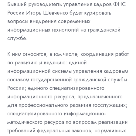
Бывший руководитель управления кадров ФНС
России Игорь Шевченко будет курировать
вопросы внедрения современных
информационных технологий на гражданской
службе.
К ним относится, в том числе, координация работ
по развитию и ведению: единой
информационной системы управления кадровым
составом государственной гражданской службы
России; единого специализированного
информационного ресурса, предназначенного
для профессионального развития госслужащих;
специализированного информационно-
методического ресурса по вопросам реализации
требований федеральных законов, нормативных