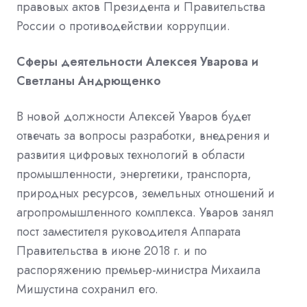
правовых актов Президента и Правительства
России о противодействии коррупции.
Сферы деятельности Алексея Уварова и
Светланы Андрющенко
В новой должности Алексей Уваров будет
отвечать за вопросы разработки, внедрения и
развития цифровых технологий в области
промышленности, энергетики, транспорта,
природных ресурсов, земельных отношений и
агропромышленного комплекса. Уваров занял
пост заместителя руководителя Аппарата
Правительства в июне 2018 г. и по
распоряжению премьер-министра Михаила
Мишустина сохранил его.