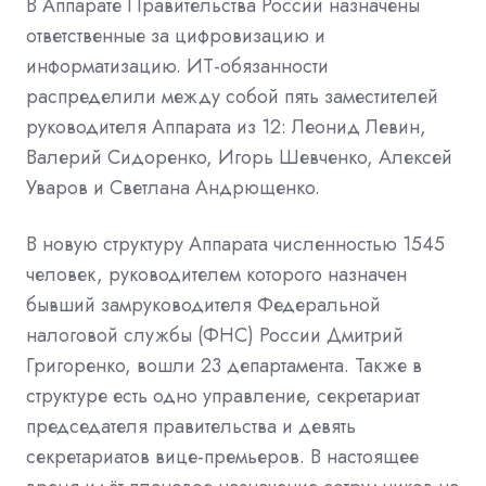
В Аппарате Правительства России назначены
ответственные за цифровизацию и
информатизацию. ИТ-обязанности
распределили между собой пять заместителей
руководителя Аппарата из 12: Леонид Левин,
Валерий Сидоренко, Игорь Шевченко, Алексей
Уваров и Светлана Андрющенко.
В новую структуру Аппарата численностью 1545
человек, руководителем которого назначен
бывший замруководителя Федеральной
налоговой службы (ФНС) России Дмитрий
Григоренко, вошли 23 департамента. Также в
структуре есть одно управление, секретариат
председателя правительства и девять
секретариатов вице-премьеров. В настоящее