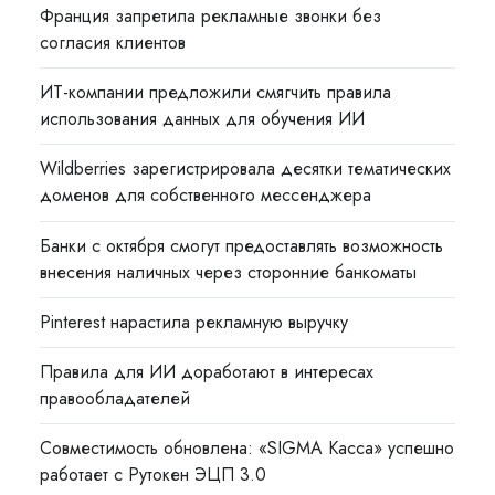
Франция запретила рекламные звонки без
согласия клиентов
ИТ-компании предложили смягчить правила
использования данных для обучения ИИ
Wildberries зарегистрировала десятки тематических
доменов для собственного мессенджера
Банки с октября смогут предоставлять возможность
внесения наличных через сторонние банкоматы
Pinterest нарастила рекламную выручку
Правила для ИИ доработают в интересах
правообладателей
Совместимость обновлена: «SIGMA Касса» успешно
работает с Рутокен ЭЦП 3.0