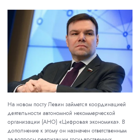
На новом посту Левин займется координацией
деятельности автономной некоммерческой
организации (АНО) «Цифровая экономика». В
дополнение к этому он назначен ответственным
за вопросы реализации государственных