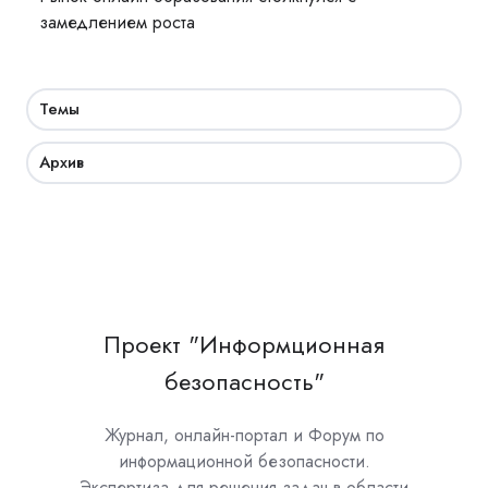
замедлением роста
Темы
Архив
Проект "Информционная
безопасность"
Журнал, онлайн-портал и Форум по
информационной безопасности.
Экспертиза для решения задач в области