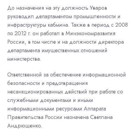
До назначения на эту должность Уваров
руководил департаментом промышленности и
инфраструктуры кабмина. Также в период с 2008
по 2012 г. он работал в Минэкономразвития
России, в том числе и на должности директора
департамента имущественных отношений
министерства.
Ответственной за обеспечение информационной
безопасности и предотвращения
несанкционированных действий при работе со
служебными документами и иными
информационными ресурсами Аппарата
Правительства России назначена Светлана
Андрющенко.