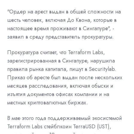
"Ордер на арест выдан в общей сложности на
шесть человек, включая До Квона, которые в
настоящее время проживают в Сингапуре", -
заявил в среду представитель прокуратуры.
Прокуратура считает, что Terraform Labs,
зарегистрированная в Сингапуре, нарушила
правила рынка капитала, пишут в Securitylab.
Приказ об аресте был выдан после нескольких
месяцев расследования, включая обыски и
изъятия документов офисах компании и на
местных криптовалютных биржах.
В мае этого года поддерживаемый экосистемой
Terraform Labs стейблкоин TerraUSD (UST),