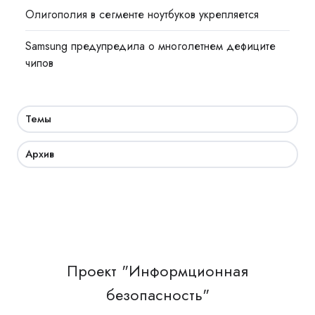
Олигополия в сегменте ноутбуков укрепляется
Samsung предупредила о многолетнем дефиците
чипов
Темы
Архив
Проект "Информционная
безопасность"