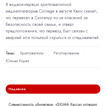
В видеоинтервью криптовалютной
медиаплатформе Coinage в августе Квон сказал,
что переехал в Сингапур из-за опасений за
безопасность своей семьи, и отверг
предположения, что переезд был связан с
аварией или попыткой скрыться от следователей.
Темы:
Криптовалюты
Регулирование
Южная Корея
Недавнее
Совместимость обновлена: «SIGMA Касса» успешно