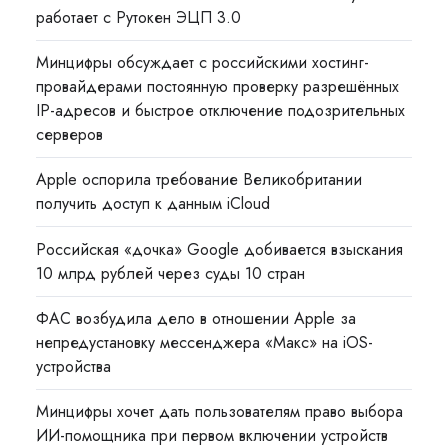
работает с Рутокен ЭЦП 3.0
Минцифры обсуждает с российскими хостинг-
провайдерами постоянную проверку разрешённых
IP-адресов и быстрое отключение подозрительных
серверов
Apple оспорила требование Великобритании
получить доступ к данным iCloud
Российская «дочка» Google добивается взыскания
10 млрд рублей через суды 10 стран
ФАС возбудила дело в отношении Apple за
непредустановку мессенджера «Макс» на iOS-
устройства
Минцифры хочет дать пользователям право выбора
ИИ-помощника при первом включении устройств