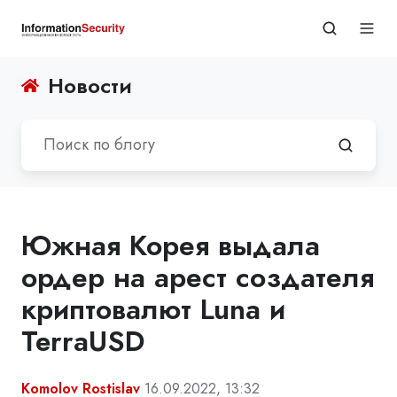
Новости
Южная Корея выдала
ордер на арест создателя
криптовалют Luna и
TerraUSD
Komolov Rostislav
16.09.2022, 13:32