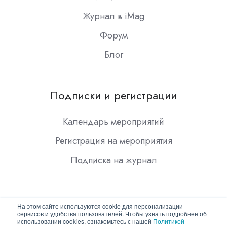
Журнал в iMag
Форум
Блог
Подписки и регистрации
Календарь мероприятий
Регистрация на мероприятия
Подписка на журнал
На этом сайте используются cookie для персонализации
сервисов и удобства пользователей. Чтобы узнать подробнее об
использовании cookies, ознакомьтесь с нашей
Политикой