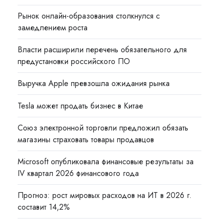
Рынок онлайн-образования столкнулся с
замедлением роста
Власти расширили перечень обязательного для
предустановки российского ПО
Выручка Apple превзошла ожидания рынка
Tesla может продать бизнес в Китае
Союз электронной торговли предложил обязать
магазины страховать товары продавцов
Microsoft опубликовала финансовые результаты за
IV квартал 2026 финансового года
Прогноз: рост мировых расходов на ИТ в 2026 г.
составит 14,2%