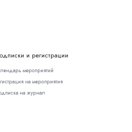
одписки и регистрации
алендарь мероприятий
гистрация на мероприятия
одписка на журнал