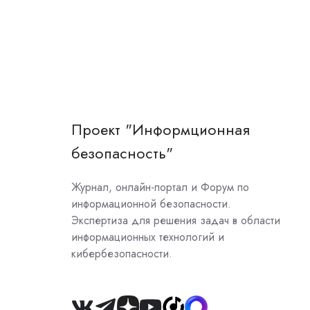
Проект "Информционная
безопасность"
Журнал, онлайн-портал и Форум по
информационной безопасности.
Экспертиза для решения задач в области
информационных технологий и
кибербезопасности.