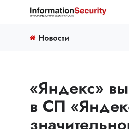
Новости
«Яндекс» вы
в СП «Яндекс
значительно