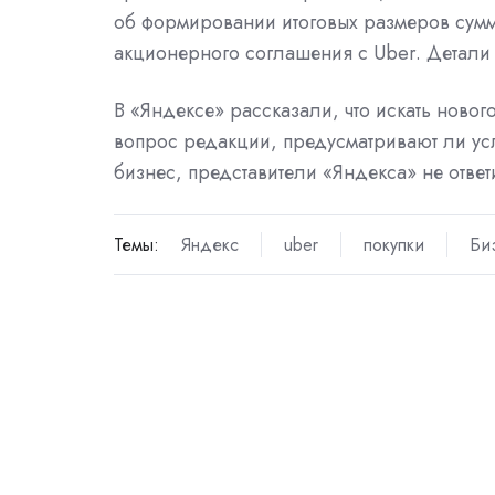
об формировании итоговых размеров сумм
акционерного соглашения с Uber. Детали
В «Яндексе» рассказали, что искать новог
вопрос редакции, предусматривают ли ус
бизнес, представители «Яндекса» не ответ
Темы:
Яндекс
uber
покупки
Би