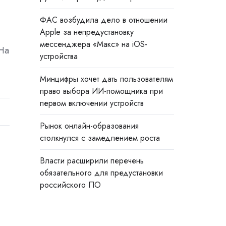
ФАС возбудила дело в отношении
Apple за непредустановку
мессенджера «Макс» на iOS-
 На
устройства
Минцифры хочет дать пользователям
право выбора ИИ-помощника при
первом включении устройств
Рынок онлайн-образования
столкнулся с замедлением роста
Власти расширили перечень
обязательного для предустановки
российского ПО