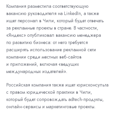
Компания разместила соответствующую
вакансию руководителя на LinkedIn, а также
ищет персонал в Чили, который будет отвечать
за рекламные проекты в стране. В частности,
«Яндекс» опубликовал вакансию менеджера
по развитию бизнеса: от него требуется
расширять использование рекламной сети
компании среди местных веб-сайтов
и приложений, включая «ведущих
международных издателей».
Российская компания также ищет юрисконсульта
с правом юридической практики в Чили,
который будет сопровождать adtech-продукты,
онлайн-сервисы и маркетинговые проекты.