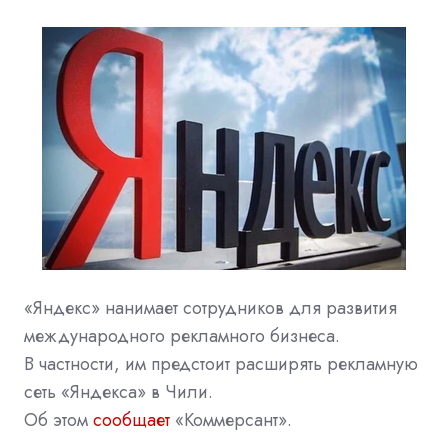
«Яндекс» нанимает сотрудников для развития
международного рекламного бизнеса.
В частности, им предстоит расширять рекламную
сеть «Яндекса» в Чили.
Об этом
сообщает
«Коммерсант».