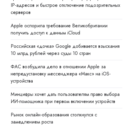
IP-адресов и быстрое отключение подозрительных
серверов
Apple оспорила требование Великобритании
получить доступ к данным iCloud
Российская «дочка» Google добивается взыскания
10 млрд рублей через суды 10 стран
ФАС возбудила дело в отношении Apple за
непредустановку мессенджера «Макс» на iOS-
устройства
Минцифры хочет дать пользователям право выбора
ИИ-помощника при первом включении устройств
Рынок онлайн-образования столкнулся с
замедлением роста