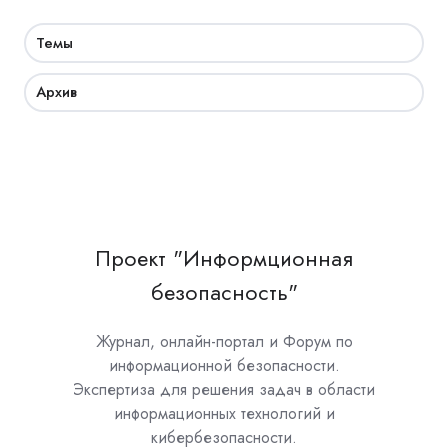
Темы
Архив
Проект "Информционная
безопасность"
Журнал, онлайн-портал и Форум по
информационной безопасности.
Экспертиза для решения задач в области
информационных технологий и
кибербезопасности.