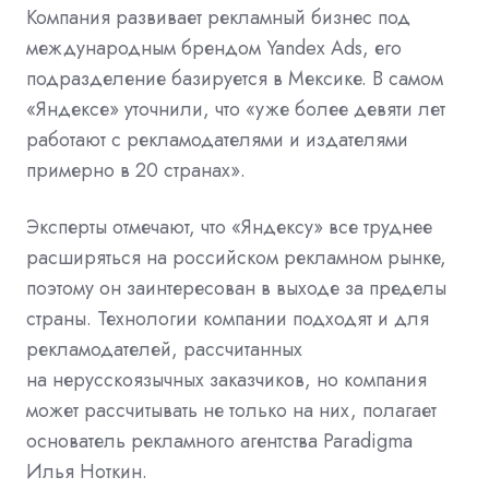
Компания развивает рекламный бизнес под
международным брендом Yandex Ads, его
подразделение базируется в Мексике. В самом
«Яндексе» уточнили, что «уже более девяти лет
работают с рекламодателями и издателями
примерно в 20 странах».
Эксперты отмечают, что «Яндексу» все труднее
расширяться на российском рекламном рынке,
поэтому он заинтересован в выходе за пределы
страны. Технологии компании подходят и для
рекламодателей, рассчитанных
на нерусскоязычных заказчиков, но компания
может рассчитывать не только на них, полагает
основатель рекламного агентства Paradigma
Илья Ноткин.