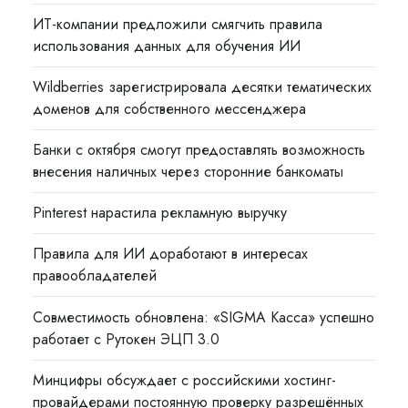
ИТ-компании предложили смягчить правила
использования данных для обучения ИИ
Wildberries зарегистрировала десятки тематических
доменов для собственного мессенджера
Банки с октября смогут предоставлять возможность
внесения наличных через сторонние банкоматы
Pinterest нарастила рекламную выручку
Правила для ИИ доработают в интересах
правообладателей
Совместимость обновлена: «SIGMA Касса» успешно
работает с Рутокен ЭЦП 3.0
Минцифры обсуждает с российскими хостинг-
провайдерами постоянную проверку разрешённых