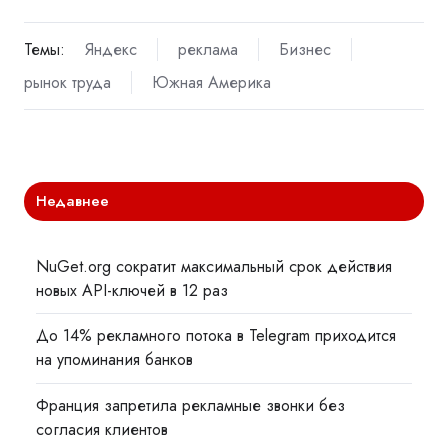
Темы:
Яндекс
реклама
Бизнес
рынок труда
Южная Америка
Недавнее
NuGet.org сократит максимальный срок действия
новых API-ключей в 12 раз
До 14% рекламного потока в Telegram приходится
на упоминания банков
Франция запретила рекламные звонки без
согласия клиентов