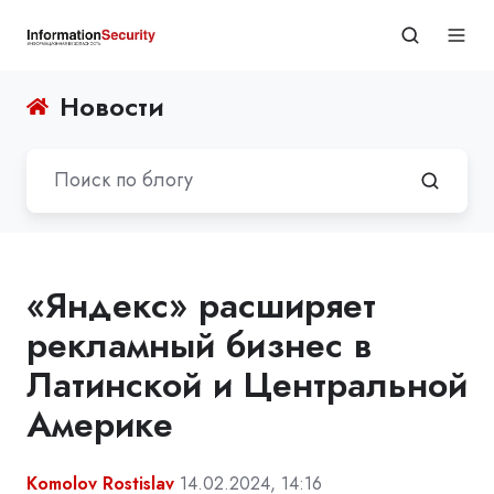
Новости
«Яндекс» расширяет
рекламный бизнес в
Латинской и Центральной
Америке
Komolov Rostislav
14.02.2024, 14:16