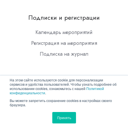
Подписки и регистрации
Календарь мероприятий
Регистрация на мероприятия
Подписка на журнал
На этом сайте используются cookie для персонализации
сервисов и удобства пользователей. Чтобы узнать подробнее об
использовании cookies, ознакомьтесь с нашей
Политикой
конфиденциальности
.
Copyright © 2026 ООО "Гротек"
Вы можете запретить сохранение cookies в настройках своего
браузера.
Политика конфиденциальности
Принять