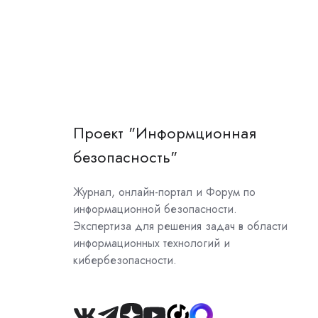
Проект "Информционная
безопасность"
Журнал, онлайн-портал и Форум по
информационной безопасности.
Экспертиза для решения задач в области
информационных технологий и
кибербезопасности.