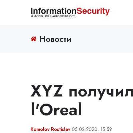
Новости
XYZ получил
l'Oreal
Komolov Rostislav
05.02.2020, 15:59