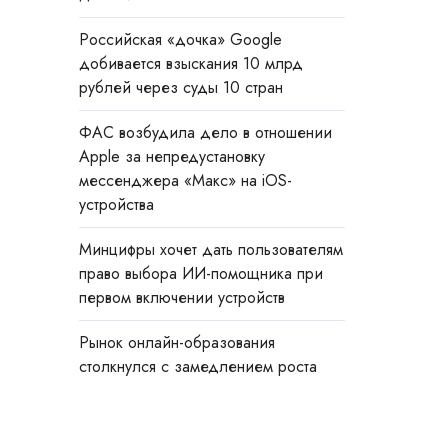
Российская «дочка» Google
добивается взыскания 10 млрд
рублей через суды 10 стран
ФАС возбудила дело в отношении
Apple за непредустановку
мессенджера «Макс» на iOS-
устройства
Минцифры хочет дать пользователям
право выбора ИИ-помощника при
первом включении устройств
Рынок онлайн-образования
столкнулся с замедлением роста