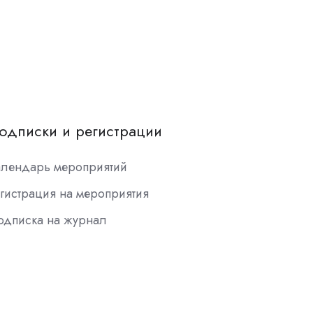
одписки и регистрации
алендарь мероприятий
гистрация на мероприятия
одписка на журнал