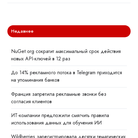
Недавнее
NuGet.org сократит максимальный срок действия
новых API-ключей в 12 раз
До 14% рекламного потока в Telegram приходится
на упоминания банков
Франция запретила рекламные звонки без
согласия клиентов
ИТ-компании предложили смягчить правила
использования данных для обучения ИИ
Wildberries зарегистрировала десятки тематических