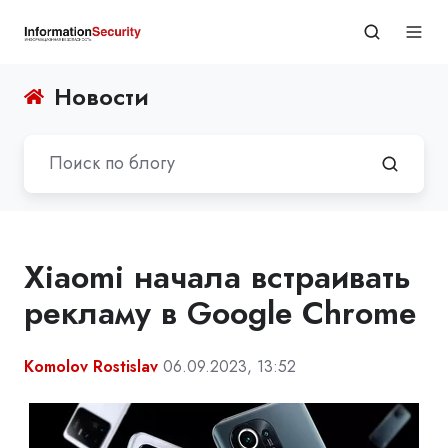
Новости
Xiaomi начала встраивать
рекламу в Google Chrome
Komolov Rostislav
06.09.2023, 13:52