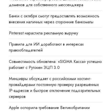
доменов для собственного мессенджера
Банки с октября смогут предоставлять возможность
внесения наличных через сторонние банкоматы
Pinterest нарастила рекламную выручку
Правила для ИИ доработают в интересах
правообладателей
Совместимость обновлена: «SIGMA Касса» успешно
работает с Рутокен ЭЦП 3.0
Минцифры обсуждает с российскими хостинг-
провайдерами постоянную проверку разрешённых
IP-адресов и быстрое отключение подозрительных
серверов
Apple оспорила требование Великобритании