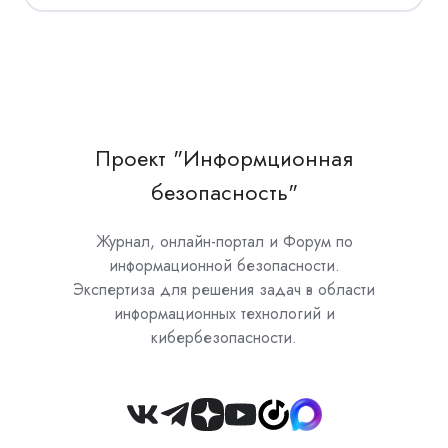
Проект "Информционная
безопасность"
Журнал, онлайн-портал и Форум по
информационной безопасности.
Экспертиза для решения задач в области
информационных технологий и
кибербезопасности.
Join