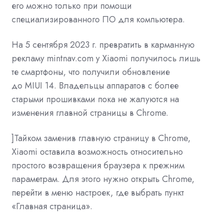
его можно только при помощи
специализированного ПО
для компьютера.
На 5 сентября 2023 г. превратить в карманную
рекламу mintnav.com у Xiaomi получилось лишь
те смартфоны, что получили обновление
до
MIUI
14. Владельцы аппаратов с более
старыми прошивками пока не жалуются на
изменения главной страницы в Chrome.
]Тайком заменив главную страницу в Chrome,
Xiaomi оставила возможность относительно
простого возвращения браузера к прежним
параметрам. Для этого нужно открыть Chrome,
перейти в меню настроек, где выбрать пункт
«Главная страница».