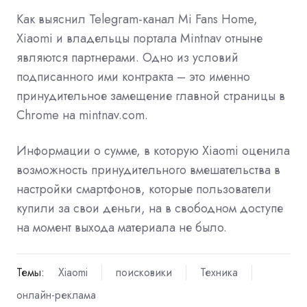
Как выяснил Telegram-канал
Mi
Fans Home,
Xiaomi и владельцы портала Mintnav отныне
являются партнерами. Одно из условий
подписанного ими контракта – это именно
принудительное замещение главной страницы в
Chrome на mintnav.com.
Информации о сумме, в которую Xiaomi оценила
возможность принудительного вмешательства в
настройки
смартфонов, которые пользователи
купили за свои деньги, на в свободном доступе
на момент выхода материала не было.
Темы:
Xiaomi
поисковики
Техника
онлайн-реклама