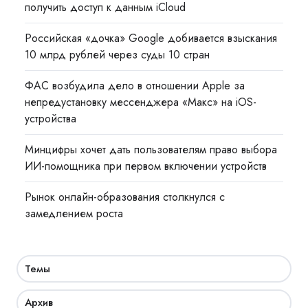
получить доступ к данным iCloud
Российская «дочка» Google добивается взыскания
10 млрд рублей через суды 10 стран
ФАС возбудила дело в отношении Apple за
непредустановку мессенджера «Макс» на iOS-
устройства
Минцифры хочет дать пользователям право выбора
ИИ-помощника при первом включении устройств
Рынок онлайн-образования столкнулся с
замедлением роста
Темы
Архив