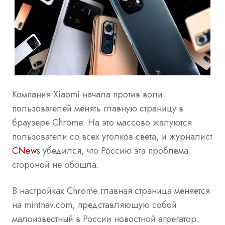
Компания Xiaomi начала против воли
пользователей менять главную страницу в
браузере Chrome. На это массово жалуются
пользователи со всех уголков света, и журналист
CNews
убедился, что Россию эта проблема
стороной не обошла.
В настройках
Chrome
главная страница меняется
на mintnav.com, представляющую собой
малоизвестный в России
новостной агрегатор.