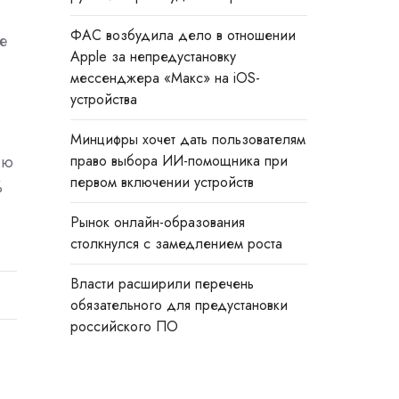
ФАС возбудила дело в отношении
е
Apple за непредустановку
мессенджера «Макс» на iOS-
устройства
Минцифры хочет дать пользователям
ию
право выбора ИИ-помощника при
первом включении устройств
%
Рынок онлайн-образования
столкнулся с замедлением роста
Власти расширили перечень
обязательного для предустановки
российского ПО