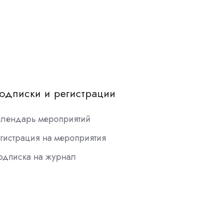
одписки и регистрации
алендарь мероприятий
гистрация на мероприятия
одписка на журнал