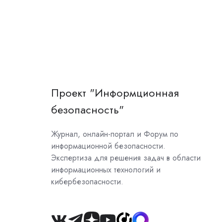
Проект "Информционная
безопасность"
Журнал, онлайн-портал и Форум по
информационной безопасности.
Экспертиза для решения задач в области
информационных технологий и
кибербезопасности.