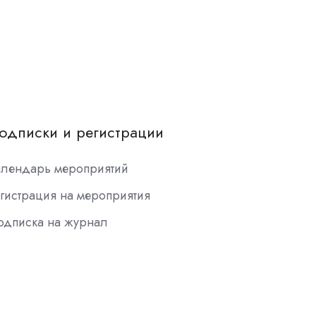
одписки и регистрации
алендарь мероприятий
гистрация на мероприятия
одписка на журнал