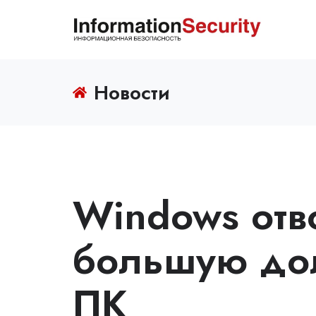
Новости
Windows отв
большую до
ПК