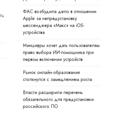
ФАС возбудила дело в отношении
ть
Apple за непредустановку
мессенджера «Макс» на iOS-
устройства
Минцифры хочет дать пользователям
право выбора ИИ-помощника при
первом включении устройств
Рынок онлайн-образования
столкнулся с замедлением роста
Власти расширили перечень
обязательного для предустановки
российского ПО