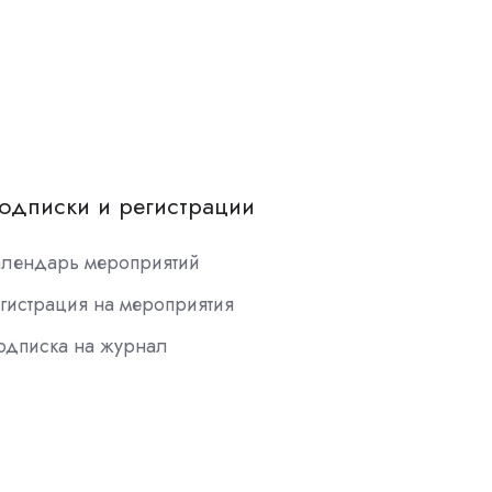
одписки и регистрации
алендарь мероприятий
гистрация на мероприятия
одписка на журнал