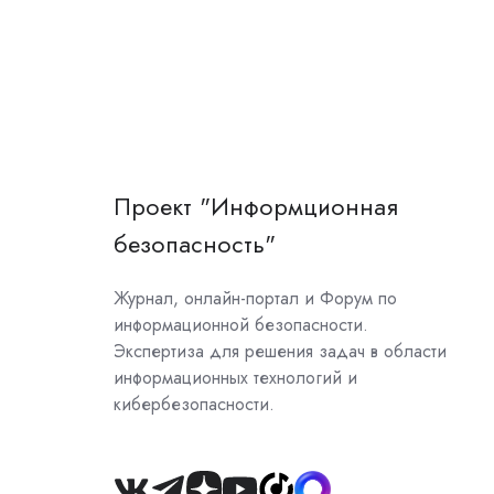
Проект "Информционная
безопасность"
Журнал, онлайн-портал и Форум по
информационной безопасности.
Экспертиза для решения задач в области
информационных технологий и
кибербезопасности.