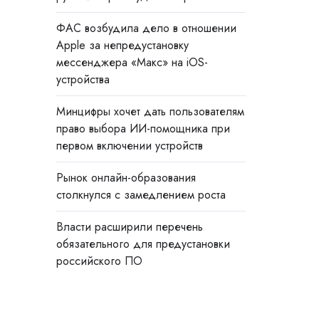
ФАС возбудила дело в отношении
Apple за непредустановку
мессенджера «Макс» на iOS-
устройства
Минцифры хочет дать пользователям
право выбора ИИ-помощника при
первом включении устройств
Рынок онлайн-образования
столкнулся с замедлением роста
Власти расширили перечень
обязательного для предустановки
российского ПО