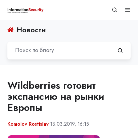
Новости
Wildberries готовит
экспансию на рынки
Европы
Komolov Rostislav
13.03.2019, 16:15