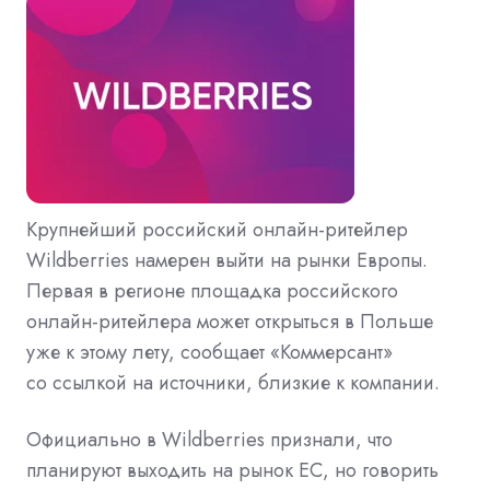
Крупнейший российский онлайн-ритейлер
Wildberries намерен выйти на рынки Европы.
Первая в регионе площадка российского
онлайн-ритейлера может открыться в Польше
уже к этому лету, сообщает «Коммерсант»
со ссылкой на источники, близкие к компании.
Официально в Wildberries признали, что
планируют выходить на рынок ЕС, но говорить