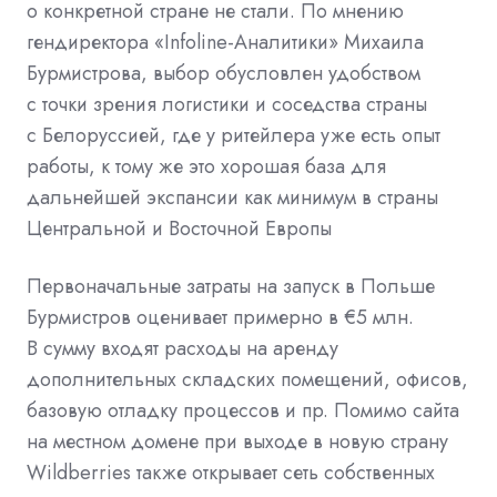
о конкретной стране не стали. По мнению
гендиректора «Infoline-Аналитики» Михаила
Бурмистрова, выбор обусловлен удобством
с точки зрения логистики и соседства страны
с Белоруссией, где у ритейлера уже есть опыт
работы, к тому же это хорошая база для
дальнейшей экспансии как минимум в страны
Центральной и Восточной Европы
Первоначальные затраты на запуск в Польше
Бурмистров оценивает примерно в €5 млн.
В сумму входят расходы на аренду
дополнительных складских помещений, офисов,
базовую отладку процессов и пр. Помимо сайта
на местном домене при выходе в новую страну
Wildberries также открывает сеть собственных