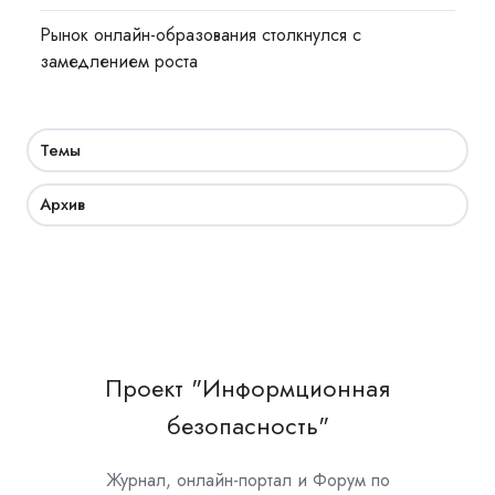
Рынок онлайн-образования столкнулся с
замедлением роста
Темы
Архив
Проект "Информционная
безопасность"
Журнал, онлайн-портал и Форум по