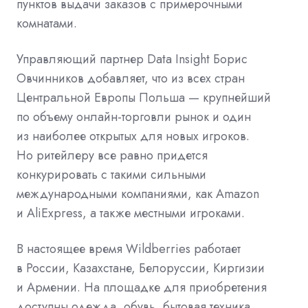
пунктов выдачи заказов с примерочными
комнатами.
Управляющий партнер Data Insight Борис
Овчинников добавляет, что из всех стран
Центральной Европы Польша — крупнейший
по объему онлайн-торговли рынок и один
из наиболее открытых для новых игроков.
Но ритейлеру все равно придется
конкурировать с такими сильными
международными компаниями, как Amazon
и AliExpress, а также местными игроками.
В настоящее время Wildberries работает
в России, Казахстане, Белоруссии, Киргизии
и Армении. На площадке для приобретения
доступны одежда, обувь, бытовая техника