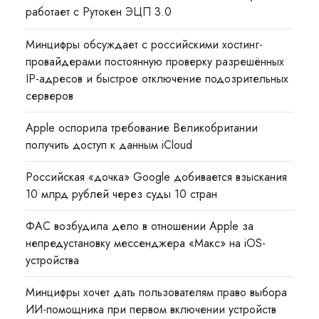
работает с Рутокен ЭЦП 3.0
Минцифры обсуждает с российскими хостинг-
провайдерами постоянную проверку разрешённых
IP-адресов и быстрое отключение подозрительных
серверов
Apple оспорила требование Великобритании
получить доступ к данным iCloud
Российская «дочка» Google добивается взыскания
10 млрд рублей через суды 10 стран
ФАС возбудила дело в отношении Apple за
непредустановку мессенджера «Макс» на iOS-
устройства
Минцифры хочет дать пользователям право выбора
ИИ-помощника при первом включении устройств