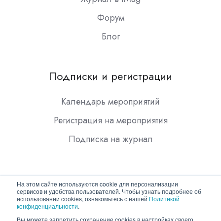
Форум
Блог
Подписки и регистрации
Календарь мероприятий
Регистрация на мероприятия
Подписка на журнал
На этом сайте используются cookie для персонализации
сервисов и удобства пользователей. Чтобы узнать подробнее об
использовании cookies, ознакомьтесь с нашей
Политикой
конфиденциальности
.
Copyright © 2026 ООО "Гротек"
Вы можете запретить сохранение cookies в настройках своего