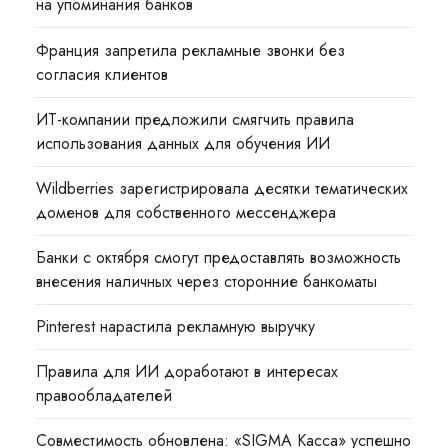
на упоминания банков
Франция запретила рекламные звонки без
согласия клиентов
ИТ-компании предложили смягчить правила
использования данных для обучения ИИ
Wildberries зарегистрировала десятки тематических
доменов для собственного мессенджера
Банки с октября смогут предоставлять возможность
внесения наличных через сторонние банкоматы
Pinterest нарастила рекламную выручку
Правила для ИИ доработают в интересах
правообладателей
Совместимость обновлена: «SIGMA Касса» успешно