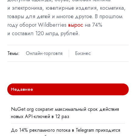
и электроника, ювелирные изделия, косметика,
товары для детей и многое другое. В прошлом
году оборот Wildberries
вырос
на 74%
и составил 120 млрд рублей.
Темы:
Онлайн-торговля
Бизнес
Недавнее
NuGet.org сократит максимальный срок действия
новых API-ключей в 12 раз
До 14% рекламного потока в Telegram приходится