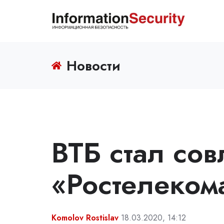
Новости
ВТБ стал со
«Ростелеком
Komolov Rostislav
18.03.2020, 14:12