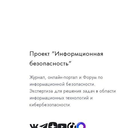
Проект "Информционная
безопасность"
Журнал, онлайн-портал и Форум по
информационной безопасности.
Экспертиза для решения задач в области
информационных технологий и
кибербезопасности.