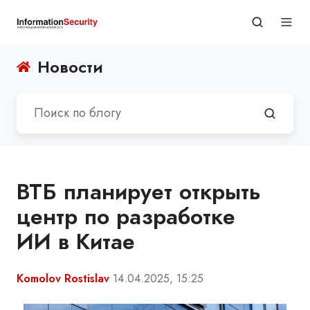
Новости
ВТБ планирует открыть
центр по разработке
ИИ в Китае
Komolov Rostislav
14.04.2025, 15:25