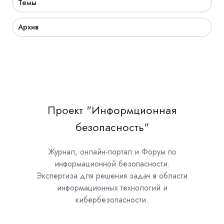
Темы
Архив
Проект "Информционная
безопасность"
Журнал, онлайн-портал и Форум по
информационной безопасности.
Экспертиза для решения задач в области
информационных технологий и
кибербезопасности.