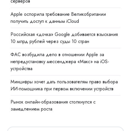
серверов
Apple оспорила требование Великобритании
получить доступ к данным iCloud
Российская «дочка» Google добивается взыскания
10 млрд рублей через суды 10 стран
ФАС возбудила дело в отношении Apple за
непредустановку мессенджера «Макс» на iOS-
устройства
Минцифры хочет дать пользователям право выбора
ИИ-помощника при первом включении устройств
Рынок онлайн-образования столкнулся с
замедлением роста