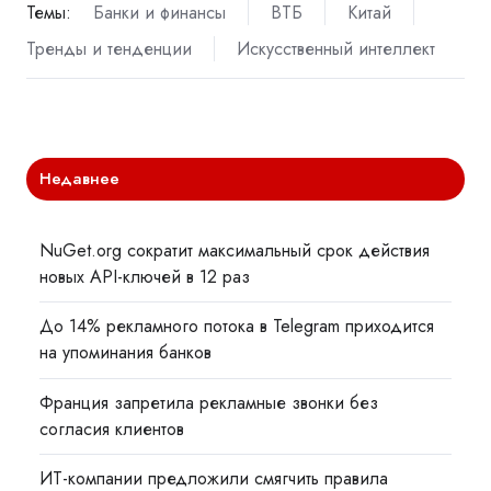
Темы:
Банки и финансы
ВТБ
Китай
Тренды и тенденции
Искусственный интеллект
Недавнее
NuGet.org сократит максимальный срок действия
новых API-ключей в 12 раз
До 14% рекламного потока в Telegram приходится
на упоминания банков
Франция запретила рекламные звонки без
согласия клиентов
ИТ-компании предложили смягчить правила