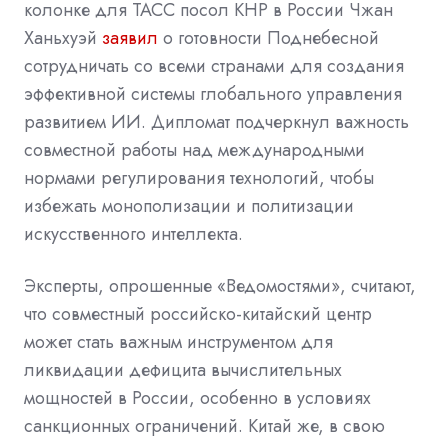
колонке для ТАСС посол КНР в России Чжан
Ханьхуэй
заявил
о готовности Поднебесной
сотрудничать со всеми странами для создания
эффективной системы глобального управления
развитием ИИ. Дипломат подчеркнул важность
совместной работы над международными
нормами регулирования технологий, чтобы
избежать монополизации и политизации
искусственного интеллекта.
Эксперты, опрошенные «Ведомостями», считают,
что совместный российско-китайский центр
может стать важным инструментом для
ликвидации дефицита вычислительных
мощностей в России, особенно в условиях
санкционных ограничений. Китай же, в свою