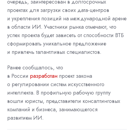
очередь, заинтересован в долгосрочных
проектах для загрузки своих дата-центров
и укрепления позиций на международной арене
в области ИИ. Участники рынка отмечают, что
успех проекта будет зависеть от способности ВТБ
сформировать уникальное предложение
и привлечь талантливых специалистов.
Ранее сообщалось, что
в России
разработан
проект закона
о регулировании систем искусственного
интеллекта. В профильную рабочую группу
вошли юристы, представители консалтинговых
компаний и бизнеса, занимающегося
развитием ИИ.