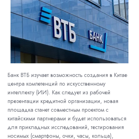
Банк ВТБ изучает возможность создания в Китае
центра компетенций по искусственному
интеллекту (ИИ). Как следует из рабочей
презентации кредитной организации, новая
площадка станет совместным проектом с
китайскими партнерами и будет использоваться
для прикладных исследований, тестирования
носимых (смартфоны, очки, часы, кольца),