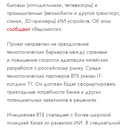
бытовых (холодильники, телевизоры) и
промышленных (автомобили и другой транспорт,
станки, 3D-принтеры) ИИ-устройств. Об этом
сообщают
«Ведомости».
Проект направлен на преодоление
технологических барьеров между странами
и повышение скорости адаптации китайских
разработок к российскому рынку. Среди
технологических партнеров ВТБ указан IT-
холдинг T1. Он должен будет сформулировать
прикладные потребности банка и других
потенциальных заказчиков в решениях.
Инициатива ВТБ совпадает с более широкой
позицией Китая по развитию ИИ. В специальной