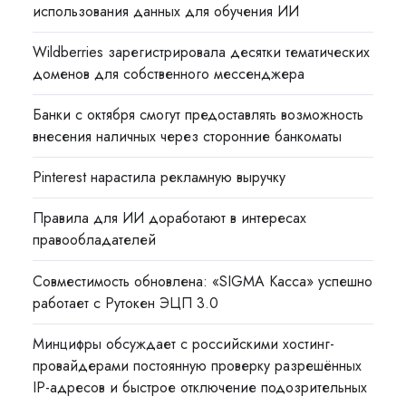
использования данных для обучения ИИ
Wildberries зарегистрировала десятки тематических
доменов для собственного мессенджера
Банки с октября смогут предоставлять возможность
внесения наличных через сторонние банкоматы
Pinterest нарастила рекламную выручку
Правила для ИИ доработают в интересах
правообладателей
Совместимость обновлена: «SIGMA Касса» успешно
работает с Рутокен ЭЦП 3.0
Минцифры обсуждает с российскими хостинг-
провайдерами постоянную проверку разрешённых
IP-адресов и быстрое отключение подозрительных