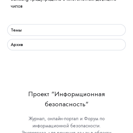
чипов
Темы
Архив
Проект "Информционная
безопасность"
Журнал, онлайн-портал и Форум по
информационной безопасности.
Экспертиза для решения задач в области