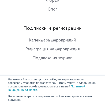
Форум
Блог
Подписки и регистрации
Календарь мероприятий
Регистрация на мероприятия
Подписка на журнал
На этом сайте используются cookie для персонализации
сервисов и удобства пользователей. Чтобы узнать подробнее об
использовании cookies, ознакомьтесь с нашей
Политикой
конфиденциальности
.
Copyright © 2026 ООО "Гротек"
Вы можете запретить сохранение cookies в настройках своего
браузера.