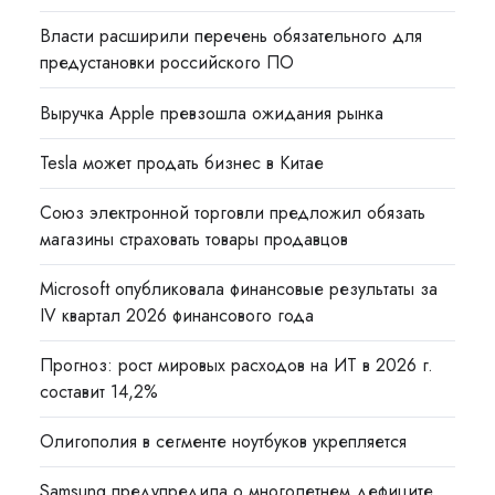
Власти расширили перечень обязательного для
предустановки российского ПО
Выручка Apple превзошла ожидания рынка
Tesla может продать бизнес в Китае
Союз электронной торговли предложил обязать
магазины страховать товары продавцов
Microsoft опубликовала финансовые результаты за
IV квартал 2026 финансового года
Прогноз: рост мировых расходов на ИТ в 2026 г.
составит 14,2%
Олигополия в сегменте ноутбуков укрепляется
Samsung предупредила о многолетнем дефиците