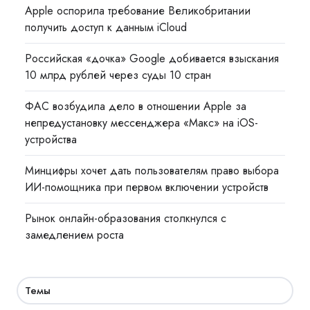
Apple оспорила требование Великобритании
получить доступ к данным iCloud
Российская «дочка» Google добивается взыскания
10 млрд рублей через суды 10 стран
ФАС возбудила дело в отношении Apple за
непредустановку мессенджера «Макс» на iOS-
устройства
Минцифры хочет дать пользователям право выбора
ИИ-помощника при первом включении устройств
Рынок онлайн-образования столкнулся с
замедлением роста
Темы