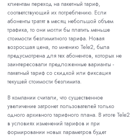
клиентам переход на пакетный тариф,
соответствующий их потреблению. Если
абоненты тратят в месяц небольшой объем
трафика, то они могли бы платить меньше
стоимости безлимитного тарифа. Новая
возросшая цена, по мнению Tele2, была
предусмотрена для тех абонентов, которых не
заинтересовали предложенные варианты -
пакетный тариф со скидкой или фиксация
текущей стоимости безлимита.
В компании считали, что существенное
увеличение затронет пользователей только
одного архивного тарифного плана. В итоге Tele2
в условиях изменений тарифов и при
формировании новых параметров будет