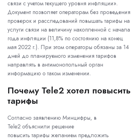
связи с учетом текущего уровня инфляции».
Документ позволяет операторам без проведения
проверок и расследований повышать тарифы на
услуги связи на величину накопленной с начала
года инфляции (11,8% по состоянию на конец
мая 2022 г.). При этом операторы обязаны за 14
дней до планируемого изменения тарифов
направлять в антимонопольный орган
информацию о
таком
изменении.
Почему Tele2 хотел повысить
тарифы
Согласно заявлению Минцифры,
в
Tele2
объяснили решение
повысить
тарифы
желанием предложить