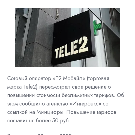
Сотовый оператор «Т2 Мобайл» (торговая
марка
Tele2) пересмотрел свое решение о
повышении стоимости безлимитных тарифов. Об
этом сообщило агентство «Интерфакс» со
ссылкой на
Минцифры. Повышение тарифов
составит не более 50 руб.