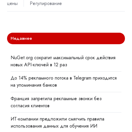
цены
Регулирование
Недавнее
NuGet.org сократит максимальный срок действия
новых API-ключей в 12 раз
До 14% рекламного потока в Telegram приходится
на упоминания банков
Франция запретила рекламные звонки без
согласия клиентов
ИТ-компании предложили смягчить правила
использования данных для обучения ИИ