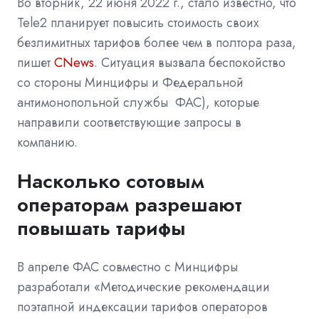
Во вторник, 22 июня 2022 г., стало известно, что
Tele2 планирует повысить стоимость своих
безлимитных тарифов более чем в полтора раза,
пишет
CNews
. Ситуация вызвала беспокойство
со стороны Минцифры и Федеральной
антимонопольной службы ФАС), которые
направили соответствующие запросы в
компанию.
Насколько сотовым
операторам разрешают
повышать тарифы
В апреле ФАС совместно с Минцифры
разработали «Методические рекомендации
поэтапной индексации тарифов операторов