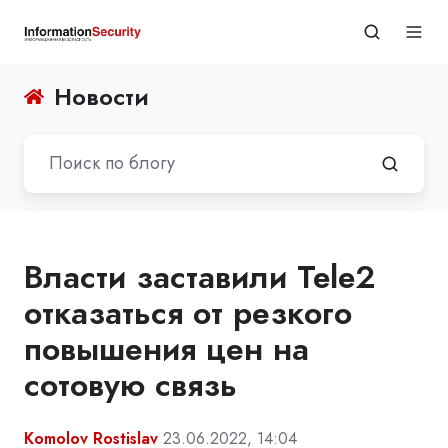
Новости
Власти заставили Tele2
отказаться от резкого
повышения цен на
сотовую связь
Komolov Rostislav
23.06.2022, 14:04