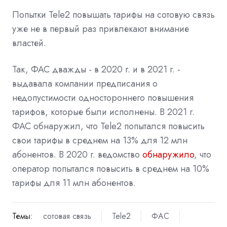
Попытки Tele2 повышать тарифы на сотовую связь
уже не в первый раз привлекают внимание
властей.
Так, ФАС дважды - в 2020 г. и в 2021 г. -
выдавала компании предписания о
недопустимости одностороннего повышения
тарифов, которые были исполнены. В 2021 г.
ФАС
обнаружил, что Tele2 попытался повысить
свои тарифы в среднем на 13% для 12 млн
абонентов. В 2020 г.
ведомство
обнаружило
, что
оператор попытался повысить в среднем на 10%
тарифы для 11 млн абонентов.
Темы:
сотовая связь
Tele2
ФАС