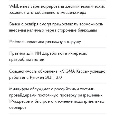
Wildberries зарегистрировала десятки тематических
доменов для собственного мессенджера
Банки с октября смогут предоставлять возможность
внесения наличных через сторонние банкоматы
Pinterest нарастила рекламную выручку
Правила для ИИ доработают в интересах
правообладателей
Совместимость обновлена: «SIGMA Касса» успешно
работает с Рутокен ЭЦП 3.0
Минцифры обсуждает с российскими хостинг-
провайдерами постоянную проверку разрешённых
IP-адресов и быстрое отключение подозрительных
серверов