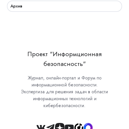
Архив
Проект "Информционная
безопасность"
Журнал, онлайн-портал и Форум по
информационной безопасности.
Экспертиза для решения задач в области
информационных технологий и
кибербезопасности.