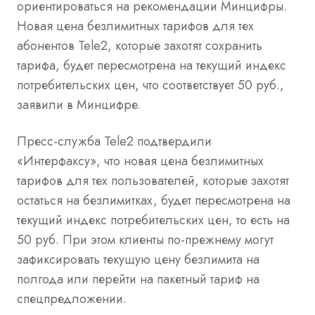
ориентироваться на рекомендации Минцифры.
Новая цена безлимитных тарифов для тех
абонентов Tele2, которые захотят сохранить
тарифа, будет пересмотрена на текущий индекс
потребительских цен, что соответствует 50 руб.,
заявили в Минцифре.
Пресс-служба Tele2 подтвердили
«Интерфаксу», что новая цена безлимитных
тарифов для тех пользователей, которые захотят
остаться на безлимитках, будет пересмотрена на
текущий индекс потребительских цен, то есть на
50 руб. При этом клиенты по-прежнему могут
зафиксировать текущую цену безлимита на
полгода или перейти на пакетный тариф на
спецпредложении.