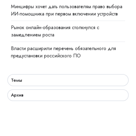
Минцифры хочет дать пользователям право выбора
ИИ-помощника при первом включении устройств
Рынок онлайн-образования столкнулся с
замедлением роста
Власти расширили перечень обязательного для
предустановки российского ПО
Темы
Архив