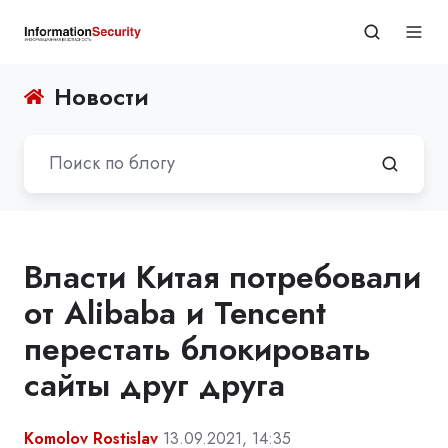
Новости
Власти Китая потребовали
от Alibaba и Tencent
перестать блокировать
сайты друг друга
Komolov Rostislav
13.09.2021, 14:35