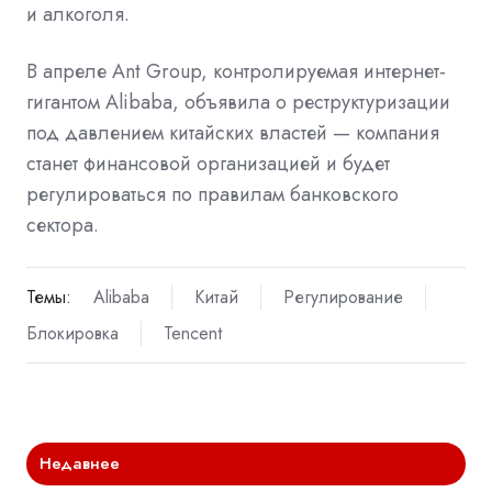
и алкоголя.
В апреле Ant Group, контролируемая интернет-
гигантом Alibaba, объявила о реструктуризации
под давлением китайских властей — компания
станет финансовой организацией и будет
регулироваться по правилам банковского
сектора.
Темы:
Alibaba
Китай
Регулирование
Блокировка
Tencent
Недавнее