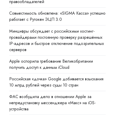
правообладателей
Совместимость обновлена: «SIGMA Касса» успешно
работает с Рутокен ЭЦП 3.0
Минцифры обсуждает с российскими хостинг-
провайдерами постоянную проверку разрешённых
IP-адресов и быстрое отключение подозрительных
серверов
Apple оспорила требование Великобритании
получить доступ к данным iCloud
Российская «дочка» Google добивается взыскания
10 млрд рублей через суды 10 стран
ФАС возбудила дело в отношении Apple за
непредустановку мессенджера «Макс» на iOS-
устройства