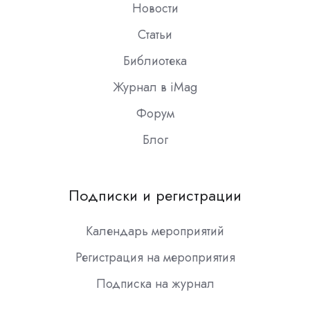
Новости
Статьи
Библиотека
Журнал в iMag
Форум
Блог
Подписки и регистрации
Календарь мероприятий
Регистрация на мероприятия
Подписка на журнал