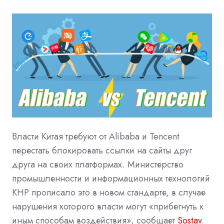
Власти Китая требуют от Alibaba и Tencent
перестать блокировать ссылки на сайты друг
друга на своих платформах. Министерство
промышленности и информационных технологий
КНР прописало это в новом стандарте, в случае
нарушения которого власти могут «прибегнуть к
иным способам воздействия», сообщает
Sostav