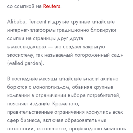
со ссылкой на
Reuters
.
Alibaba, Tencent и другие крупные китайские
интернет-платформы традиционно блокируют
ссылки на страницы друг друга
в мессенджерах — это создает закрытую
экосистему, так называемый «огороженный сад»
(walled garden).
В последние месяцы китайские власти активно
борются с монополизмом, обвиняя крупные
компании в ограничении выбора потребителей,
поясняет издание. Кроме того,
правительственные ограничения коснулись всех
сфер бизнеса, включая образовательные
технологии, e-commerce, производство металлов