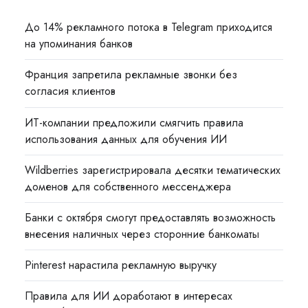
До 14% рекламного потока в Telegram приходится
на упоминания банков
Франция запретила рекламные звонки без
согласия клиентов
ИТ-компании предложили смягчить правила
использования данных для обучения ИИ
Wildberries зарегистрировала десятки тематических
доменов для собственного мессенджера
Банки с октября смогут предоставлять возможность
внесения наличных через сторонние банкоматы
Pinterest нарастила рекламную выручку
Правила для ИИ доработают в интересах