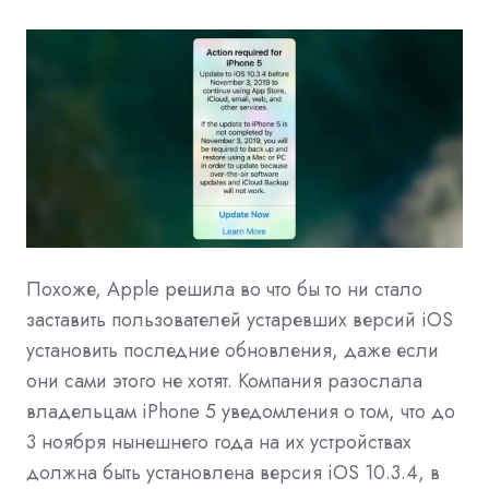
Похоже, Apple решила во что бы то ни стало
заставить пользователей устаревших версий iOS
установить последние обновления, даже если
они сами этого не хотят. Компания разослала
владельцам iPhone 5 уведомления о том, что до
3 ноября нынешнего года на их устройствах
должна быть установлена версия iOS 10.3.4, в