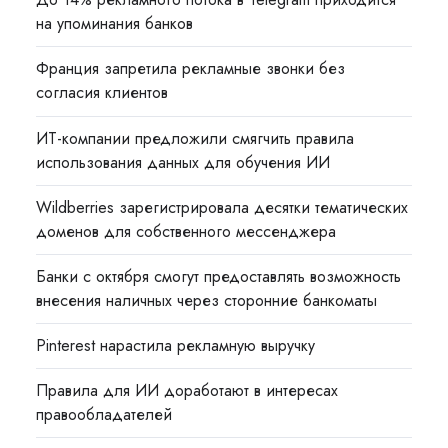
на упоминания банков
Франция запретила рекламные звонки без
согласия клиентов
ИТ-компании предложили смягчить правила
использования данных для обучения ИИ
Wildberries зарегистрировала десятки тематических
доменов для собственного мессенджера
Банки с октября смогут предоставлять возможность
внесения наличных через сторонние банкоматы
Pinterest нарастила рекламную выручку
Правила для ИИ доработают в интересах
правообладателей