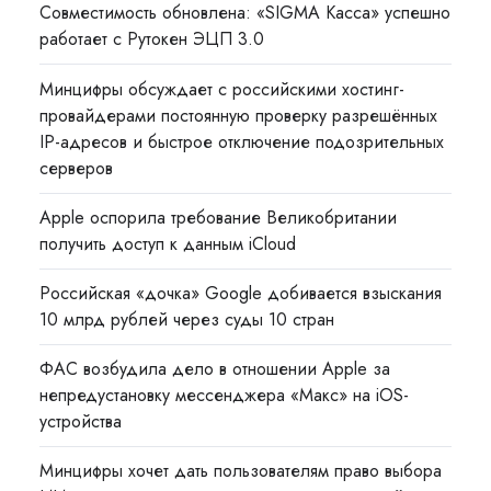
Совместимость обновлена: «SIGMA Касса» успешно
работает с Рутокен ЭЦП 3.0
Минцифры обсуждает с российскими хостинг-
провайдерами постоянную проверку разрешённых
IP-адресов и быстрое отключение подозрительных
серверов
Apple оспорила требование Великобритании
получить доступ к данным iCloud
Российская «дочка» Google добивается взыскания
10 млрд рублей через суды 10 стран
ФАС возбудила дело в отношении Apple за
непредустановку мессенджера «Макс» на iOS-
устройства
Минцифры хочет дать пользователям право выбора