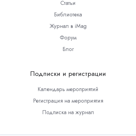
Статьи
Библиотека
Журнал в iMag
Форум
Блог
Подписки и регистрации
Календарь мероприятий
Регистрация на мероприятия
Подписка на журнал