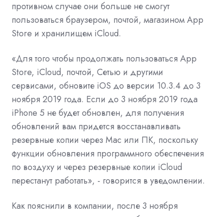
противном случае они больше не смогут
пользоваться браузером, почтой, магазином App
Store и хранилищем iCloud.
«Для того чтобы продолжать пользоваться App
Store, iCloud, почтой, Сетью и другими
сервисами, обновите iOS до версии 10.3.4 до 3
ноября 2019 года. Если до 3 ноября 2019 года
iPhone 5 не будет обновлен, для получения
обновлений вам придется восстанавливать
резервные копии через Mac или ПК, поскольку
функции обновления программного обеспечения
по воздуху и через резервные копии iCloud
перестанут работать», - говорится в уведомлении.
Как пояснили в компании, после 3 ноября