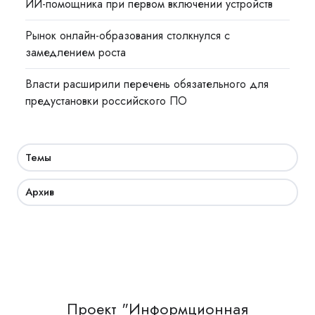
ИИ-помощника при первом включении устройств
Рынок онлайн-образования столкнулся с
замедлением роста
Власти расширили перечень обязательного для
предустановки российского ПО
Темы
Архив
Проект "Информционная