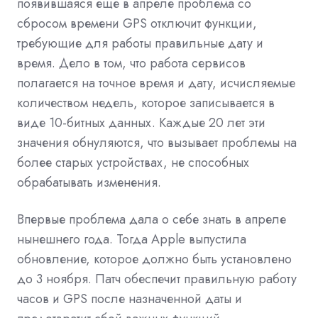
появившаяся еще в апреле проблема со
сбросом времени GPS отключит функции,
требующие для работы правильные дату и
время. Дело в том, что работа сервисов
полагается на точное время и дату, исчисляемые
количеством недель, которое записывается в
виде 10-битных данных. Каждые 20 лет эти
значения обнуляются, что вызывает проблемы на
более старых устройствах, не способных
обрабатывать изменения.
Впервые проблема дала о себе знать в апреле
нынешнего года. Тогда Apple выпустила
обновление, которое должно быть установлено
до 3 ноября. Патч обеспечит правильную работу
часов и GPS после назначенной даты и