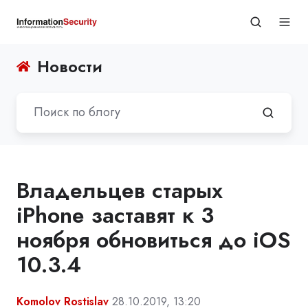
Новости
Владельцев старых
iPhone заставят к 3
ноября обновиться до iOS
10.3.4
Komolov Rostislav
28.10.2019, 13:20