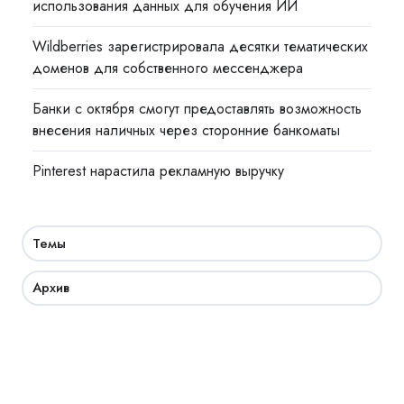
использования данных для обучения ИИ
Wildberries зарегистрировала десятки тематических
доменов для собственного мессенджера
Банки с октября смогут предоставлять возможность
внесения наличных через сторонние банкоматы
Pinterest нарастила рекламную выручку
Темы
Архив