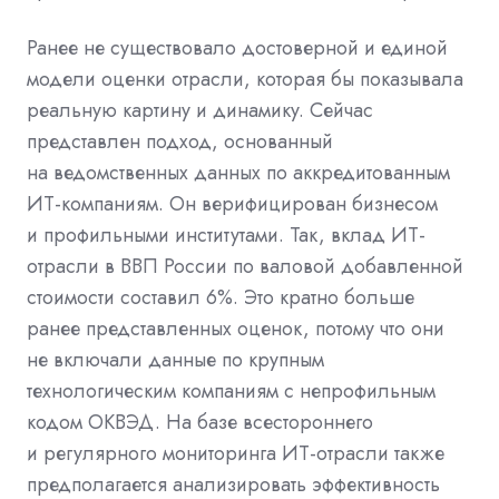
Ранее не существовало достоверной и единой
модели оценки отрасли, которая бы показывала
реальную картину и динамику. Сейчас
представлен подход, основанный
на ведомственных данных по аккредитованным
ИТ-компаниям. Он верифицирован бизнесом
и профильными институтами. Так, вклад ИТ-
отрасли в ВВП России по валовой добавленной
стоимости составил 6%. Это кратно больше
ранее представленных оценок, потому что они
не включали данные по крупным
технологическим компаниям с непрофильным
кодом ОКВЭД. На базе всестороннего
и регулярного мониторинга ИТ-отрасли также
предполагается анализировать эффективность