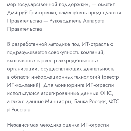
мер государственной поддержки«, — отметил
Дмитрий Григоренко, заместитель председателя
Правительства — Руководитель Аппарата
Правительства .
В разработанной методике под ИТ-отраслью
подразумевается совокупность компаний,
включённых в реестр аккредитованных
организаций, осуществляющих деятельность
в области информационных технологий (реестр
ИТ-компаний). Для мониторинга ИТ-отрасли
используются агрегированные данные ФНС,
а также данные Минцифры, Банка России, ФТС
и Росстата.
Независимая методика оценки ИТ-отрасли