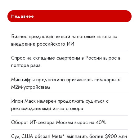
Недавнее
Бизнес предложил ввести налоговые льготы за
внедрение российского ИИ
Спрос на складные смартфоны в России вырос в
полтора раза
Минцифры предложило привязывать сим-карты к
M2M-устройствам
Илон Маск намерен продолжать судиться с
рекламодателями из-за сговора
Оборот ИТ-сектора Москвы вырос на 40%
Суд США обязал Meta* выплатить более $900 млн