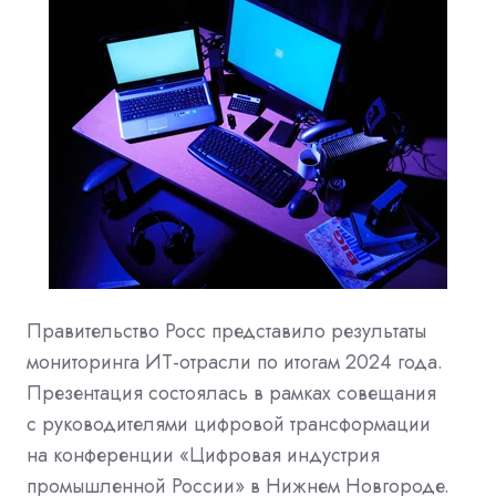
Правительство Росс представило результаты
мониторинга ИТ-отрасли по итогам 2024 года.
Презентация состоялась в рамках совещания
с руководителями цифровой трансформации
на конференции «Цифровая индустрия
промышленной России» в Нижнем Новгороде.