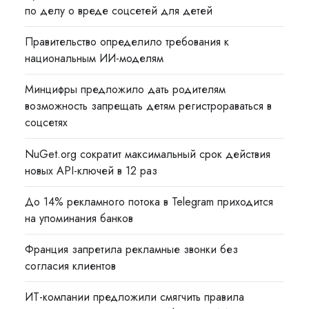
по делу о вреде соцсетей для детей
Правительство определило требования к
национальным ИИ-моделям
Минцифры предложило дать родителям
возможность запрещать детям регистрораваться в
соцсетях
NuGet.org сократит максимальный срок действия
новых API-ключей в 12 раз
До 14% рекламного потока в Telegram приходится
на упоминания банков
Франция запретила рекламные звонки без
согласия клиентов
ИТ-компании предложили смягчить правила