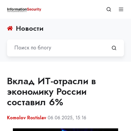
Новости
Вклад ИТ-отрасли в
экономику России
составил 6%
Komolov Rostislav
06.06.2025, 15:16