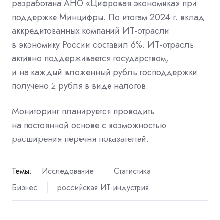
разработана АНО «Цифровая экономика» при
поддержке Минцифры. По итогам 2024 г. вклад
аккредитованных компаний ИТ-отрасли
в экономику России составил 6%. ИТ-отрасль
активно поддерживается государством,
и на каждый вложенный рубль господдержки
получено 2 рубля в виде налогов.
Мониторинг планируется проводить
на постоянной основе с возможностью
расширения перечня показателей.
Темы:
Исследование
Статистика
Бизнес
российская ИТ-индустрия