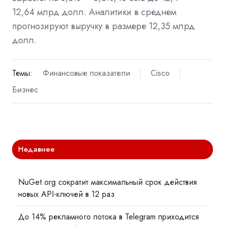
12,64 млрд долл. Аналитики в среднем
прогнозируют выручку в размере 12,35 млрд
долл.
Темы:
Финансовые показатели
Cisco
Бизнес
Недавнее
NuGet.org сократит максимальный срок действия
новых API-ключей в 12 раз
До 14% рекламного потока в Telegram приходится