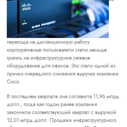
перехода на дистанционную работу
корпоративные пользователи стали меньше
тратить на инфраструктурное сетевое
оборудование для офисов. Это стало одной из
причин очередного снижения выручки компании
Cisco.
В последнем квартале она составила 11,96 млрд
долл., тогда как годом ранее компания
закончила соответствующий квартал с выручкой
12,01 млрд долл. Продажи инфраструктурного