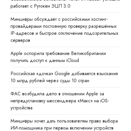
работает с Рутокен ЭЦП 3.0
Минцифры обсуждает с российскими хостинг-
провайдерами постоянную проверку разрешённых
IP-адресов и быстрое отключение подозрительных
серверов
Apple оспорила требование Великобритании
получить доступ к данным iCloud
Российская «дочка» Google добивается взыскания
10 млрд рублей через суды 10 стран
ФАС возбудила дело в отношении Apple за
непредустановку мессенджера «Макс» на iOS-
устройства
Минцифры хочет дать пользователям право выбора
ИИ-помощника при первом включении устройств