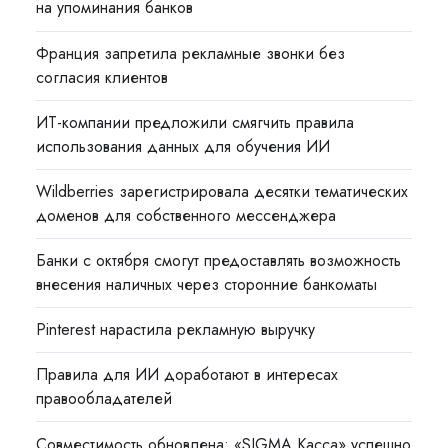
на упоминания банков
Франция запретила рекламные звонки без
согласия клиентов
ИТ-компании предложили смягчить правила
использования данных для обучения ИИ
Wildberries зарегистрировала десятки тематических
доменов для собственного мессенджера
Банки с октября смогут предоставлять возможность
внесения наличных через сторонние банкоматы
Pinterest нарастила рекламную выручку
Правила для ИИ доработают в интересах
правообладателей
Совместимость обновлена: «SIGMA Касса» успешно