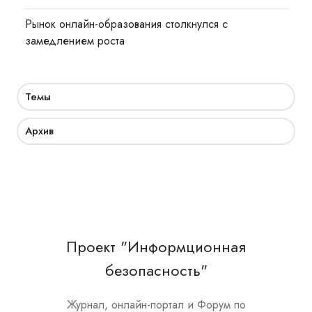
Рынок онлайн-образования столкнулся с
замедлением роста
Темы
Архив
Проект "Информционная
безопасность"
Журнал, онлайн-портал и Форум по