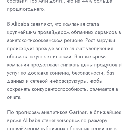
составил 168 млн долл., что на 44% больше
прошлогоднего.
В Alibaba заявляют, что компания стала
крупнейшим провайдером облачных сервисов в
азиатско-тихоокеанском регионе. Рост выручки
происходит прежде всего за счет увеличения
объемов закупок клиентами. В то же время
компания продолжает снижать цены продуктов и
услуг по доставке контента, безопасности, баз
данных и сетевой инфраструктуры, чтобы
сохранять конкурентоспособность, отмечается в
отчете.
По прогнозам аналитиков Gartner, в ближайшее
время Alibaba станет четвертым по размеру
провайдером публичных облачных сервисов в