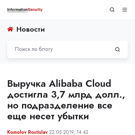
Новости
Выручка Alibaba Cloud
достигла 3,7 млрд долл.,
но подразделение все
еще несет убытки
Komolov Rostislav
22.05.2019, 14:42