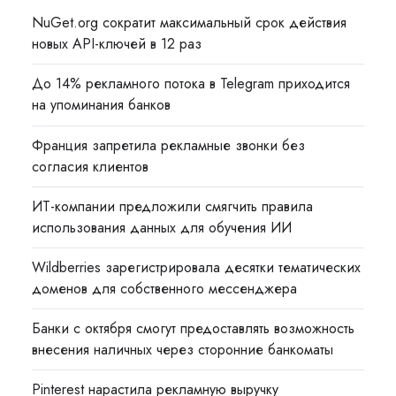
NuGet.org сократит максимальный срок действия
новых API-ключей в 12 раз
До 14% рекламного потока в Telegram приходится
на упоминания банков
Франция запретила рекламные звонки без
согласия клиентов
ИТ-компании предложили смягчить правила
использования данных для обучения ИИ
Wildberries зарегистрировала десятки тематических
доменов для собственного мессенджера
Банки с октября смогут предоставлять возможность
внесения наличных через сторонние банкоматы
Pinterest нарастила рекламную выручку