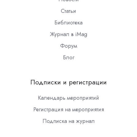
Статьи
Библиотека
Журнал в iMag
Форум
Блог
Подписки и регистрации
Календарь мероприятий
Регистрация на мероприятия
Подписка на журнал