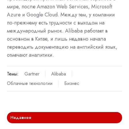
мире, после Amazon Web Services, Microsoft
Azure и Google Cloud. Между тем, у компании
по-прежнему есть трудности с выходом на
международный рынок. Alibaba работает в
основном в Китае, и лишь недавно начала
переводить документацию на английский язык,
отмечают аналитики.
Темы:
Gartner
Alibaba
Облачные технологии
Бизнес
Недавнее