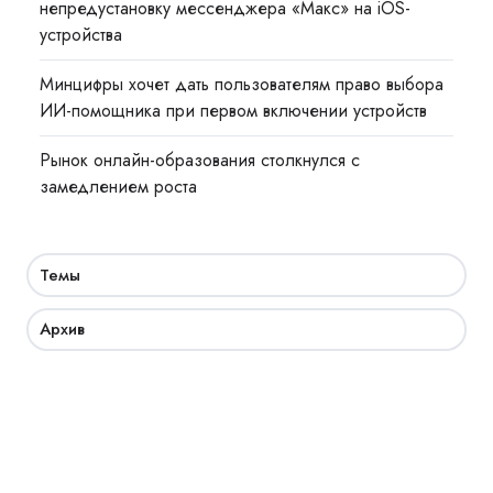
непредустановку мессенджера «Макс» на iOS-
устройства
Минцифры хочет дать пользователям право выбора
ИИ-помощника при первом включении устройств
Рынок онлайн-образования столкнулся с
замедлением роста
Темы
Архив