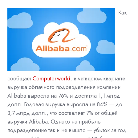
Как
сообщает
Computerworld
, в четвертом квартале
выручка облачного подразделения компании
Alibaba выросла на 76% и достигла 1,1 млрд
долл. Годовая выручка выросла на 84% — до
3,7 млрд долл., что составляет 7% от общей
выручки Alibaba. Однако на прибыль
подразделение так и не вышло — убыток за год