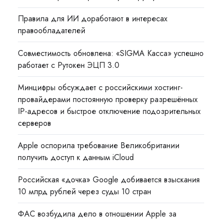
Правила для ИИ доработают в интересах
правообладателей
Совместимость обновлена: «SIGMA Касса» успешно
работает с Рутокен ЭЦП 3.0
Минцифры обсуждает с российскими хостинг-
провайдерами постоянную проверку разрешённых
IP-адресов и быстрое отключение подозрительных
серверов
Apple оспорила требование Великобритании
получить доступ к данным iCloud
Российская «дочка» Google добивается взыскания
10 млрд рублей через суды 10 стран
ФАС возбудила дело в отношении Apple за