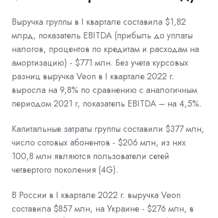
Выручка группы в I квартале составила $1,82
млрд, показатель EBITDA (прибыль до уплаты
налогов, процентов по кредитам и расходам на
амортизацию) - $771 млн. Без учета курсовых
разниц выручка Veon в I квартале 2022 г.
выросла на 9,8% по сравнению с аналогичным
периодом 2021 г, показатель EBITDA – на 4,5%.
Капитальные затраты группы составили $377 млн,
число сотовых абонентов - $206 млн, из них
100,8 млн являются пользователи сетей
четвертого поколения (4G).
В России в I квартале 2022 г. выручка Veon
составила $857 млн, на Украине - $276 млн, в