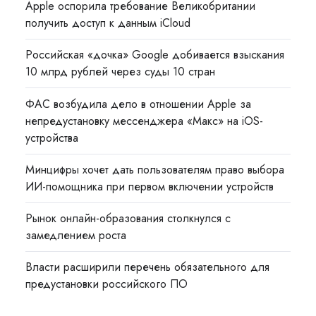
Apple оспорила требование Великобритании
получить доступ к данным iCloud
Российская «дочка» Google добивается взыскания
10 млрд рублей через суды 10 стран
ФАС возбудила дело в отношении Apple за
непредустановку мессенджера «Макс» на iOS-
устройства
Минцифры хочет дать пользователям право выбора
ИИ-помощника при первом включении устройств
Рынок онлайн-образования столкнулся с
замедлением роста
Власти расширили перечень обязательного для
предустановки российского ПО