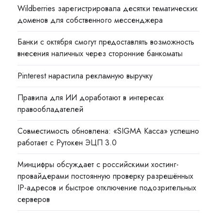
Wildberries зарегистрировала десятки тематических
доменов для собственного мессенджера
Банки с октября смогут предоставлять возможность
внесения наличных через сторонние банкоматы
Pinterest нарастила рекламную выручку
Правила для ИИ доработают в интересах
правообладателей
Совместимость обновлена: «SIGMA Касса» успешно
работает с Рутокен ЭЦП 3.0
Минцифры обсуждает с российскими хостинг-
провайдерами постоянную проверку разрешённых
IP-адресов и быстрое отключение подозрительных
серверов