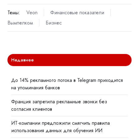
Темы:
Veon
Финансовые показатели
Вымпелком
Бизнес
Недавнее
До 14% рекламного потока в Telegram приходится
на упоминания банков
Франция запретила рекламные звонки без
согласия клиентов
ИТ-компании предложили смягчить правила
использования данных для обучения ИИ