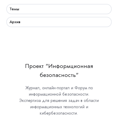
Темы
Архив
Проект "Информционная
безопасность"
Журнал, онлайн-портал и Форум по
информационной безопасности.
Экспертиза для решения задач в области
информационных технологий и
кибербезопасности.