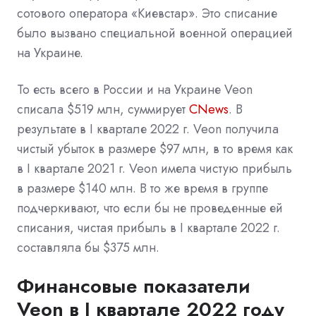
сотового оператора «Киевстар». Это списание
было вызвано специальной военной операцией
на Украине.
То есть всего в России и на Украине Veon
списала $519 млн, суммирует
CNews
. В
результате в I квартале 2022 г. Veon получила
чистый убыток в размере $97 млн, в то время как
в I квартале 2021 г. Veon имела чистую прибыль
в размере $140 млн. В то же время в группе
подчеркивают, что если бы не проведенные ей
списания, чистая прибыль в I квартале 2022 г.
составляла бы $375 млн.
Финансовые показатели
Veon в I квартале 2022 году