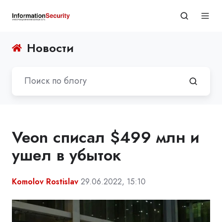
Новости
Veon списал $499 млн и
ушел в убыток
Komolov Rostislav
29.06.2022, 15:10