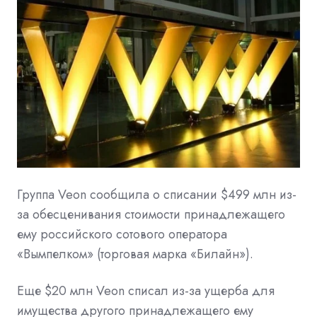
Группа Veon сообщила о списании $499 млн из-
за обесценивания стоимости принадлежащего
ему российского сотового оператора
«Вымпелком» (торговая марка «Билайн»).
Еще $20 млн Veon списал из-за ущерба для
имущества другого принадлежащего ему