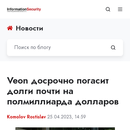
Новости
Veon досрочно погасит
долги почти на
полмиллиарда долларов
Komolov Rostislav
25.04.2023, 14:59