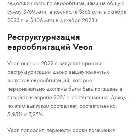
задолженность по еврооблигациями на общую
сумму $769 млн, в том числе $363 млн в октябре
2023 г. и $406 млн в декабре 2023 г.
Реструктуризация
еврооблигаций Veon
Veon осенью 2022 г.
запустил
процесс
реструктуризации двоих вышеупомянутых
выпусков еврооблигаций, которые
первоначально должны были быть погашены в
феврале и апреле 2023 г. соответственно. Доход
по этим выпускам составляет, соответственно,
5,95% и 7,25%.
Veon попросил перенести сроки погашения