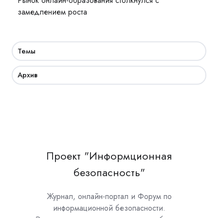
Рынок онлайн-образования столкнулся с
замедлением роста
Темы
Архив
Проект "Информционная
безопасность"
Журнал, онлайн-портал и Форум по
информационной безопасности.