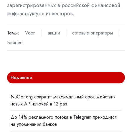
зарегистрированных в российской финансовой
инфраструктуре инвесторов.
Темы:
Veon
акции
сотовые операторы
Бизнес
Недавнее
NuGet.org сократит максимальный срок действия
новых API-ключей в 12 раз
До 14% рекламного потока в Telegram приходится
на упоминания банков