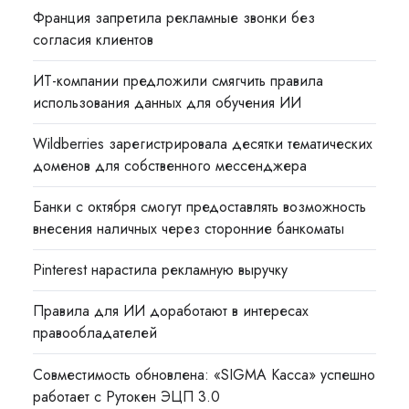
Франция запретила рекламные звонки без
согласия клиентов
ИТ-компании предложили смягчить правила
использования данных для обучения ИИ
Wildberries зарегистрировала десятки тематических
доменов для собственного мессенджера
Банки с октября смогут предоставлять возможность
внесения наличных через сторонние банкоматы
Pinterest нарастила рекламную выручку
Правила для ИИ доработают в интересах
правообладателей
Совместимость обновлена: «SIGMA Касса» успешно
работает с Рутокен ЭЦП 3.0