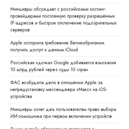
Минцифры обсуждает с российскими хостинг-
провайдерами постоянную проверку разрешённых
IP-адресов и быстрое отключение подозрительных
серверов
Apple оспорила требование Великобритании
получить доступ к данным iCloud
Российская «дочка» Google добивается взыскания
10 млрд рублей через суды 10 стран
ФАС возбудила дело в отношении Apple за
непредустановку мессенджера «Макс» на iOS-
устройства
Минцифры хочет дать пользователям право выбора
ИИ-помощника при первом включении устройств