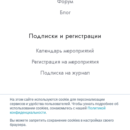
Форум
Блог
Подписки и регистрации
Календарь мероприятий
Регистрация на мероприятия
Подписка на журнал
На этом сайте используются cookie для персонализации
сервисов и удобства пользователей. Чтобы узнать подробнее об
использовании cookies, ознакомьтесь с нашей
Политикой
конфиденциальности
.
Copyright © 2026 ООО "Гротек"
Вы можете запретить сохранение cookies в настройках своего
браузера.