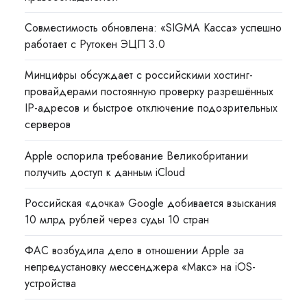
Совместимость обновлена: «SIGMA Касса» успешно
работает с Рутокен ЭЦП 3.0
Минцифры обсуждает с российскими хостинг-
провайдерами постоянную проверку разрешённых
IP-адресов и быстрое отключение подозрительных
серверов
Apple оспорила требование Великобритании
получить доступ к данным iCloud
Российская «дочка» Google добивается взыскания
10 млрд рублей через суды 10 стран
ФАС возбудила дело в отношении Apple за
непредустановку мессенджера «Макс» на iOS-
устройства