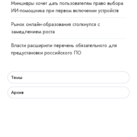
Минцифры хочет дать пользователям право выбора
ИИ-помощника при первом включении устройств
Рынок онлайн-образования столкнулся с
замедлением роста
Власти расширили перечень обязательного для
предустановки российского ПО
Темы
Архив