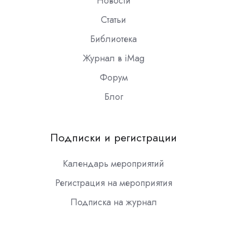
Новости
Статьи
Библиотека
Журнал в iMag
Форум
Блог
Подписки и регистрации
Календарь мероприятий
Регистрация на мероприятия
Подписка на журнал