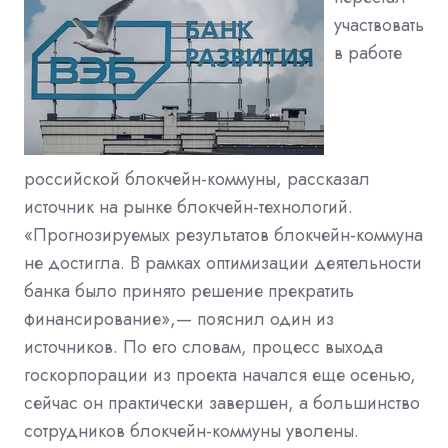
участвовать
в работе
российской блокчейн-коммуны, рассказал
источник на рынке блокчейн-технологий.
«Прогнозируемых результатов блокчейн-коммуна
не достигла. В рамках оптимизации деятельности
банка было принято решение прекратить
финансирование»,— пояснил один из
источников. По его словам, процесс выхода
госкорпорации из проекта начался еще осенью,
сейчас он практически завершен, а большинство
сотрудников блокчейн-коммуны уволены.