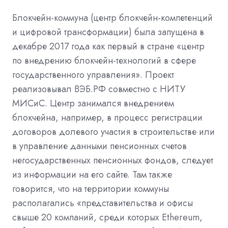
Блокчейн-коммуна (центр блокчейн-компетенций
и цифровой трансформации) была запущена в
декабре 2017 года как первый в стране «центр
по внедрению блокчейн-технологий в сфере
государственного управления». Проект
реализовывал ВЭБ.РФ совместно с НИТУ
МИСиС. Центр занимался внедрением
блокчейна, например, в процесс регистрации
договоров долевого участия в строительстве или
в управление данными пенсионных счетов
негосударственных пенсионных фондов, следует
из информации на его сайте. Там также
говорится, что на территории коммуны
располагались «представительства и офисы
свыше 20 компаний, среди которых Ethereum,