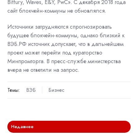
Bitfury, Waves, E&Y, PwC». С декабря 2018 года
сайт блокчейн-коммуны не обновлялся.
Источники затрудняются спрогнозировать
будущее блокчейн-коммуны, однако близкий к
ВЭБ.РФ источник допускает, что в дальнейшем
проект может перейти под кураторство
Минпромторга. В пресс-службе министерства
вчера не ответили на запрос.
Темы:
ВЭБ
Бизнес
Недавнее