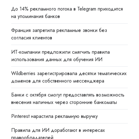
До 14% рекламного потока в Telegram приходится
на упоминания банков
Франция запретила рекламные звонки без
согласия клиентов
ИТ-компании предложили смягчить правила
использования данных для обучения ИИ
Wildberries зарегистрировала десятки тематических
доменов для собственного мессенджера
Банки с октября смогут предоставлять возможность
внесения наличных через сторонние банкоматы
Pinterest нарастила рекламную выручку
Правила для ИИ доработают в интересах
правообладателей