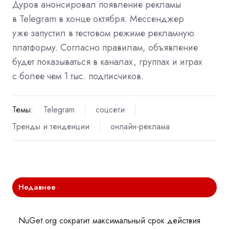
Дуров анонсировал появление рекламы
в Telegram в конце октября. Мессенджер
уже
запустил
в тестовом режиме рекламную
платформу. Согласно правилам, объявление
будет показываться в каналах, группах и играх
с более чем 1 тыс. подписчиков.
Темы:
Telegram
соцсети
Тренды и тенденции
онлайн-реклама
Недавнее
NuGet.org сократит максимальный срок действия