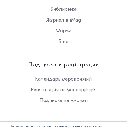
Библиотека
Журнал в iMag
Форум
Блог
Подписки и регистрации
Календарь мероприятий
Регистрация на мероприятия
Подписка на журнал
На этом сайте используются cookie для персонализации