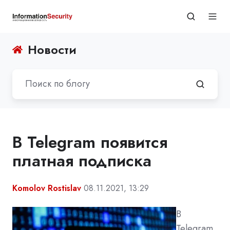
Новости
В Telegram появится
платная подписка
Komolov Rostislav
08.11.2021, 13:29
В
Telegram