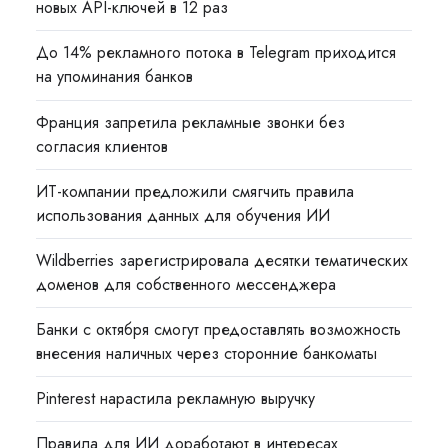
новых API-ключей в 12 раз
До 14% рекламного потока в Telegram приходится
на упоминания банков
Франция запретила рекламные звонки без
согласия клиентов
ИТ-компании предложили смягчить правила
использования данных для обучения ИИ
Wildberries зарегистрировала десятки тематических
доменов для собственного мессенджера
Банки с октября смогут предоставлять возможность
внесения наличных через сторонние банкоматы
Pinterest нарастила рекламную выручку
Правила для ИИ доработают в интересах