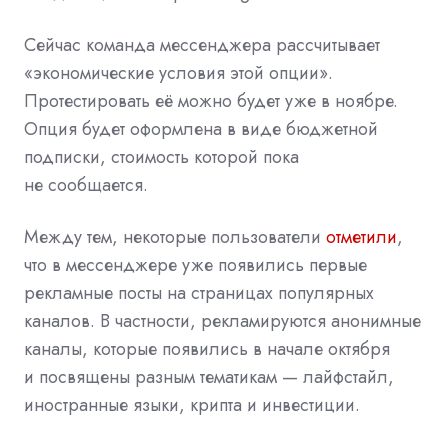
Сейчас команда мессенджера рассчитывает
«экономические условия этой опции».
Протестировать её можно будет уже в ноябре.
Опция будет оформлена в виде бюджетной
подписки, стоимость которой пока
не сообщается.
Между тем, некоторые пользователи
отметили
,
что в мессенджере уже появились первые
рекламные посты на страницах популярных
каналов. В частности, рекламируются анонимные
каналы, которые появились в начале октября
и посвящены разным тематикам — лайфстайл,
иностранные языки, крипта и инвестиции.