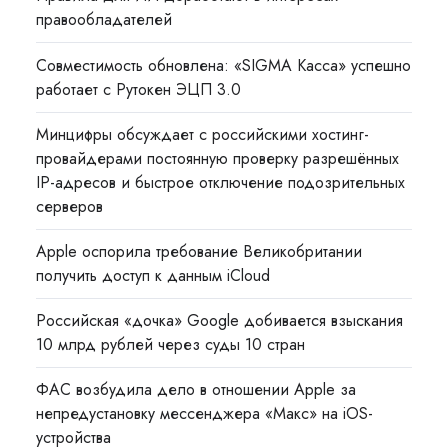
правообладателей
Совместимость обновлена: «SIGMA Касса» успешно
работает с Рутокен ЭЦП 3.0
Минцифры обсуждает с российскими хостинг-
провайдерами постоянную проверку разрешённых
IP-адресов и быстрое отключение подозрительных
серверов
Apple оспорила требование Великобритании
получить доступ к данным iCloud
Российская «дочка» Google добивается взыскания
10 млрд рублей через суды 10 стран
ФАС возбудила дело в отношении Apple за
непредустановку мессенджера «Макс» на iOS-
устройства