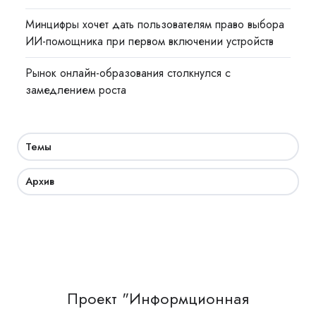
Минцифры хочет дать пользователям право выбора
ИИ-помощника при первом включении устройств
Рынок онлайн-образования столкнулся с
замедлением роста
Темы
Архив
Проект "Информционная