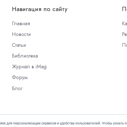
Навигация по сайту
П
Главная
К
Новости
Ре
Статьи
П
Библиотека
Журнал в iMag
Форум
Блог
okie для персонализации сервисов и удобства пользователей. Чтобы узнать 