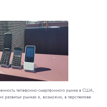
енность телефонно-смартфонного рынка в США,
гих развитых рынках и, возможно, в перспективе
.