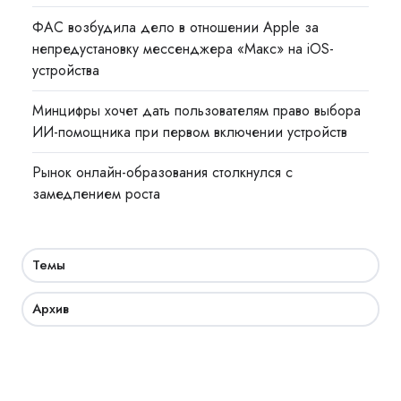
ФАС возбудила дело в отношении Apple за
непредустановку мессенджера «Макс» на iOS-
устройства
Минцифры хочет дать пользователям право выбора
ИИ-помощника при первом включении устройств
Рынок онлайн-образования столкнулся с
замедлением роста
Темы
Архив