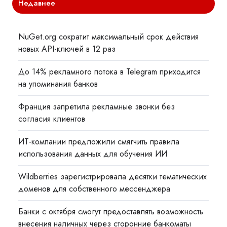
Недавнее
NuGet.org сократит максимальный срок действия
новых API-ключей в 12 раз
До 14% рекламного потока в Telegram приходится
на упоминания банков
Франция запретила рекламные звонки без
согласия клиентов
ИТ-компании предложили смягчить правила
использования данных для обучения ИИ
Wildberries зарегистрировала десятки тематических
доменов для собственного мессенджера
Банки с октября смогут предоставлять возможность
внесения наличных через сторонние банкоматы