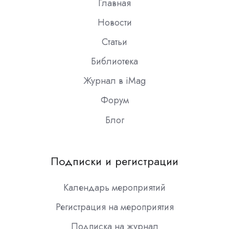
Главная
Новости
Статьи
Библиотека
Журнал в iMag
Форум
Блог
Подписки и регистрации
Календарь мероприятий
Регистрация на мероприятия
Подписка на журнал