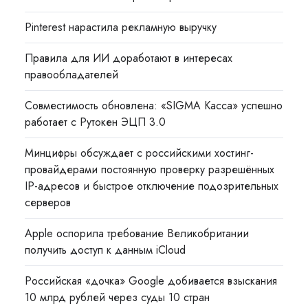
Pinterest нарастила рекламную выручку
Правила для ИИ доработают в интересах
правообладателей
Совместимость обновлена: «SIGMA Касса» успешно
работает с Рутокен ЭЦП 3.0
Минцифры обсуждает с российскими хостинг-
провайдерами постоянную проверку разрешённых
IP-адресов и быстрое отключение подозрительных
серверов
Apple оспорила требование Великобритании
получить доступ к данным iCloud
Российская «дочка» Google добивается взыскания
10 млрд рублей через суды 10 стран