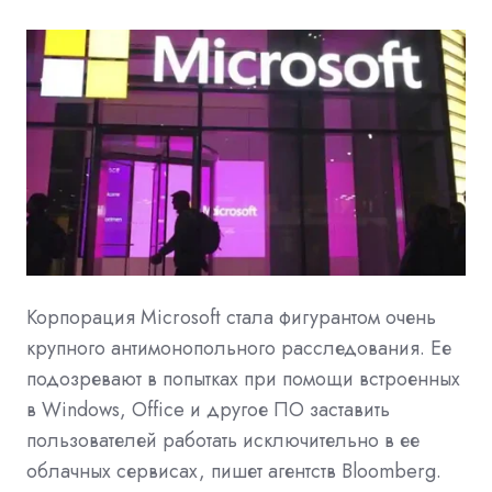
Корпорация Microsoft стала фигурантом очень
крупного антимонопольного расследования. Ее
подозревают в попытках при помощи встроенных
в Windows, Office и другое ПО заставить
пользователей работать исключительно в ее
облачных сервисах, пишет агентств Bloomberg.