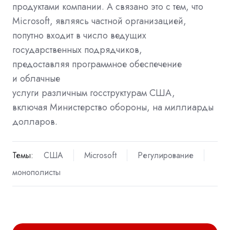
продуктами компании. А связано это с тем, что
Microsoft, являясь частной организацией,
попутно входит в число ведущих
государственных подрядчиков,
предоставляя
программное обеспечение
и
облачные
услуги
различным
госструктурам
США,
включая
Министерство обороны, на миллиарды
долларов.
Темы:
США
Microsoft
Регулирование
монополисты