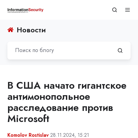
Новости
В США начато гигантское
антимонопольное
расследование против
Microsoft
Komolov Rostislav
28.11.2024, 15:21