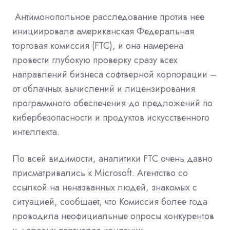
Антимонопольное расследование против нее
инициировала американская Федеральная
торговая комиссия (FTC), и она намерена
провести глубокую проверку сразу всех
направлений бизнеса софтверной корпорации –
от облачных вычислений и лицензирования
программного обеспечения до предложений по
кибербезопасности и продуктов
искусственного
интеллекта.
По всей видимости, аналитики FTC очень давно
присматривались к Microsoft. Агентство со
ссылкой на неназванных людей, знакомых с
ситуацией, сообщает, что Комиссия более года
проводила неофициальные опросы конкурентов