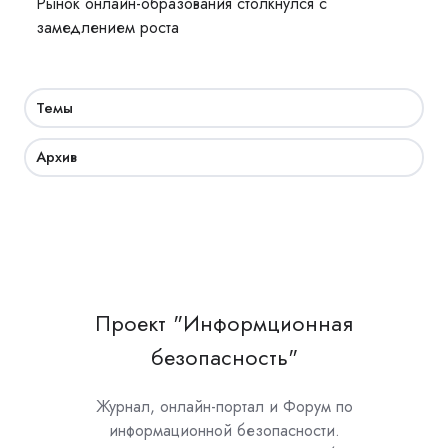
Рынок онлайн-образования столкнулся с
замедлением роста
Темы
Архив
Проект "Информционная
безопасность"
Журнал, онлайн-портал и Форум по
информационной безопасности.