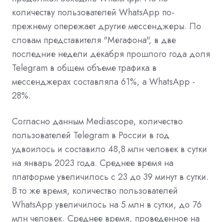
количеству пользователей WhatsApp по-
прежнему опережает другие мессенджеры. По
словам представителя "Мегафона", в две
последние недели декабря прошлого года доля
Telegram в общем объеме трафика в
мессенджерах составляла 61%, а WhatsApp -
28%.
Согласно данным Mediascope, количество
пользователей Telegram в России в год
удвоилось и составило 48,8 млн человек в сутки
на январь 2023 года. Среднее время на
платформе увеличилось с 23 до 39 минут в сутки.
В то же время, количество пользователей
WhatsApp увеличилось на 5 млн в сутки, до 76
млн человек. Среднее время, проведенное на