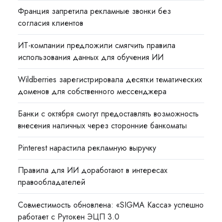
Франция запретила рекламные звонки без
согласия клиентов
ИТ-компании предложили смягчить правила
использования данных для обучения ИИ
Wildberries зарегистрировала десятки тематических
доменов для собственного мессенджера
Банки с октября смогут предоставлять возможность
внесения наличных через сторонние банкоматы
Pinterest нарастила рекламную выручку
Правила для ИИ доработают в интересах
правообладателей
Совместимость обновлена: «SIGMA Касса» успешно
работает с Рутокен ЭЦП 3.0