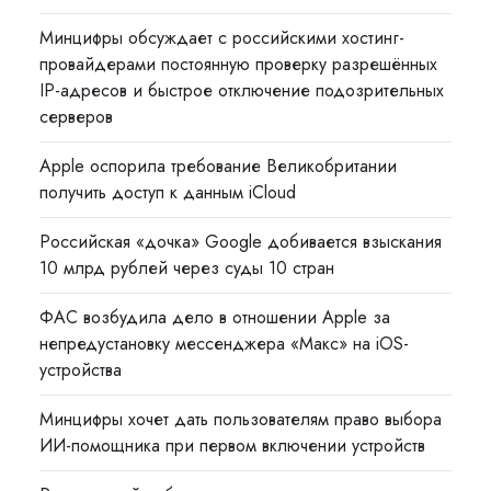
Минцифры обсуждает с российскими хостинг-
провайдерами постоянную проверку разрешённых
IP-адресов и быстрое отключение подозрительных
серверов
Apple оспорила требование Великобритании
получить доступ к данным iCloud
Российская «дочка» Google добивается взыскания
10 млрд рублей через суды 10 стран
ФАС возбудила дело в отношении Apple за
непредустановку мессенджера «Макс» на iOS-
устройства
Минцифры хочет дать пользователям право выбора
ИИ-помощника при первом включении устройств