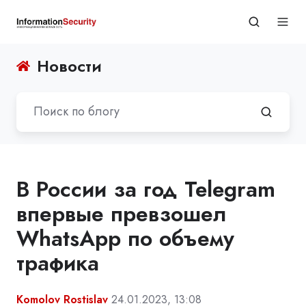
Новости
В России за год Telegram
впервые превзошел
WhatsApp по объему
трафика
Komolov Rostislav
24.01.2023, 13:08