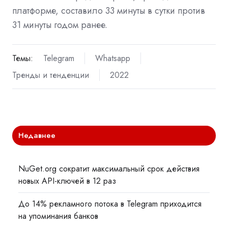
платформе, составило 33 минуты в сутки против
31 минуты годом ранее.
Темы:
Telegram
Whatsapp
Тренды и тенденции
2022
Недавнее
NuGet.org сократит максимальный срок действия
новых API-ключей в 12 раз
До 14% рекламного потока в Telegram приходится
на упоминания банков