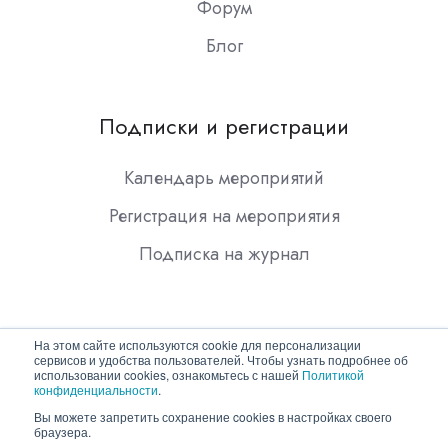
Форум
Блог
Подписки и регистрации
Календарь мероприятий
Регистрация на мероприятия
Подписка на журнал
На этом сайте используются cookie для персонализации
сервисов и удобства пользователей. Чтобы узнать подробнее об
использовании cookies, ознакомьтесь с нашей
Политикой
конфиденциальности
.
Copyright © 2026 ООО "Гротек"
Вы можете запретить сохранение cookies в настройках своего
браузера.