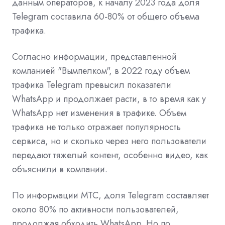
данным операторов, к началу 2023 года доля
Telegram составила 60-80% от общего объема
трафика.
Согласно информации, представленной
компанией "Вымпелком", в 2022 году объем
трафика Telegram превысил показатели
WhatsApp и продолжает расти, в то время как у
WhatsApp нет изменения в трафике. Объем
трафика не только отражает популярность
сервиса, но и сколько через него пользователи
передают тяжелый контент, особенно видео, как
объяснили в компании.
По информации МТС, доля Telegram составляет
около 80% по активности пользователей,
продолжая обходить WhatsApp. Но по