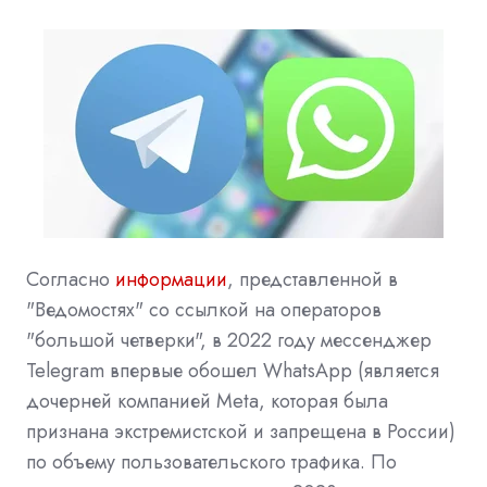
Согласно
информации
, представленной в
"Ведомостях" со ссылкой на операторов
"большой четверки", в 2022 году мессенджер
Telegram впервые обошел WhatsApp (является
дочерней компанией Meta, которая была
признана экстремистской и запрещена в России)
по объему пользовательского трафика. По