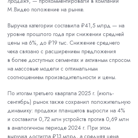
продаж
», — прокомментировали в компании
М.Видео положение на рынке.
Выручка категории составила ₽41,5 млрд — на
уровне прошлого года при снижении средней
цены на 6%, до ₽19 тыс. Снижение среднего
чека связано с расширением предложения
в более доступных сегментах и активным спросом
на массовые модели с оптимальным
соотношением производительности и цены.
По итогам третьего квартала 2025 г. (июль-
сентябрь) рынок также сохранил положительную
динамику: продажи планшетов выросли на 4%
и составили 0,72 млн устройств против 0,69 млн
в аналогичном периоде 2024 г. При этом
выручка достигла ₽13 млрд, а средняя цена