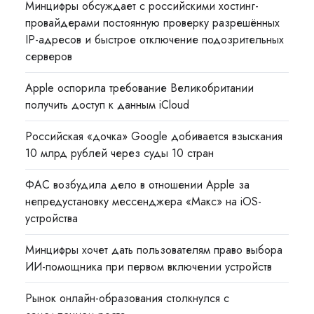
Минцифры обсуждает с российскими хостинг-
провайдерами постоянную проверку разрешённых
IP-адресов и быстрое отключение подозрительных
серверов
Apple оспорила требование Великобритании
получить доступ к данным iCloud
Российская «дочка» Google добивается взыскания
10 млрд рублей через суды 10 стран
ФАС возбудила дело в отношении Apple за
непредустановку мессенджера «Макс» на iOS-
устройства
Минцифры хочет дать пользователям право выбора
ИИ-помощника при первом включении устройств
Рынок онлайн-образования столкнулся с