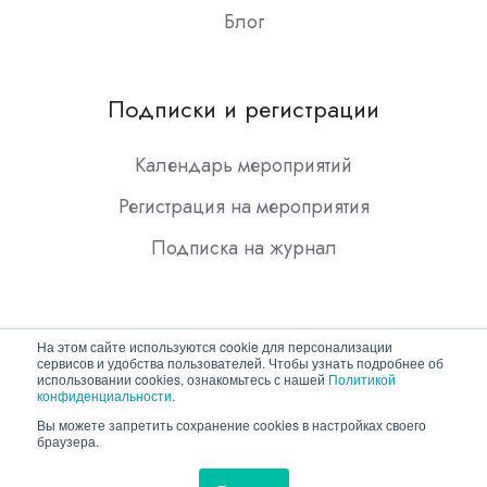
Блог
Подписки и регистрации
Календарь мероприятий
Регистрация на мероприятия
Подписка на журнал
На этом сайте используются cookie для персонализации
сервисов и удобства пользователей. Чтобы узнать подробнее об
использовании cookies, ознакомьтесь с нашей
Политикой
конфиденциальности
.
Copyright © 2026 ООО "Гротек"
Вы можете запретить сохранение cookies в настройках своего
браузера.
Политика конфиденциальности