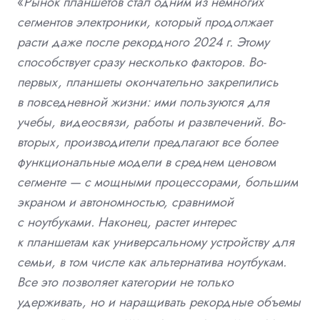
«
Рынок планшетов стал одним из немногих
сегментов электроники, который продолжает
расти даже после рекордного 2024 г. Этому
способствует сразу несколько факторов. Во-
первых, планшеты окончательно закрепились
в повседневной жизни: ими пользуются для
учебы, видеосвязи, работы и развлечений. Во-
вторых, производители предлагают все более
функциональные модели в среднем ценовом
сегменте — с мощными процессорами, большим
экраном и автономностью, сравнимой
с ноутбуками. Наконец, растет интерес
к планшетам как универсальному устройству для
семьи, в том числе как альтернатива ноутбукам.
Все это позволяет категории не только
удерживать, но и наращивать рекордные объемы