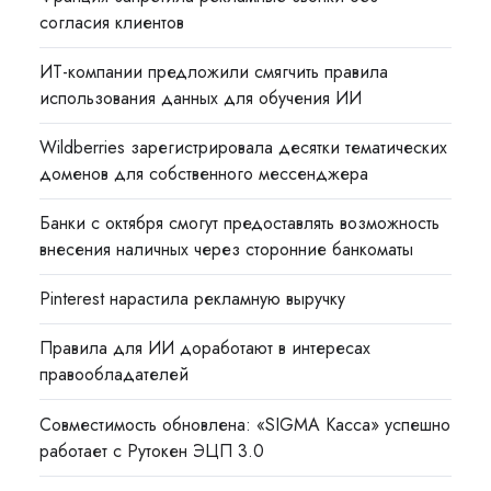
согласия клиентов
ИТ-компании предложили смягчить правила
использования данных для обучения ИИ
Wildberries зарегистрировала десятки тематических
доменов для собственного мессенджера
Банки с октября смогут предоставлять возможность
внесения наличных через сторонние банкоматы
Pinterest нарастила рекламную выручку
Правила для ИИ доработают в интересах
правообладателей
Совместимость обновлена: «SIGMA Касса» успешно
работает с Рутокен ЭЦП 3.0