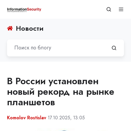
Новости
В России установлен
новый рекорд на рынке
планшетов
Komolov Rostislav
17.10.2025, 13:05