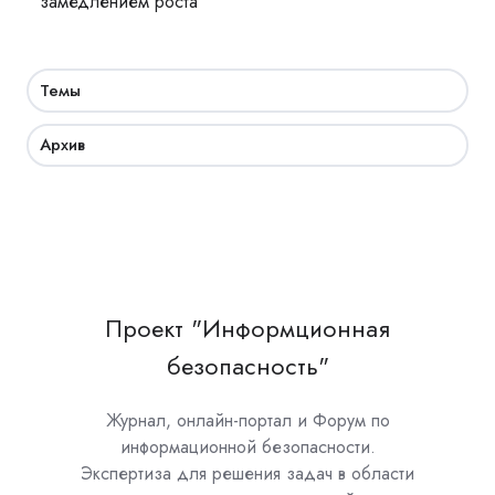
замедлением роста
Темы
Архив
Проект "Информционная
безопасность"
Журнал, онлайн-портал и Форум по
информационной безопасности.
Экспертиза для решения задач в области