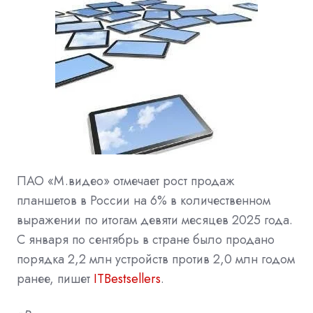
ПАО «М.видео» отмечает рост продаж
планшетов в России на 6% в количественном
выражении по итогам девяти месяцев 2025 года.
С января по сентябрь в стране было продано
порядка 2,2 млн устройств против 2,0 млн годом
ранее, пишет
ITBestsellers
.